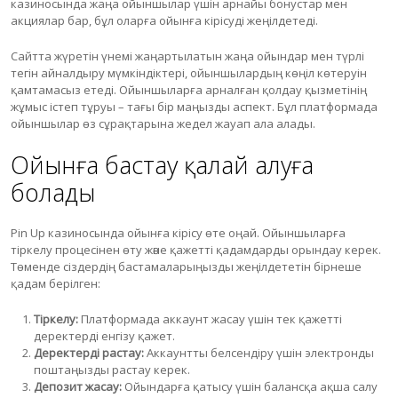
казиносында жаңа ойыншылар үшін арнайы бонустар мен
акциялар бар, бұл оларға ойынға кірісуді жеңілдетеді.
Сайтта жүретін үнемі жаңартылатын жаңа ойындар мен түрлі
тегін айналдыру мүмкіндіктері, ойыншылардың көңіл көтеруін
қамтамасыз етеді. Ойыншыларға арналған қолдау қызметінің
жұмыс істеп тұруы – тағы бір маңызды аспект. Бұл платформада
ойыншылар өз сұрақтарына жедел жауап ала алады.
Ойынға бастау қалай алуға
болады
Pin Up казиносында ойынға кірісу өте оңай. Ойыншыларға
тіркелу процесінен өту және қажетті қадамдарды орындау керек.
Төменде сіздердің бастамаларыңызды жеңілдететін бірнеше
қадам берілген:
Тіркелу:
Платформада аккаунт жасау үшін тек қажетті
деректерді енгізу қажет.
Деректерді растау:
Аккаунтты белсендіру үшін электронды
поштаңызды растау керек.
Депозит жасау:
Ойындарға қатысу үшін балансқа ақша салу