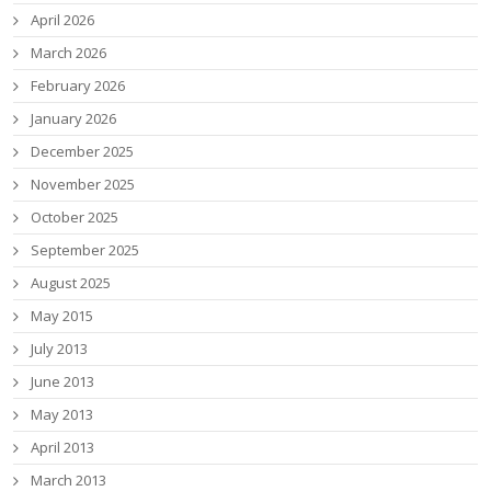
April 2026
March 2026
February 2026
January 2026
December 2025
November 2025
October 2025
September 2025
August 2025
May 2015
July 2013
June 2013
May 2013
April 2013
March 2013