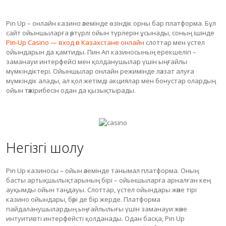
Pin Up – онлайн казино әлемінде өзіндік орны бар платформа. Бұл
сайт ойыншыларға әртүрлі ойын түрлерін ұсынады, соның ішінде
Pin-Up Casino — вход в Казахстане онлайн
слоттар мен үстел
ойындарын да қамтиды. Пин Ап казиносының ерекшелігі –
заманауи интерфейсі мен қолданушылар үшін ыңғайлы
мүмкіндіктері. Ойыншылар онлайн режимінде ләззат алуға
мүмкіндік алады, ал қол жетімді акциялар мен бонустар олардың
ойын тәжірибесін одан да қызықтырады.
Негізгі шолу
Pin Up казиносы – ойын әлемінде танымал платформа. Оның
басты артықшылықтарының бірі – ойыншыларға арналған кең
ауқымды ойын таңдауы. Слоттар, үстел ойындары және тірі
казино ойындары, бәрі де бір жерде. Платформа
пайдаланушылардың ыңғайлылығы үшін заманауи және
интуитивті интерфейсті қолданады. Одан басқа, Pin Up