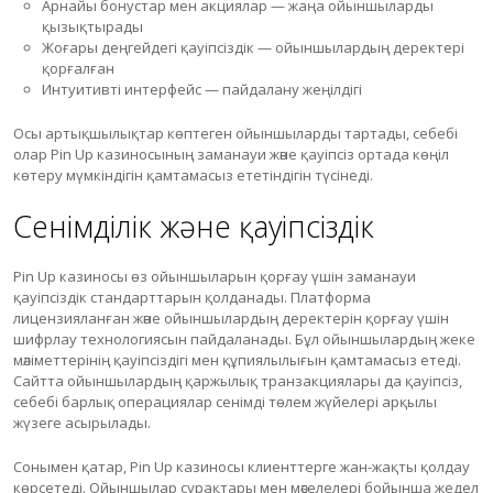
Арнайы бонустар мен акциялар — жаңа ойыншыларды
қызықтырады
Жоғары деңгейдегі қауіпсіздік — ойыншылардың деректері
қорғалған
Интуитивті интерфейс — пайдалану жеңілдігі
Осы артықшылықтар көптеген ойыншыларды тартады, себебі
олар Pin Up казиносының заманауи және қауіпсіз ортада көңіл
көтеру мүмкіндігін қамтамасыз ететіндігін түсінеді.
Сенімділік және қауіпсіздік
Pin Up казиносы өз ойыншыларын қорғау үшін заманауи
қауіпсіздік стандарттарын қолданады. Платформа
лицензияланған және ойыншылардың деректерін қорғау үшін
шифрлау технологиясын пайдаланады. Бұл ойыншылардың жеке
мәліметтерінің қауіпсіздігі мен құпиялылығын қамтамасыз етеді.
Сайтта ойыншылардың қаржылық транзакциялары да қауіпсіз,
себебі барлық операциялар сенімді төлем жүйелері арқылы
жүзеге асырылады.
Сонымен қатар, Pin Up казиносы клиенттерге жан-жақты қолдау
көрсетеді. Ойыншылар сұрақтары мен мәселелері бойынша жедел