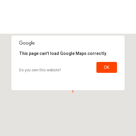
This page can't load Google Maps correctly.
OK
Do you own this website?
This page can't load Google Maps correctly.
OK
Do you own this website?