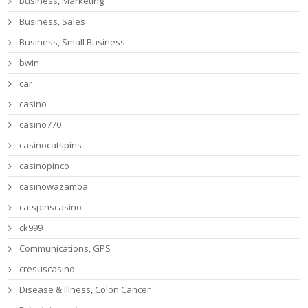
Business, Marketing
Business, Sales
Business, Small Business
bwin
car
casino
casino770
casinocatspins
casinopinco
casinowazamba
catspinscasino
ck999
Communications, GPS
cresuscasino
Disease & Illness, Colon Cancer