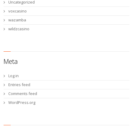
Uncategorized
voxcasino
wazamba
wildzcasino
Meta
Log in
Entries feed
Comments feed
WordPress.org