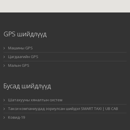
GPS шийдлүүд
Машины GPS
Цагдаагийн GPS
Малын GPS
Бусад шийдлүүд
Шатахууны хяналтын систем
Такси компаниудад зориулсан шийдэл SMART TAXI | UB CAB
Ковид-19