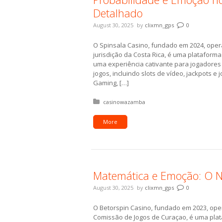
Detalhado
August 30, 2025
by
clixmn_gps
0
O Spinsala Casino, fundado em 2024, opera
jurisdição da Costa Rica, é uma plataforma
uma experiência cativante para jogadores 
jogos, incluindo slots de vídeo, jackpots
Gaming, […]
Posted in:
casinowazamba
More
Matemática e Emoção: O N
August 30, 2025
by
clixmn_gps
0
O Betorspin Casino, fundado em 2023, operad
Comissão de Jogos de Curaçao, é uma pla