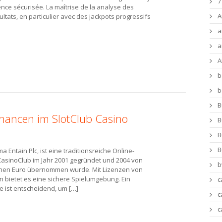
7
ence sécurisée. La maîtrise de la analyse des
A
ultats, en particulier avec des jackpots progressifs
a
a
A
b
b
B
hancen im SlotClub Casino
B
B
B
 Entain Plc, ist eine traditionsreiche Online-
 CasinoClub im Jahr 2001 gegründet und 2004 von
b
lionen Euro übernommen wurde. Mit Lizenzen von
bietet es eine sichere Spielumgebung. Ein
c
e ist entscheidend, um […]
c
c