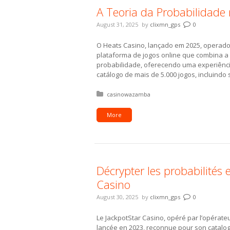
A Teoria da Probabilidade
August 31, 2025
by
clixmn_gps
0
O Heats Casino, lançado em 2025, operad
plataforma de jogos online que combina 
probabilidade, oferecendo uma experiênci
catálogo de mais de 5.000 jogos, incluindo 
Posted in:
casinowazamba
More
Décrypter les probabilités 
Casino
August 30, 2025
by
clixmn_gps
0
Le JackpotStar Casino, opéré par l’opérate
lancée en 2023, reconnue pour son catalogu