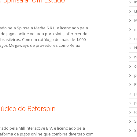
i
L
M
do pela Spinsala Media S.R.L. e licenciado pela
m
 de jogos online voltada para slots, oferecendo
n
brasileiros. Com um catálogo de mais de 1.000
 e jogos Megaways de provedores como Relax
N
n
o
p
P
p
p
úcleo do Betorspin
R
S
o pela Mill Interactive B.V. e licenciado pela
S
taforma de jogos online que combina diversão com