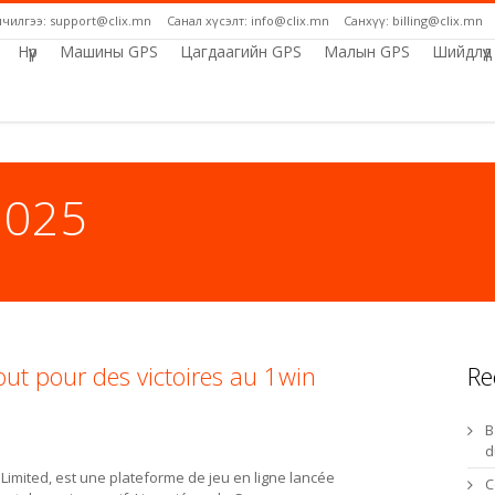
лчилгээ: support@clix.mn
Санал хүсэлт: info@clix.mn
Санхүү: billing@clix.mn
Нүүр
Машины GPS
Цагдаагийн GPS
Малын GPS
Шийдлүүд
2025
ut pour des victoires au 1win
Re
B
d
Limited, est une plateforme de jeu en ligne lancée
C