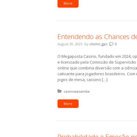
More
Entendendo as Chances d
August 30, 2025
by
clixmn_gps
0
O Megaposta Casino, fundado em 2024, ope
e licenciado pela Comissão de Supervisão
online que combina diversão com a ciênci
cativante para jogadores brasileiros. Com u
jogos de mesa, cassino […]
Posted in:
casinowazamba
More
Probabilidade e Emoção n