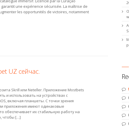
catalogue immersif. Licencié par la Curaçao
2
l garantit une expérience sécurisée. La maîtrise de
O
augmenter les opportunités de victoires, notamment
w
A
S
M
p
et UZ сейчас.
Re
ита Skrill или Neteller. Приложение Mostbets
ть и использовать на устройствах с
iOS, включая планшеты. С точки зрения
сии приложения имеют одинаковые
то обеспечивает их стабильную работу на
, чтобы […]