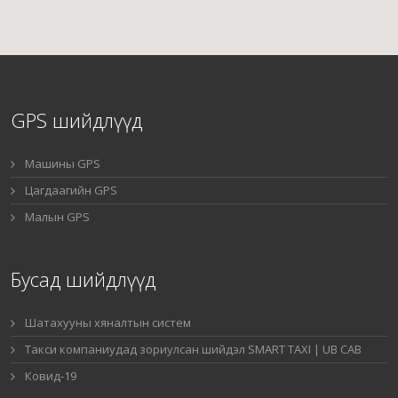
GPS шийдлүүд
Машины GPS
Цагдаагийн GPS
Малын GPS
Бусад шийдлүүд
Шатахууны хяналтын систем
Такси компаниудад зориулсан шийдэл SMART TAXI | UB CAB
Ковид-19