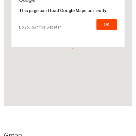
This page can't load Google Maps correctly.
OK
Do you own this website?
Gmap