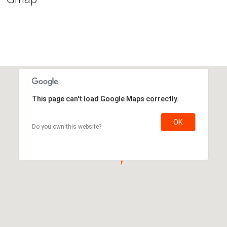
This page can't load Google Maps correctly.
OK
Do you own this website?
This page can't load Google Maps correctly.
OK
Do you own this website?