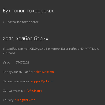
Бүх тоног төхөөрөмж
Бүх тоног төхөөрөмж
Хаяг, холбоо барих
Улаанбаатар хот, СБДүүрэг, 8-р хороо, Бага тойруу-49, МТҮПарк,
201 тоот
Утас: 77070202
Борлуулалтын алба:
sales@clix.mn
Засвар үйлчилгээ:
support@clix.mn
Санал хүсэлт:
info@clix.mn
Санхүү:
billing@clix.mn