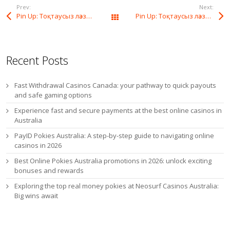
Prev:
Next:
Pin Up: Тоқтаусыз ләззат алу үшін ең алдыңғы қатарлы ойындар
Pin Up: Тоқтаусыз ләззат алу үшін ең алдыңғы қатарлы ойындар
All Posts
Recent Posts
Fast Withdrawal Casinos Canada: your pathway to quick payouts
and safe gaming options
Experience fast and secure payments at the best online casinos in
Australia
PayID Pokies Australia: A step-by-step guide to navigating online
casinos in 2026
Best Online Pokies Australia promotions in 2026: unlock exciting
bonuses and rewards
Exploring the top real money pokies at Neosurf Casinos Australia:
Big wins await