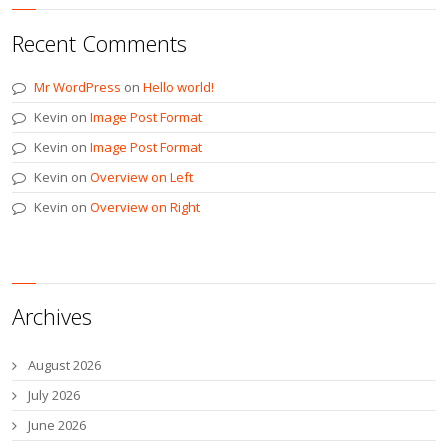
Recent Comments
Mr WordPress
on
Hello world!
Kevin
on
Image Post Format
Kevin
on
Image Post Format
Kevin
on
Overview on Left
Kevin
on
Overview on Right
Archives
August 2026
July 2026
June 2026