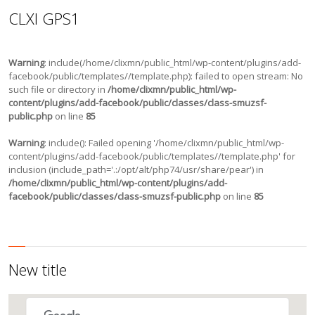
CLXI GPS1
Warning
: include(/home/clixmn/public_html/wp-content/plugins/add-
facebook/public/templates//template.php): failed to open stream: No
such file or directory in
/home/clixmn/public_html/wp-
content/plugins/add-facebook/public/classes/class-smuzsf-
public.php
on line
85
Warning
: include(): Failed opening '/home/clixmn/public_html/wp-
content/plugins/add-facebook/public/templates//template.php' for
inclusion (include_path='.:/opt/alt/php74/usr/share/pear') in
/home/clixmn/public_html/wp-content/plugins/add-
facebook/public/classes/class-smuzsf-public.php
on line
85
New title