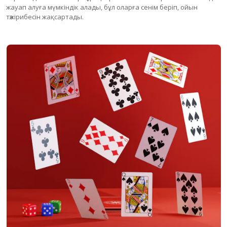
жауап алуға мүмкіндік алады, бұл оларға сенім беріп, ойын
тәжірибесін жақсартады.