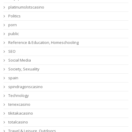
platinumslotscasino
Politics
porn
public
Reference & Education, Homeschooling
SEO
Social Media
Society, Sexuality
spain
spindragonscasino
Technology
tenexcasino
tikitakacasino
totalcasino
Travel & Leisure, Outdoors