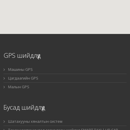
GPS шийдлүүд
Машины GPS
Цагдаагийн GPS
Малын GPS
Бусад шийдлүүд
Шатахууны хяналтын систем
Такси компаниудад зориулсан шийдэл SMART TAXI | UB CAB