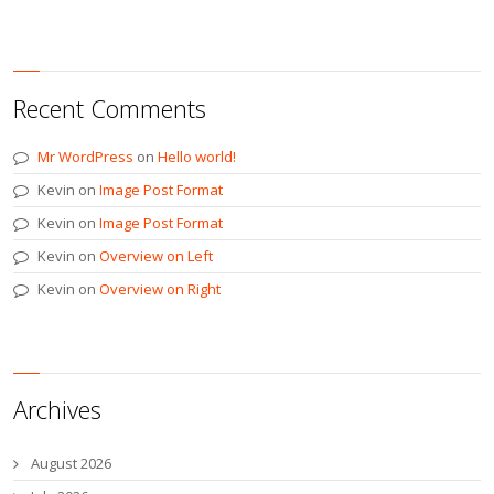
Recent Comments
Mr WordPress
on
Hello world!
Kevin
on
Image Post Format
Kevin
on
Image Post Format
Kevin
on
Overview on Left
Kevin
on
Overview on Right
Archives
August 2026