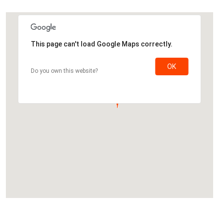
This page can't load Google Maps correctly.
OK
Do you own this website?