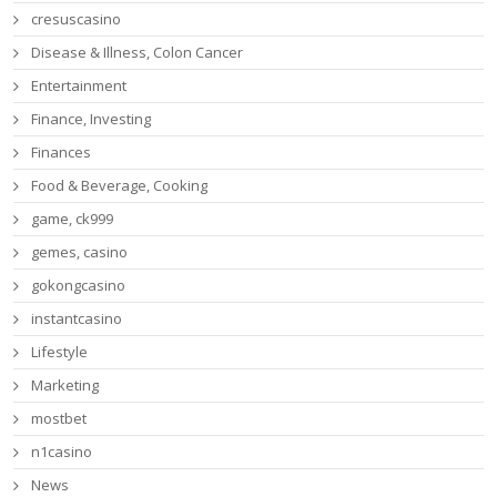
cresuscasino
Disease & Illness, Colon Cancer
Entertainment
Finance, Investing
Finances
Food & Beverage, Cooking
game, ck999
gemes, casino
gokongcasino
instantcasino
Lifestyle
Marketing
mostbet
n1casino
News