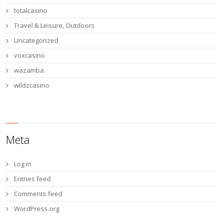
totalcasino
Travel & Leisure, Outdoors
Uncategorized
voxcasino
wazamba
wildzcasino
Meta
Log in
Entries feed
Comments feed
WordPress.org