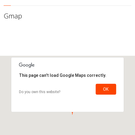
Gmap
This page can't load Google Maps correctly.
OK
Do you own this website?
This page can't load Google Maps correctly.
OK
Do you own this website?