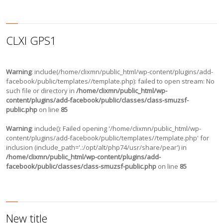
CLXI GPS1
Warning
: include(/home/clixmn/public_html/wp-content/plugins/add-
facebook/public/templates//template.php): failed to open stream: No
such file or directory in
/home/clixmn/public_html/wp-
content/plugins/add-facebook/public/classes/class-smuzsf-
public.php
on line
85
Warning
: include(): Failed opening '/home/clixmn/public_html/wp-
content/plugins/add-facebook/public/templates//template.php' for
inclusion (include_path='.:/opt/alt/php74/usr/share/pear') in
/home/clixmn/public_html/wp-content/plugins/add-
facebook/public/classes/class-smuzsf-public.php
on line
85
New title