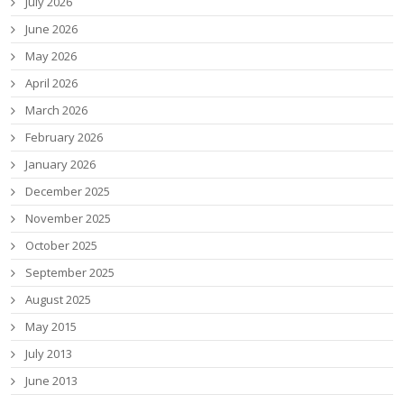
July 2026
June 2026
May 2026
April 2026
March 2026
February 2026
January 2026
December 2025
November 2025
October 2025
September 2025
August 2025
May 2015
July 2013
June 2013