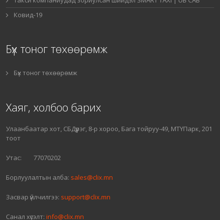
Ковид-19
Бүх тоног төхөөрөмж
Бүх тоног төхөөрөмж
Хаяг, холбоо барих
Улаанбаатар хот, СБДүүрэг, 8-р хороо, Бага тойруу-49, МТҮПарк, 201
тоот
Утас: 77070202
Борлуулалтын алба:
sales@clix.mn
Засвар үйлчилгээ:
support@clix.mn
Санал хүсэлт:
info@clix.mn