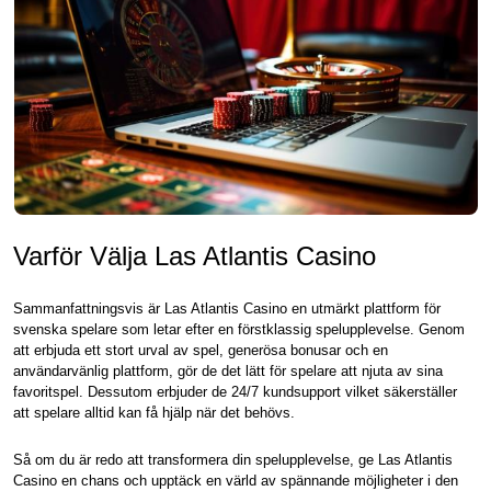
Varför Välja Las Atlantis Casino
Sammanfattningsvis är Las Atlantis Casino en utmärkt plattform för
svenska spelare som letar efter en förstklassig spelupplevelse. Genom
att erbjuda ett stort urval av spel, generösa bonusar och en
användarvänlig plattform, gör de det lätt för spelare att njuta av sina
favoritspel. Dessutom erbjuder de 24/7 kundsupport vilket säkerställer
att spelare alltid kan få hjälp när det behövs.
Så om du är redo att transformera din spelupplevelse, ge Las Atlantis
Casino en chans och upptäck en värld av spännande möjligheter i den