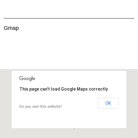
Gmap
This page can't load Google Maps correctly.
OK
Do you own this website?
This page can't load Google Maps correctly.
OK
Do you own this website?