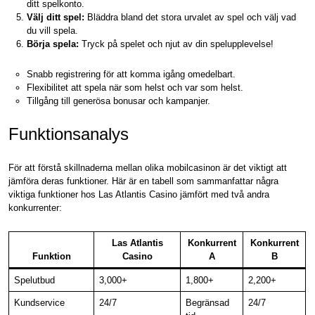
ditt spelkonto.
Välj ditt spel:
Bläddra bland det stora urvalet av spel och välj vad
du vill spela.
Börja spela:
Tryck på spelet och njut av din spelupplevelse!
Snabb registrering för att komma igång omedelbart.
Flexibilitet att spela när som helst och var som helst.
Tillgång till generösa bonusar och kampanjer.
Funktionsanalys
För att förstå skillnaderna mellan olika mobilcasinon är det viktigt att
jämföra deras funktioner. Här är en tabell som sammanfattar några
viktiga funktioner hos Las Atlantis Casino jämfört med två andra
konkurrenter:
Las Atlantis
Konkurrent
Konkurrent
Funktion
Casino
A
B
Spelutbud
3,000+
1,800+
2,200+
Kundservice
24/7
Begränsad
24/7