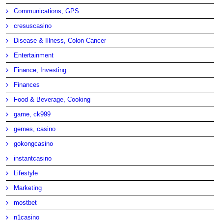
Communications, GPS
cresuscasino
Disease & Illness, Colon Cancer
Entertainment
Finance, Investing
Finances
Food & Beverage, Cooking
game, ck999
gemes, casino
gokongcasino
instantcasino
Lifestyle
Marketing
mostbet
n1casino