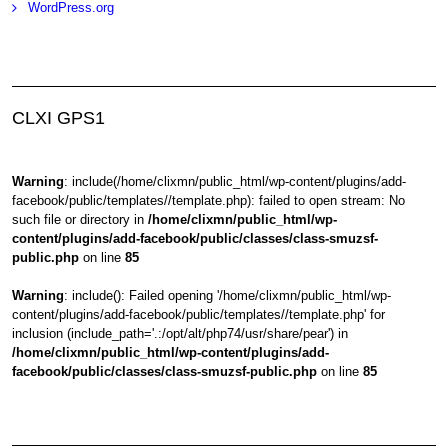
WordPress.org
CLXI GPS1
Warning
: include(/home/clixmn/public_html/wp-content/plugins/add-
facebook/public/templates//template.php): failed to open stream: No
such file or directory in
/home/clixmn/public_html/wp-
content/plugins/add-facebook/public/classes/class-smuzsf-
public.php
on line
85
Warning
: include(): Failed opening '/home/clixmn/public_html/wp-
content/plugins/add-facebook/public/templates//template.php' for
inclusion (include_path='.:/opt/alt/php74/usr/share/pear') in
/home/clixmn/public_html/wp-content/plugins/add-
facebook/public/classes/class-smuzsf-public.php
on line
85