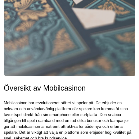
Översikt av Mobilcasinon
Mobilcasinon har revolutionerat sättet vi spelar på. De erbjuder en
bekväm och användarvänlig plattform där spelare kan komma åt sina
favoritspel direkt från sin smartphone eller surfplatta. Den snabba
tillgången till spel i samband med en rad olika bonusar och kampanjer
gör att mobilcasinon är extremt attraktiva för både nya och erfarna
spelare. Det är viktigt att välja en platform som erbjuder hög kvalitet på
spel, säkerhet och bra kundservice.