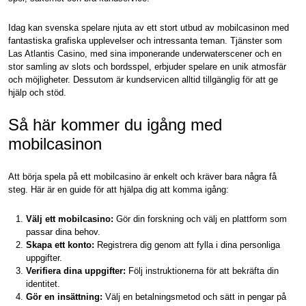
Idag kan svenska spelare njuta av ett stort utbud av mobilcasinon med
fantastiska grafiska upplevelser och intressanta teman. Tjänster som
Las Atlantis Casino, med sina imponerande underwaterscener och en
stor samling av slots och bordsspel, erbjuder spelare en unik atmosfär
och möjligheter. Dessutom är kundservicen alltid tillgänglig för att ge
hjälp och stöd.
Så här kommer du igång med
mobilcasinon
Att börja spela på ett mobilcasino är enkelt och kräver bara några få
steg. Här är en guide för att hjälpa dig att komma igång:
Välj ett mobilcasino:
Gör din forskning och välj en plattform som
passar dina behov.
Skapa ett konto:
Registrera dig genom att fylla i dina personliga
uppgifter.
Verifiera dina uppgifter:
Följ instruktionerna för att bekräfta din
identitet.
Gör en insättning:
Välj en betalningsmetod och sätt in pengar på