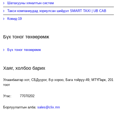
Шатахууны хяналтын систем
Такси компаниудад зориулсан шийдэл SMART TAXI | UB CAB
Ковид-19
Бүх тоног төхөөрөмж
Бүх тоног төхөөрөмж
Хаяг, холбоо барих
Улаанбаатар хот, СБДүүрэг, 8-р хороо, Бага тойруу-49, МТҮПарк, 201
тоот
Утас: 77070202
Борлуулалтын алба:
sales@clix.mn