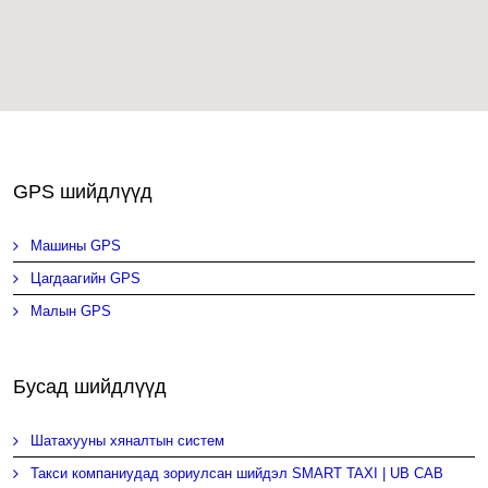
GPS шийдлүүд
Машины GPS
Цагдаагийн GPS
Малын GPS
Бусад шийдлүүд
Шатахууны хяналтын систем
Такси компаниудад зориулсан шийдэл SMART TAXI | UB CAB