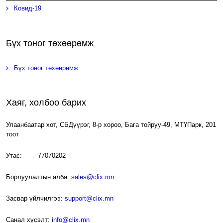
Ковид-19
Бүх тоног төхөөрөмж
Бүх тоног төхөөрөмж
Хаяг, холбоо барих
Улаанбаатар хот, СБДүүрэг, 8-р хороо, Бага тойруу-49, МТҮПарк, 201
тоот
Утас: 77070202
Борлуулалтын алба:
sales@clix.mn
Засвар үйлчилгээ:
support@clix.mn
Санал хүсэлт:
info@clix.mn