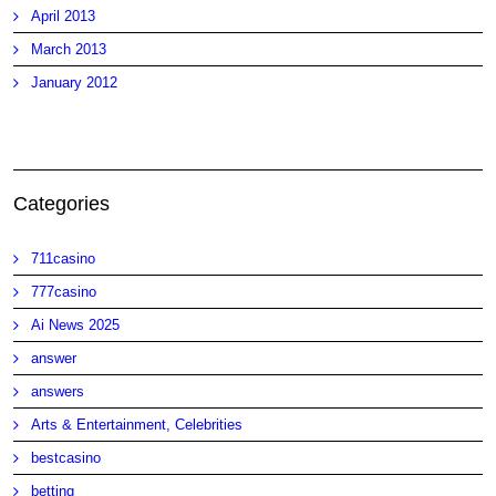
April 2013
March 2013
January 2012
Categories
711casino
777casino
Ai News 2025
answer
answers
Arts & Entertainment, Celebrities
bestcasino
betting