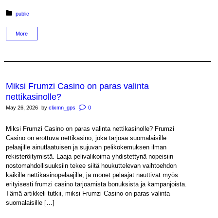
Posted in:
public
More
Miksi Frumzi Casino on paras valinta
nettikasinolle?
May 26, 2026
by
clixmn_gps
0
Miksi Frumzi Casino on paras valinta nettikasinolle? Frumzi
Casino on erottuva nettikasino, joka tarjoaa suomalaisille
pelaajille ainutlaatuisen ja sujuvan pelikokemuksen ilman
rekisteröitymistä. Laaja pelivalikoima yhdistettynä nopeisiin
nostomahdollisuuksiin tekee siitä houkuttelevan vaihtoehdon
kaikille nettikasinopelaajille, ja monet pelaajat nauttivat myös
erityisesti frumzi casino tarjoamista bonuksista ja kampanjoista.
Tämä artikkeli tutkii, miksi Frumzi Casino on paras valinta
suomalaisille […]