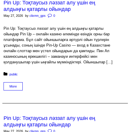
Pin Up: Тоқтаусыз ләззат алу үшін ең
алдыңғы қатарлы ойындар
May 27, 2026
by
clixmn_gps
0
Pin Up: Тоқтаусыз ләззат алу үшін ең алдыңғы қатарлы
ойындар Pin Up – онлайн казино әлемінде өзіндік орны бар
платформа. Бұл сайт ойыншыларға әртүрлі ойын түрлерін
ұсынады, соның ішінде Pin-Up Casino — вход в Казахстане
онлайн слоттар мен үстел ойындарын да қамтиды. Пин Ап
казиносының ерекшелігі – заманауи интерфейсі мен
қолданушылар үшін ыңғайлы мүмкіндіктері. Ойыншылар […]
Posted in:
public
More
Pin Up: Тоқтаусыз ләззат алу үшін ең
алдыңғы қатарлы ойындар
May 27, 2026
by
clixmn_gps
0