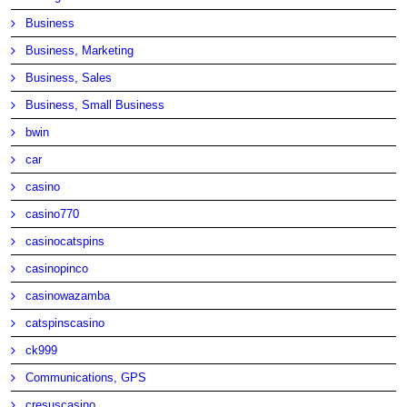
Business
Business, Marketing
Business, Sales
Business, Small Business
bwin
car
casino
casino770
casinocatspins
casinopinco
casinowazamba
catspinscasino
ck999
Communications, GPS
cresuscasino