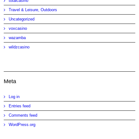
totalcasino
Travel & Leisure, Outdoors
Uncategorized
voxcasino
wazamba
wildzcasino
Meta
Log in
Entries feed
Comments feed
WordPress.org