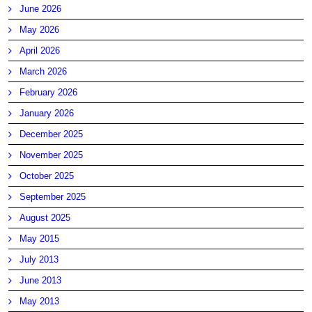
June 2026
May 2026
April 2026
March 2026
February 2026
January 2026
December 2025
November 2025
October 2025
September 2025
August 2025
May 2015
July 2013
June 2013
May 2013