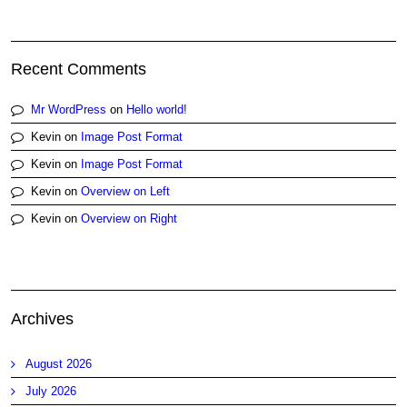
Recent Comments
Mr WordPress
on
Hello world!
Kevin
on
Image Post Format
Kevin
on
Image Post Format
Kevin
on
Overview on Left
Kevin
on
Overview on Right
Archives
August 2026
July 2026