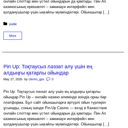
онлайн слоттар мен үстел ойындарын да қамтиды. Пин Ап
казиносының ерекшелігі – заманауи интерфейсі мен
қолданушылар үшін ыңғайлы мүмкіндіктері. Ойыншылар […]
Posted in:
public
More
Pin Up: Тоқтаусыз ләззат алу үшін ең
алдыңғы қатарлы ойындар
May 27, 2026
by
clixmn_gps
0
Pin Up: Тоқтаусыз ләззат алу үшін ең алдыңғы қатарлы
ойындар Pin Up – онлайн казино әлемінде өзіндік орны бар
платформа. Бұл сайт ойыншыларға әртүрлі ойын түрлерін
ұсынады, соның ішінде Pin-Up Casino — вход в Казахстане
онлайн слоттар мен үстел ойындарын да қамтиды. Пин Ап
казиносының ерекшелігі – заманауи интерфейсі мен
қолданушылар үшін ыңғайлы мүмкіндіктері. Ойыншылар […]