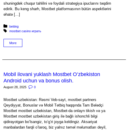
shuningdek chuqur tahlilni və foydali strategiya ipuclarını təqdim
edirik. Bu keng sharh, Mostbet platformasının bütün aspektlərini
əhatə […]
Posted in:
betting
Tagged with:
mostbet casino играть
More
Mobil ilovani yuklash Mostbet O’zbekiston
Android uchun va bonus olish.
August 28, 2025
0
Mostbet uzbekistan: Rəsmi Veb-sayt, mostbet partners
Qeydiyyat, Bonuslar və Mobil Tətbiq haqqında Tam Bələdçi
Mostbet mostbet uzbekistan, Mostbet-da onlayn tikish və ya
Mostbet mostbet uzbekistan giriş ilə bağlı ishonchli bilgi
qidirayotgan bo’lsangiz, to’g’ri joyga keldingiz. Aksariyat
manbalardan farqli o’laroq, biz yalnız təməl məlumatları deyil,