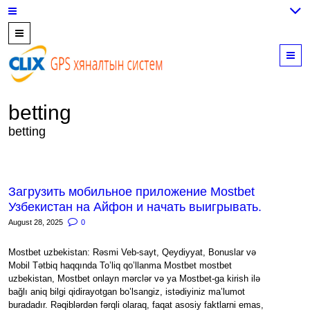
7700202,
89559964,
M
952223647
betting
betting
Загрузить мобильное приложение Mostbet
Узбекистан на Айфон и начать выигрывать.
August 28, 2025
0
Mostbet uzbekistan: Rəsmi Veb-sayt, Qeydiyyat, Bonuslar və
Mobil Tətbiq haqqında To’liq qo’llanma Mostbet mostbet
uzbekistan, Mostbet onlayn mərclər və ya Mostbet-ga kirish ilə
bağlı aniq bilgi qidirayotgan bo’lsangiz, istədiyiniz ma’lumot
buradadır. Rəqiblərdən fərqli olaraq, faqat asosiy faktlarni emas,