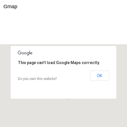
Gmap
This page can't load Google Maps correctly.
OK
Do you own this website?
This page can't load Google Maps correctly.
OK
Do you own this website?