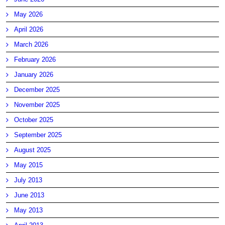
May 2026
April 2026
March 2026
February 2026
January 2026
December 2025
November 2025
October 2025
September 2025
August 2025
May 2015
July 2013
June 2013
May 2013