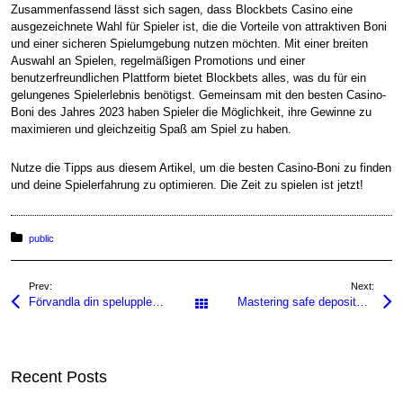
Zusammenfassend lässt sich sagen, dass Blockbets Casino eine
ausgezeichnete Wahl für Spieler ist, die die Vorteile von attraktiven Boni
und einer sicheren Spielumgebung nutzen möchten. Mit einer breiten
Auswahl an Spielen, regelmäßigen Promotions und einer
benutzerfreundlichen Plattform bietet Blockbets alles, was du für ein
gelungenes Spielerlebnis benötigst. Gemeinsam mit den besten Casino-
Boni des Jahres 2023 haben Spieler die Möglichkeit, ihre Gewinne zu
maximieren und gleichzeitig Spaß am Spiel zu haben.
Nutze die Tipps aus diesem Artikel, um die besten Casino-Boni zu finden
und deine Spielerfahrung zu optimieren. Die Zeit zu spielen ist jetzt!
Posted in:
public
Prev:
Next:
Förvandla din spelupplevelse: bästa mobilcasino appar för svenska spelare
Mastering safe deposits and withdrawals: Optimize your casino experience for speed and security
All Posts
Recent Posts