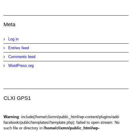
Meta
Log in
Entries feed
Comments feed
WordPress.org
CLXI GPS1
Warning
: include(/home/clixmn/public_html/wp-content/plugins/add-
facebook/public/templates//template.php): failed to open stream: No
such file or directory in
/home/clixmn/public_html/wp-