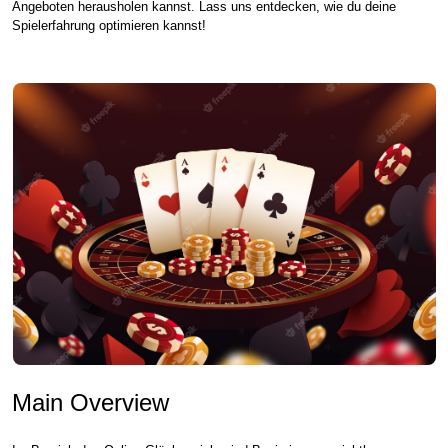
Angeboten herausholen kannst. Lass uns entdecken, wie du deine
Spielerfahrung optimieren kannst!
Main Overview