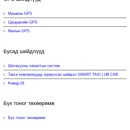
Машины GPS
Цагдаагийн GPS
Малын GPS
Бусад шийдлүүд
Шатахууны хяналтын систем
Такси компаниудад зориулсан шийдэл SMART TAXI | UB CAB
Ковид-19
Бүх тоног төхөөрөмж
Бүх тоног төхөөрөмж