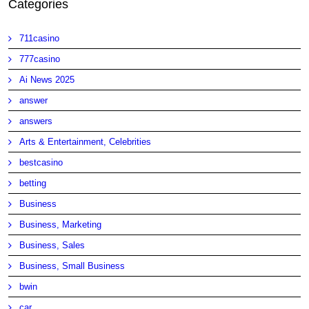
Categories
711casino
777casino
Ai News 2025
answer
answers
Arts & Entertainment, Celebrities
bestcasino
betting
Business
Business, Marketing
Business, Sales
Business, Small Business
bwin
car