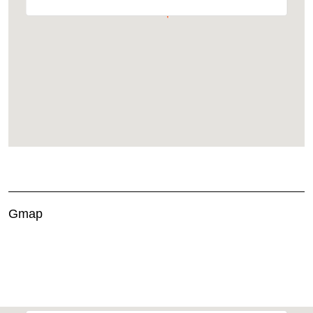
Gmap
This page can't load Google Maps correctly.