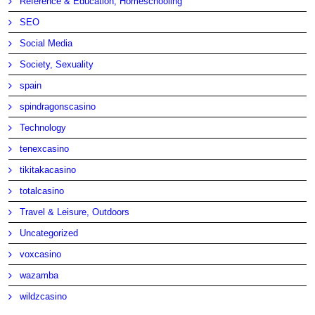
Reference & Education, Homeschooling
SEO
Social Media
Society, Sexuality
spain
spindragonscasino
Technology
tenexcasino
tikitakacasino
totalcasino
Travel & Leisure, Outdoors
Uncategorized
voxcasino
wazamba
wildzcasino