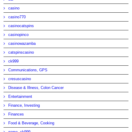
casino
casino770
casinocatspins
casinopinco
casinowazamba
catspinscasino
ck999
Communications, GPS
cresuscasino
Disease & Illness, Colon Cancer
Entertainment
Finance, Investing
Finances
Food & Beverage, Cooking
game, ck999