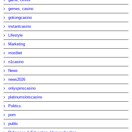
gemes, casino
gokongcasino
instantcasino
Lifestyle
Marketing
mostbet
n1casino
News
news2026
onlyspinscasino
platinumslotscasino
Politics
porn
public