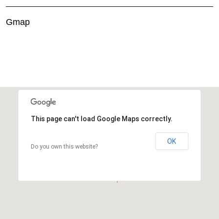
Gmap
This page can't load Google Maps correctly.
OK
Do you own this website?
This page can't load Google Maps correctly.
OK
Do you own this website?