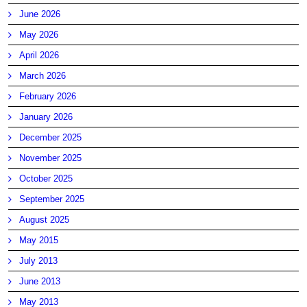
June 2026
May 2026
April 2026
March 2026
February 2026
January 2026
December 2025
November 2025
October 2025
September 2025
August 2025
May 2015
July 2013
June 2013
May 2013