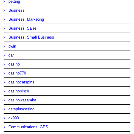
betting
Business
Business, Marketing
Business, Sales
Business, Small Business
bwin
car
casino
casino770
casinocatspins
casinopinco
casinowazamba
catspinscasino
ck999
Communications, GPS