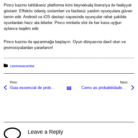
Pinco kazino təhlükəsiz platforma kimi beynəlxalq lisenziya ilə fəaliyyət
göstərir. Effektiv ödəniş sistemləri və fasiləsiz yardım oyunçulara güvən
təmin edir. Android və iOS dəstəyi sayəsində oyunçular rahat şəkildə
oyunlardan həzz ala bilərlər. Pinco minlərlə slot ilə hər kəsə uyğun
əyləncə təqdim edir.
Pinco kazino ilə qazanmağa başlayın. Oyun dünyasına daxil olun və
promosiyalardan yararlanın!
Posted in:
casinowazamba
Prev:
Next:
Guia essencial de probabilidades para performar no Reidopitaco Casino
Como as probabilidades garantem vitórias no VeraBet Casino
All Posts
Leave a Reply