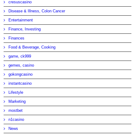
cresuscasino
Disease & Illness, Colon Cancer
Entertainment
Finance, Investing
Finances
Food & Beverage, Cooking
game, ck999
gemes, casino
gokongcasino
instantcasino
Lifestyle
Marketing
mostbet
n1casino
News