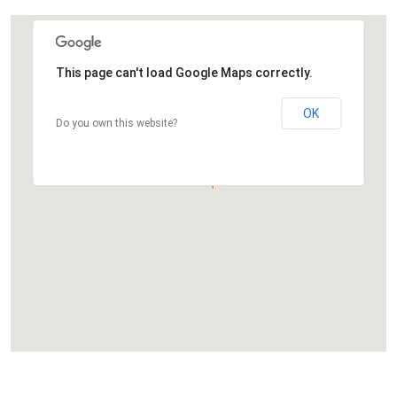
This page can't load Google Maps correctly.
OK
Do you own this website?