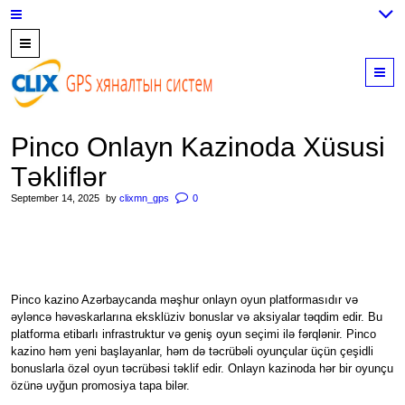
7700202,
89559964,
M
952223647
Pinco Onlayn Kazinoda Xüsusi
Təkliflər
September 14, 2025
by
clixmn_gps
0
Pinco kazino Azərbaycanda məşhur onlayn oyun platformasıdır və
əyləncə həvəskarlarına eksklüziv bonuslar və aksiyalar təqdim edir. Bu
platforma etibarlı infrastruktur və geniş oyun seçimi ilə fərqlənir. Pinco
kazino həm yeni başlayanlar, həm də təcrübəli oyunçular üçün çeşidli
bonuslarla özəl oyun təcrübəsi təklif edir. Onlayn kazinoda hər bir oyunçu
özünə uyğun promosiya tapa bilər.