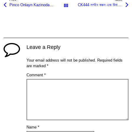
Pinco Onlayn Kazinoda Xüsusi Təkliflər
CK444 লগইন করুন এবং বিনামূল্যে কয়েন পান
All Posts
Leave a Reply
Your email address will not be published.
Required fields
are marked
*
Comment
*
Name
*