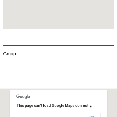
Gmap
This page can't load Google Maps correctly.
OK
Do you own this website?
This page can't load Google Maps correctly.