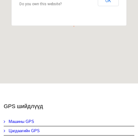
OK
Do you own this website?
GPS шийдлүүд
Машины GPS
Цагдаагийн GPS