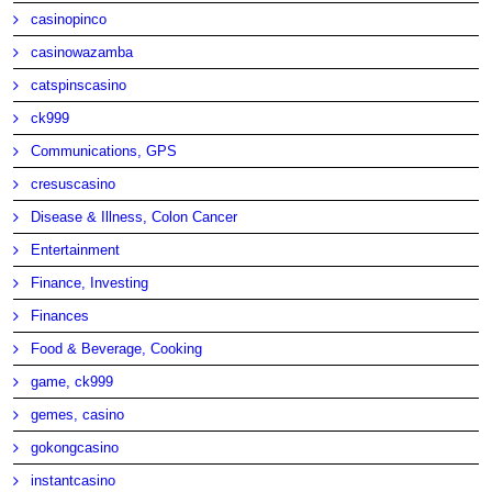
casinopinco
casinowazamba
catspinscasino
ck999
Communications, GPS
cresuscasino
Disease & Illness, Colon Cancer
Entertainment
Finance, Investing
Finances
Food & Beverage, Cooking
game, ck999
gemes, casino
gokongcasino
instantcasino