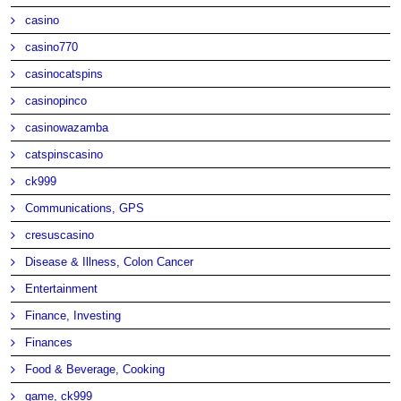
casino
casino770
casinocatspins
casinopinco
casinowazamba
catspinscasino
ck999
Communications, GPS
cresuscasino
Disease & Illness, Colon Cancer
Entertainment
Finance, Investing
Finances
Food & Beverage, Cooking
game, ck999