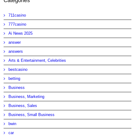
Categories
711casino
777casino
Ai News 2025
answer
answers
Arts & Entertainment, Celebrities
bestcasino
betting
Business
Business, Marketing
Business, Sales
Business, Small Business
bwin
car