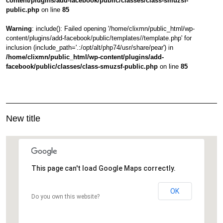
content/plugins/add-facebook/public/classes/class-smuzsf-
public.php
on line
85
Warning
: include(): Failed opening '/home/clixmn/public_html/wp-
content/plugins/add-facebook/public/templates//template.php' for
inclusion (include_path='.:/opt/alt/php74/usr/share/pear') in
/home/clixmn/public_html/wp-content/plugins/add-
facebook/public/classes/class-smuzsf-public.php
on line
85
New title
This page can't load Google Maps correctly.
OK
Do you own this website?