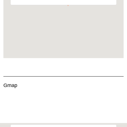
Gmap
This page can't load Google Maps correctly.
OK