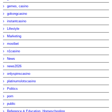
gemes, casino
gokongcasino
instantcasino
Lifestyle
Marketing
mostbet
n1casino
News
news2026
onlyspinscasino
platinumslotscasino
Politics
porn
public
Reference & Education, Homeschooling