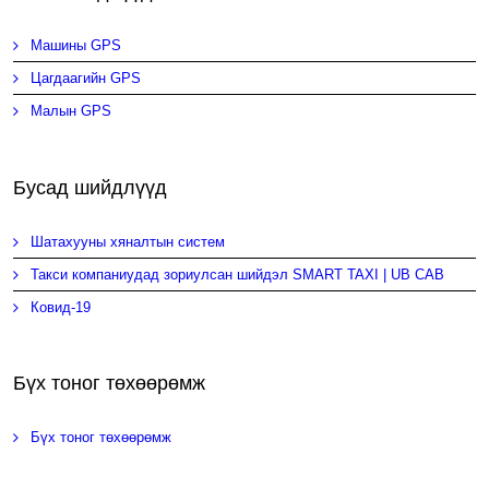
Машины GPS
Цагдаагийн GPS
Малын GPS
Бусад шийдлүүд
Шатахууны хяналтын систем
Такси компаниудад зориулсан шийдэл SMART TAXI | UB CAB
Ковид-19
Бүх тоног төхөөрөмж
Бүх тоног төхөөрөмж