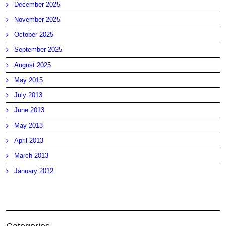
December 2025
November 2025
October 2025
September 2025
August 2025
May 2015
July 2013
June 2013
May 2013
April 2013
March 2013
January 2012