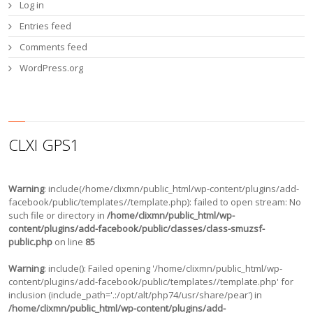
Log in
Entries feed
Comments feed
WordPress.org
CLXI GPS1
Warning
: include(/home/clixmn/public_html/wp-content/plugins/add-
facebook/public/templates//template.php): failed to open stream: No
such file or directory in
/home/clixmn/public_html/wp-
content/plugins/add-facebook/public/classes/class-smuzsf-
public.php
on line
85
Warning
: include(): Failed opening '/home/clixmn/public_html/wp-
content/plugins/add-facebook/public/templates//template.php' for
inclusion (include_path='.:/opt/alt/php74/usr/share/pear') in
/home/clixmn/public_html/wp-content/plugins/add-