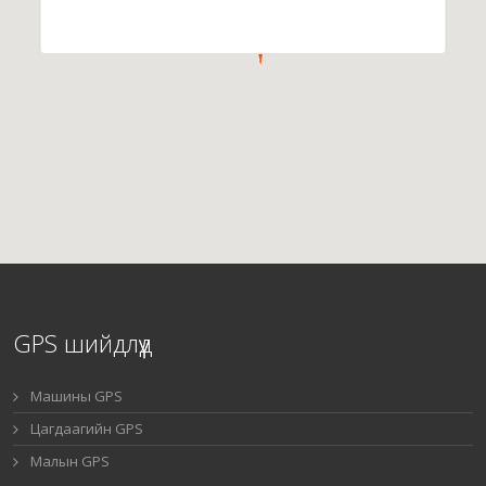
GPS шийдлүүд
Машины GPS
Цагдаагийн GPS
Малын GPS