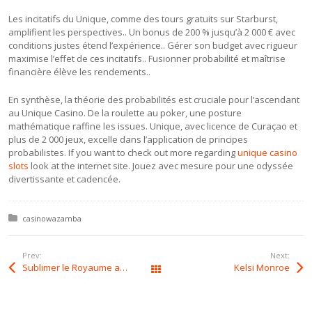
Les incitatifs du Unique, comme des tours gratuits sur Starburst,
amplifient les perspectives.. Un bonus de 200 % jusqu’à 2 000 € avec
conditions justes étend l’expérience.. Gérer son budget avec rigueur
maximise l’effet de ces incitatifs.. Fusionner probabilité et maîtrise
financière élève les rendements..
En synthèse, la théorie des probabilités est cruciale pour l’ascendant
au Unique Casino. De la roulette au poker, une posture
mathématique raffine les issues. Unique, avec licence de Curaçao et
plus de 2 000 jeux, excelle dans l’application de principes
probabilistes. If you want to check out more regarding
unique casino
slots
look at the internet site. Jouez avec mesure pour une odyssée
divertissante et cadencée.
Posted in:
casinowazamba
Prev:
Next:
Sublimer le Royaume au Malina Casino
Kelsi Monroe
All Posts