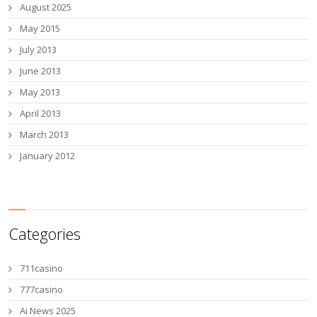
August 2025
May 2015
July 2013
June 2013
May 2013
April 2013
March 2013
January 2012
Categories
711casino
777casino
Ai News 2025