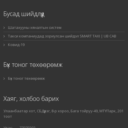
Бусад шийдлүүд
Шатахууны хяналтын систем
Такси компаниудад зориулсан шийдэл SMART TAXI | UB CAB
Ковид-19
Бүх тоног төхөөрөмж
Бүх тоног төхөөрөмж
Хаяг, холбоо барих
Улаанбаатар хот, СБДүүрэг, 8-р хороо, Бага тойруу-49, МТҮПарк, 201
тоот
Утас: 77070202