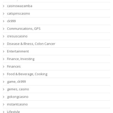
casinowazamba
catspinscasino
ck999
Communications, GPS
cresuscasino
Disease & Illness, Colon Cancer
Entertainment
Finance, Investing
Finances
Food & Beverage, Cooking
game, ck999
gemes, casino
gokongcasino
instantcasino
Lifestyle