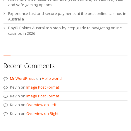
and safe gaming options
Experience fast and secure payments at the best online casinos in
Australia
PayID Pokies Australia: A step-by-step guide to navigating online
casinos in 2026
Recent Comments
Mr WordPress
on
Hello world!
Kevin
on
Image Post Format
Kevin
on
Image Post Format
Kevin
on
Overview on Left
Kevin
on
Overview on Right