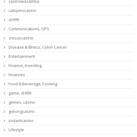
casinowazamba
catspinscasino
ck999
Communications, GPS
cresuscasino
Disease & Illness, Colon Cancer
Entertainment
Finance, Investing
Finances
Food & Beverage, Cooking
game, ck999
gemes, casino
gokongcasino
instantcasino
Lifestyle