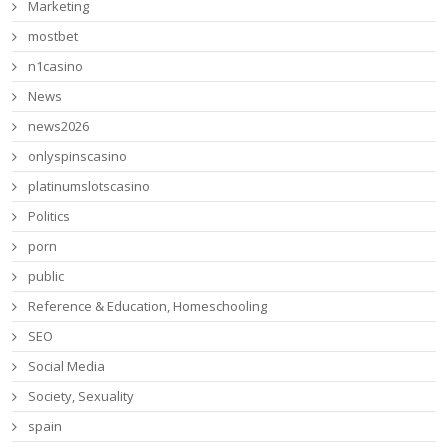
Marketing
mostbet
n1casino
News
news2026
onlyspinscasino
platinumslotscasino
Politics
porn
public
Reference & Education, Homeschooling
SEO
Social Media
Society, Sexuality
spain