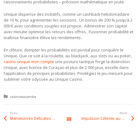
raisonnements probabilistes – précision mathématique en joute.
Unique dispense des incitatifs, comme un cashback hebdomadaire
de 10 %, pour agrémenter les sessions.. Un bonus de 200 % jusqu’à 2
000 € avec conditions souples est propice.. Administrer son capital
avec minutie optimise les retours des offres.. Fusionner probabilité et
maîtrise financière élève les rendements..
En clôture, dompter les probabilités est pivotal pour conquérir le
Unique. Que ce soit à la roulette, au blackjack, aux slots ou au poker,
casino unique mon compte
une posture tactique forge la distinction.
Unique, avec licence de Curaçao et plus de 2 000 jeux, excelle dans
l’application de principes probabilistes. Privilégiez le jeu mesuré pour
sublimer votre odyssée au Unique Casino.
Posted in:
casinowazamba
Prev:
Next:
Manœuvres Délicates au La Riviera Casino
Impulsion Céleste au Magius Casino
All Posts