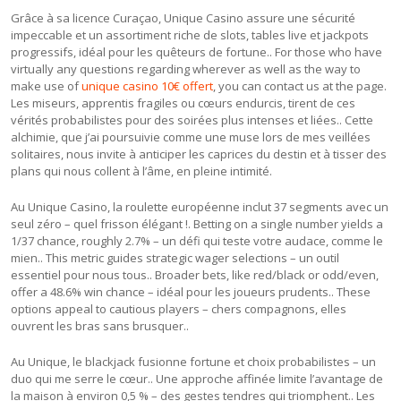
Grâce à sa licence Curaçao, Unique Casino assure une sécurité
impeccable et un assortiment riche de slots, tables live et jackpots
progressifs, idéal pour les quêteurs de fortune.. For those who have
virtually any questions regarding wherever as well as the way to
make use of
unique casino 10€ offert
, you can contact us at the page.
Les miseurs, apprentis fragiles ou cœurs endurcis, tirent de ces
vérités probabilistes pour des soirées plus intenses et liées.. Cette
alchimie, que j’ai poursuivie comme une muse lors de mes veillées
solitaires, nous invite à anticiper les caprices du destin et à tisser des
plans qui nous collent à l’âme, en pleine intimité.
Au Unique Casino, la roulette européenne inclut 37 segments avec un
seul zéro – quel frisson élégant !. Betting on a single number yields a
1/37 chance, roughly 2.7% – un défi qui teste votre audace, comme le
mien.. This metric guides strategic wager selections – un outil
essentiel pour nous tous.. Broader bets, like red/black or odd/even,
offer a 48.6% win chance – idéal pour les joueurs prudents.. These
options appeal to cautious players – chers compagnons, elles
ouvrent les bras sans brusquer..
Au Unique, le blackjack fusionne fortune et choix probabilistes – un
duo qui me serre le cœur.. Une approche affinée limite l’avantage de
la maison à environ 0,5 % – des gestes tendres qui triomphent.. Les