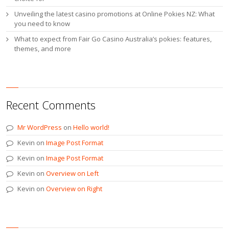
Unveiling the latest casino promotions at Online Pokies NZ: What
you need to know
What to expect from Fair Go Casino Australia’s pokies: features,
themes, and more
Recent Comments
Mr WordPress
on
Hello world!
Kevin
on
Image Post Format
Kevin
on
Image Post Format
Kevin
on
Overview on Left
Kevin
on
Overview on Right