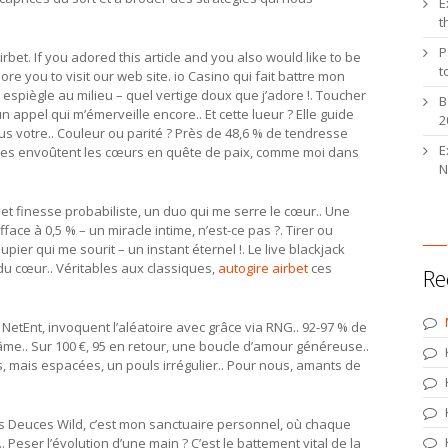
E
t
P
rbet. If you adored this article and you also would like to be
t
lore you to visit our web site. io Casino qui fait battre mon
 espiègle au milieu – quel vertige doux que j’adore !. Toucher
B
un appel qui m’émerveille encore.. Et cette lueur ? Elle guide
2
s votre.. Couleur ou parité ? Près de 48,6 % de tendresse
E
 Elles envoûtent les cœurs en quête de paix, comme moi dans
N
 et finesse probabiliste, un duo qui me serre le cœur.. Une
ace à 0,5 % – un miracle intime, n’est-ce pas ?. Tirer ou
pier qui me sourit – un instant éternel !. Le live blackjack
du cœur.. Véritables aux classiques,
autogire airbet
ces
Re
t NetEnt, invoquent l’aléatoire avec grâce via RNG.. 92-97 % de
’âme.. Sur 100 €, 95 en retour, une boucle d’amour généreuse..
, mais espacées, un pouls irrégulier.. Pour nous, amants de
ns Deuces Wild, c’est mon sanctuaire personnel, où chaque
 Peser l’évolution d’une main ? C’est le battement vital de la