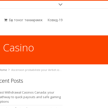
Бүх тоног төхөөрөмж
Ковид-19
o Casino
Home
Ascension probabiliste pour Airbet.io Casino
cent Posts
ast Withdrawal Casinos Canada: your
athway to quick payouts and safe gaming
ptions