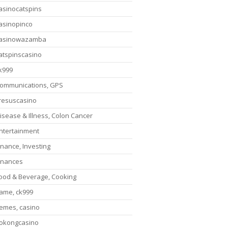
asinocatspins
asinopinco
asinowazamba
atspinscasino
k999
ommunications, GPS
resuscasino
isease & Illness, Colon Cancer
ntertainment
inance, Investing
inances
ood & Beverage, Cooking
ame, ck999
emes, casino
okongcasino