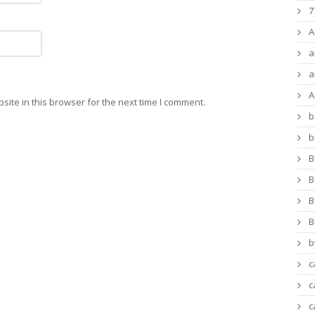
7
A
a
a
A
ite in this browser for the next time I comment.
b
b
B
B
B
B
b
c
c
c