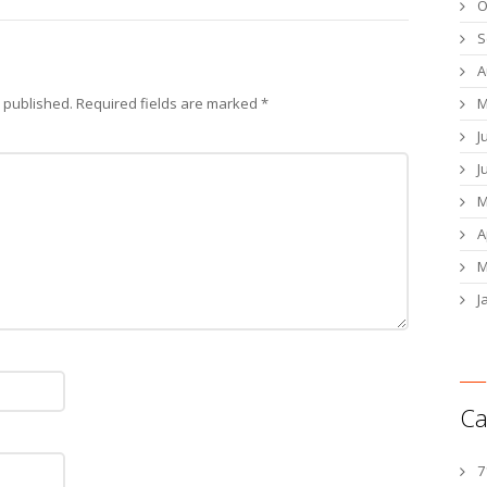
O
S
A
M
e published.
Required fields are marked
*
J
J
M
A
M
J
Ca
7