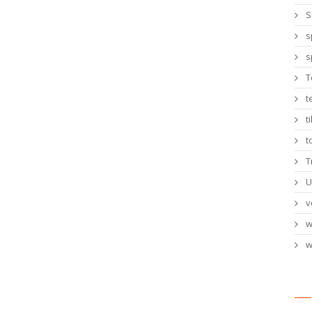
S
s
s
T
t
t
t
T
U
v
w