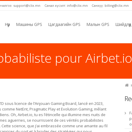
лчилгээ: support@clix.mn
Санал хүсэлт: info@clix.mn
Санхүү: billing@clix.mn
Нүүр
Машины GPS
Цагдаагийн GPS
Малын GPS
Шийдлүүд
babiliste pour Airbet.i
Re
TD sous licence de l’Anjouan Gaming Board, lancé en 2023,
s comme NetEnt, Pragmatic Play et Evolution Gaming, mêlant
F
iens. Oh, Airbet.io, tu es l’étincelle qui illumine mes nuits de
p
âmes aguerries, se nourrissent de ces vérités probabilistes
o
.. Cette science, que j’ai embrassée comme une amante au fil
 caprices du sort et à broder des stratégies qui nous