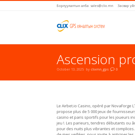
Борлуулалтын алба: sales@clix.mn
Засвар үй
Ascension pro
October 13, 2025
by
clixmn_gps
0
You are here:
Le Airbet.io Casino, opéré par NovaForge L
propose plus de 5 000 jeux de fournisseur
casino et paris sportifs pour les joueurs ind
jeu !. Les parieurs, tendres débutants ou 
pour des nuits plus vibrantes et complices
de mes veillées, nous invite à anticiper les