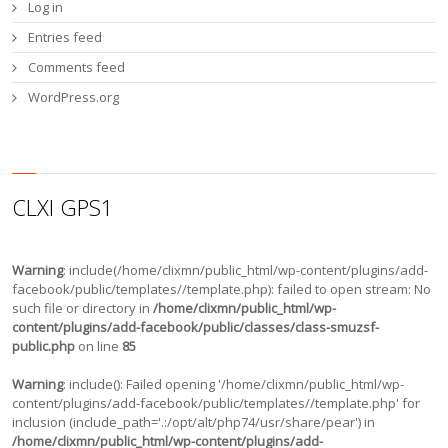
Log in
Entries feed
Comments feed
WordPress.org
CLXI GPS1
Warning
: include(/home/clixmn/public_html/wp-content/plugins/add-
facebook/public/templates//template.php): failed to open stream: No
such file or directory in
/home/clixmn/public_html/wp-
content/plugins/add-facebook/public/classes/class-smuzsf-
public.php
on line
85
Warning
: include(): Failed opening '/home/clixmn/public_html/wp-
content/plugins/add-facebook/public/templates//template.php' for
inclusion (include_path='.:/opt/alt/php74/usr/share/pear') in
/home/clixmn/public_html/wp-content/plugins/add-