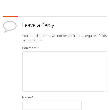
Leave a Reply
Your email address will not be published.
Required fields
are marked
*
Comment
*
Name
*