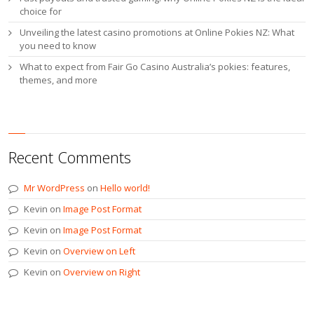
choice for
Unveiling the latest casino promotions at Online Pokies NZ: What
you need to know
What to expect from Fair Go Casino Australia’s pokies: features,
themes, and more
Recent Comments
Mr WordPress
on
Hello world!
Kevin
on
Image Post Format
Kevin
on
Image Post Format
Kevin
on
Overview on Left
Kevin
on
Overview on Right