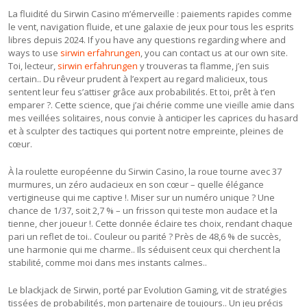
La fluidité du Sirwin Casino m’émerveille : paiements rapides comme
le vent, navigation fluide, et une galaxie de jeux pour tous les esprits
libres depuis 2024. If you have any questions regarding where and
ways to use
sirwin erfahrungen
, you can contact us at our own site.
Toi, lecteur,
sirwin erfahrungen
y trouveras ta flamme, j’en suis
certain.. Du rêveur prudent à l’expert au regard malicieux, tous
sentent leur feu s’attiser grâce aux probabilités. Et toi, prêt à t’en
emparer ?. Cette science, que j’ai chérie comme une vieille amie dans
mes veillées solitaires, nous convie à anticiper les caprices du hasard
et à sculpter des tactiques qui portent notre empreinte, pleines de
cœur.
À la roulette européenne du Sirwin Casino, la roue tourne avec 37
murmures, un zéro audacieux en son cœur – quelle élégance
vertigineuse qui me captive !. Miser sur un numéro unique ? Une
chance de 1/37, soit 2,7 % – un frisson qui teste mon audace et la
tienne, cher joueur !. Cette donnée éclaire tes choix, rendant chaque
pari un reflet de toi.. Couleur ou parité ? Près de 48,6 % de succès,
une harmonie qui me charme.. Ils séduisent ceux qui cherchent la
stabilité, comme moi dans mes instants calmes..
Le blackjack de Sirwin, porté par Evolution Gaming, vit de stratégies
tissées de probabilités, mon partenaire de toujours.. Un jeu précis