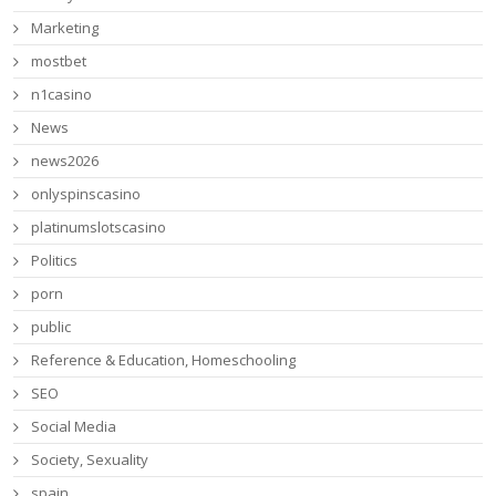
Marketing
mostbet
n1casino
News
news2026
onlyspinscasino
platinumslotscasino
Politics
porn
public
Reference & Education, Homeschooling
SEO
Social Media
Society, Sexuality
spain