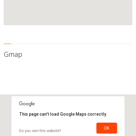
Gmap
This page can't load Google Maps correctly.
OK
Do you own this website?
This page can't load Google Maps correctly.
OK
Do you own this website?