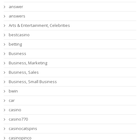
answer
answers
Arts & Entertainment, Celebrities
bestcasino
betting
Business
Business, Marketing
Business, Sales
Business, Small Business
bwin
car
casino
casino770
casinocatspins
casinopinco