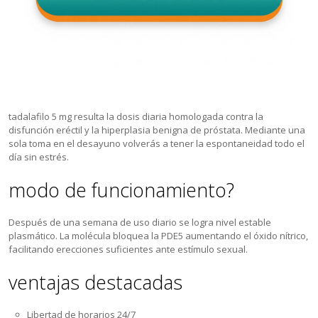
tadalafilo 5 mg resulta la dosis diaria homologada contra la
disfunción eréctil y la hiperplasia benigna de próstata. Mediante una
sola toma en el desayuno volverás a tener la espontaneidad todo el
día sin estrés.
modo de funcionamiento?
Después de una semana de uso diario se logra nivel estable
plasmático. La molécula bloquea la PDE5 aumentando el óxido nítrico,
facilitando erecciones suficientes ante estímulo sexual.
ventajas destacadas
Libertad de horarios 24/7