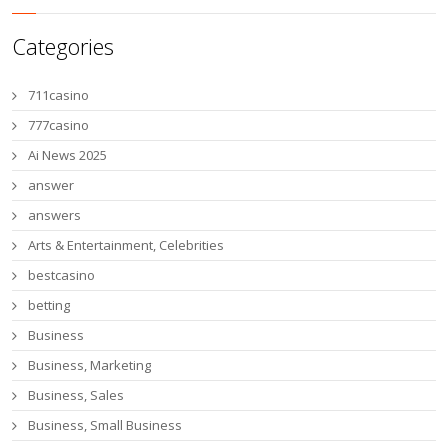
Categories
711casino
777casino
Ai News 2025
answer
answers
Arts & Entertainment, Celebrities
bestcasino
betting
Business
Business, Marketing
Business, Sales
Business, Small Business