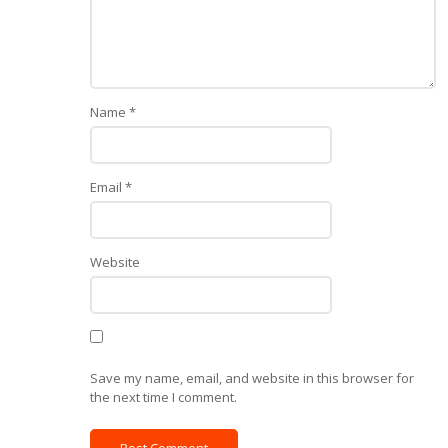
Name
*
Email
*
Website
Save my name, email, and website in this browser for
the next time I comment.