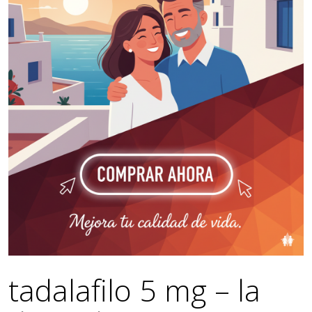
tadalafilo 5 mg – la