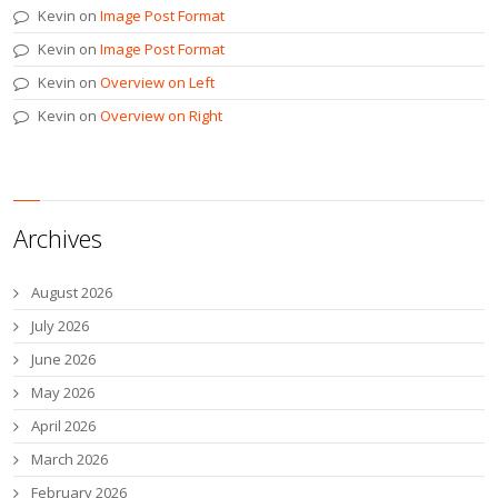
Kevin
on
Image Post Format
Kevin
on
Image Post Format
Kevin
on
Overview on Left
Kevin
on
Overview on Right
Archives
August 2026
July 2026
June 2026
May 2026
April 2026
March 2026
February 2026