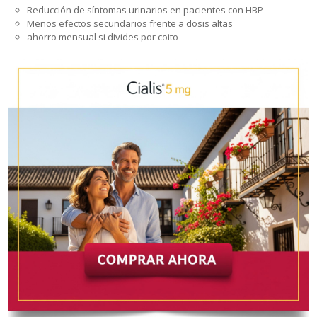
Reducción de síntomas urinarios en pacientes con HBP
Menos efectos secundarios frente a dosis altas
ahorro mensual si divides por coito