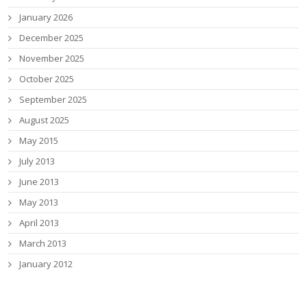
January 2026
December 2025
November 2025
October 2025
September 2025
August 2025
May 2015
July 2013
June 2013
May 2013
April 2013
March 2013
January 2012