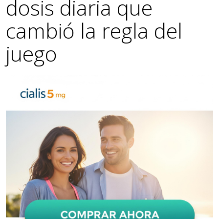
dosis diaria que
cambió la regla del
juego