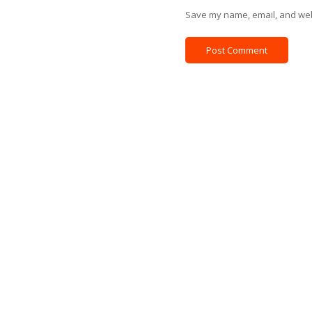
Save my name, email, and webs