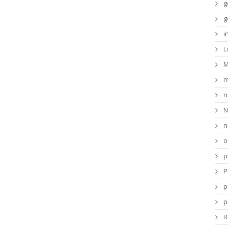
g
g
i
L
M
m
n
N
n
o
p
P
p
p
R