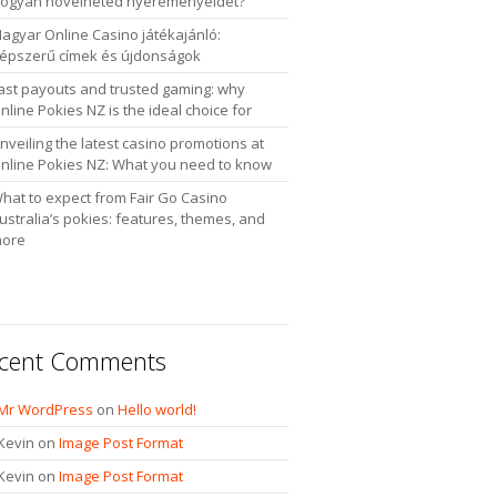
ogyan növelheted nyereményeidet?
agyar Online Casino játékajánló:
épszerű címek és újdonságok
ast payouts and trusted gaming: why
nline Pokies NZ is the ideal choice for
nveiling the latest casino promotions at
nline Pokies NZ: What you need to know
hat to expect from Fair Go Casino
ustralia’s pokies: features, themes, and
ore
cent Comments
Mr WordPress
on
Hello world!
Kevin
on
Image Post Format
Kevin
on
Image Post Format