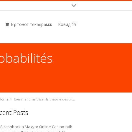
Бүх тоног төхөөрөмж
Ковид-19
obabilités
Home
Comment maîtriser la théorie des probabilités pour réussir au 31bet Casino
cent Posts
lő cashback a Magyar Online Casino-nál: