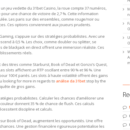
H
un jeu vedette du 31bet Casino, la roue compte 37 numéros,
M
pour une chance de victoire de 2,7 %. Cette information
n
culée. Les paris sur des ensembles, comme rouge/noir ou
F
nces. Ces options conviennent aux joueurs prudents.
O
 Gaming, s’appuie sur des stratégies probabilistes. Avec une
U
scend à 0,5 %. Les choix, comme doubler ou splitter, se
O
es de blackjack en direct offrent une immersion réaliste. Ces
W
ablissements réels.
A
m
 des titres comme Starburst, Book of Dead et Gonzo’s Quest,
 Les slots affichent un RTP oscillant entre 90 % et 96 %. Une
ur 100 € pariés. Les slots à haute volatilité offrent des gains
u looking for more in regards to
análise da 31bet
stop by the
 quête de gros gains.
Re
atégies probabilistes. Calculer les chances d’améliorer une
 couleur donnent 35 % de chance de flush. Ces calculs
cessitent discipline et calculs.
 sur Book of Dead, augmentent les opportunités. Une offre
 chances. Une gestion financière rigoureuse potentialise les