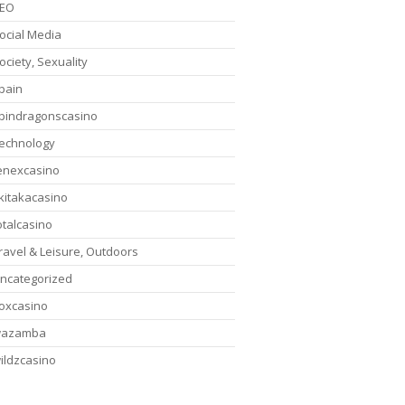
EO
ocial Media
ociety, Sexuality
pain
pindragonscasino
echnology
enexcasino
ikitakacasino
otalcasino
ravel & Leisure, Outdoors
ncategorized
oxcasino
wazamba
ildzcasino