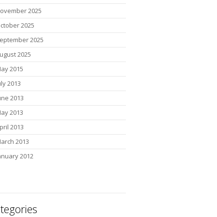
ovember 2025
ctober 2025
eptember 2025
ugust 2025
ay 2015
uly 2013
une 2013
ay 2013
pril 2013
arch 2013
anuary 2012
tegories