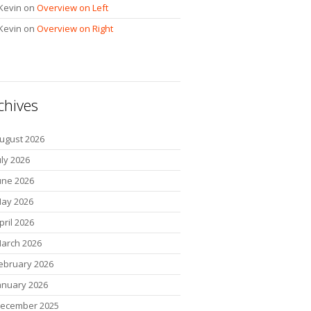
Kevin
on
Overview on Left
Kevin
on
Overview on Right
chives
ugust 2026
uly 2026
une 2026
ay 2026
pril 2026
arch 2026
ebruary 2026
anuary 2026
ecember 2025