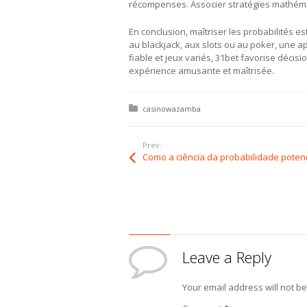
récompenses. Associer stratégies mathémati
En conclusion, maîtriser les probabilités e
au blackjack, aux slots ou au poker, une ap
fiable et jeux variés, 31bet favorise décis
expérience amusante et maîtrisée.
Posted in:
casinowazamba
Prev:
Leave a Reply
Your email address will not b