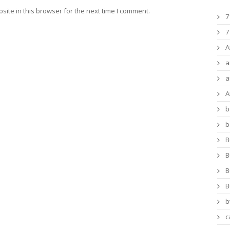
ite in this browser for the next time I comment.
7
7
A
a
a
A
b
b
B
B
B
B
b
c