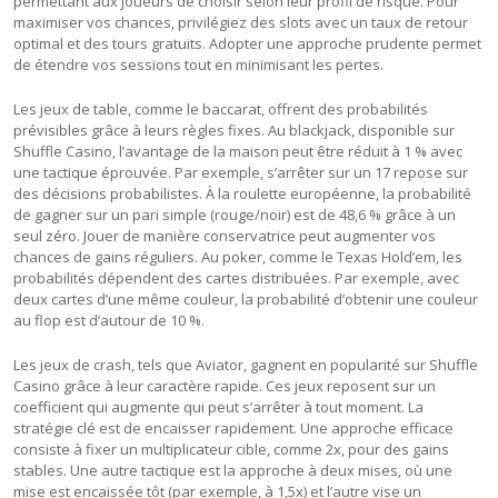
permettant aux joueurs de choisir selon leur profil de risque. Pour
maximiser vos chances, privilégiez des slots avec un taux de retour
optimal et des tours gratuits. Adopter une approche prudente permet
de étendre vos sessions tout en minimisant les pertes.
Les jeux de table, comme le baccarat, offrent des probabilités
prévisibles grâce à leurs règles fixes. Au blackjack, disponible sur
Shuffle Casino, l’avantage de la maison peut être réduit à 1 % avec
une tactique éprouvée. Par exemple, s’arrêter sur un 17 repose sur
des décisions probabilistes. À la roulette européenne, la probabilité
de gagner sur un pari simple (rouge/noir) est de 48,6 % grâce à un
seul zéro. Jouer de manière conservatrice peut augmenter vos
chances de gains réguliers. Au poker, comme le Texas Hold’em, les
probabilités dépendent des cartes distribuées. Par exemple, avec
deux cartes d’une même couleur, la probabilité d’obtenir une couleur
au flop est d’autour de 10 %.
Les jeux de crash, tels que Aviator, gagnent en popularité sur Shuffle
Casino grâce à leur caractère rapide. Ces jeux reposent sur un
coefficient qui augmente qui peut s’arrêter à tout moment. La
stratégie clé est de encaisser rapidement. Une approche efficace
consiste à fixer un multiplicateur cible, comme 2x, pour des gains
stables. Une autre tactique est la approche à deux mises, où une
mise est encaissée tôt (par exemple, à 1,5x) et l’autre vise un