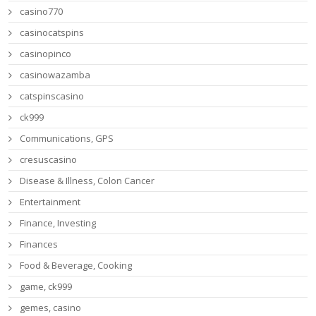
casino770
casinocatspins
casinopinco
casinowazamba
catspinscasino
ck999
Communications, GPS
cresuscasino
Disease & Illness, Colon Cancer
Entertainment
Finance, Investing
Finances
Food & Beverage, Cooking
game, ck999
gemes, casino