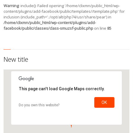
Warning
: include(): Failed opening '/home/clixmn/public_html/wp-
content/plugins/add-facebook/public/templates//template.php' for
inclusion (include_path='.:/opt/alt/php74/usr/share/pear') in
/home/clixmn/public_html/wp-content/plugins/add-
facebook/public/classes/class-smuzsf-public.php
on line
85
New title
This page can't load Google Maps correctly.
OK
Do you own this website?