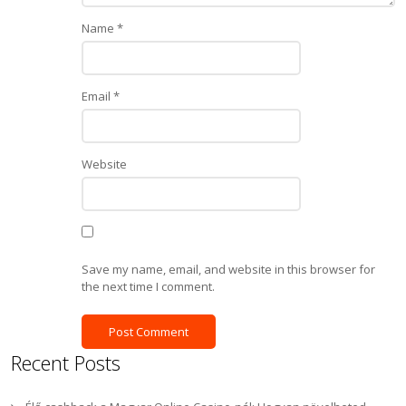
Name
*
Email
*
Website
Save my name, email, and website in this browser for
the next time I comment.
Recent Posts