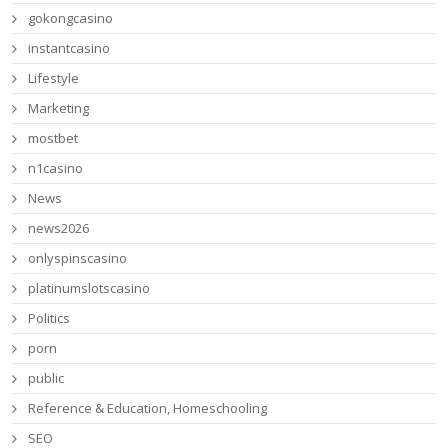
gokongcasino
instantcasino
Lifestyle
Marketing
mostbet
n1casino
News
news2026
onlyspinscasino
platinumslotscasino
Politics
porn
public
Reference & Education, Homeschooling
SEO