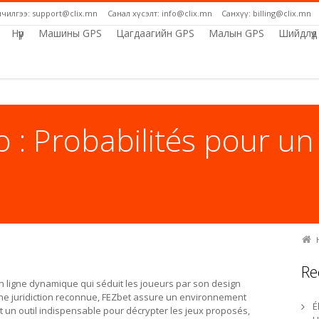
лчилгээ: support@clix.mn
Санал хүсэлт: info@clix.mn
Санхүү: billing@clix.mn
Нүүр
Машины GPS
Цагдаагийн GPS
Малын GPS
Шийдлүүд
 : Probabilités pour u
Re
n ligne dynamique qui séduit les joueurs par son design
ne juridiction reconnue, FEZbet assure un environnement
É
st un outil indispensable pour décrypter les jeux proposés,