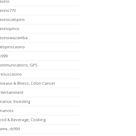
asino
asino770
asinocatspins
asinopinco
asinowazamba
atspinscasino
k999
ommunications, GPS
resuscasino
isease & Illness, Colon Cancer
ntertainment
inance, Investing
inances
ood & Beverage, Cooking
ame, ck999