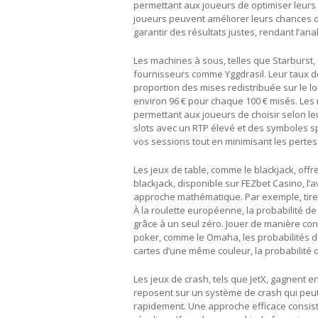
permettant aux joueurs de optimiser leurs 
joueurs peuvent améliorer leurs chances d
garantir des résultats justes, rendant l’an
Les machines à sous, telles que Starburst, 
fournisseurs comme Yggdrasil. Leur taux de 
proportion des mises redistribuée sur le l
environ 96 € pour chaque 100 € misés. Les 
permettant aux joueurs de choisir selon le
slots avec un RTP élevé et des symboles 
vos sessions tout en minimisant les pertes
Les jeux de table, comme le blackjack, offr
blackjack, disponible sur FEZbet Casino, l’
approche mathématique. Par exemple, tire
À la roulette européenne, la probabilité de
grâce à un seul zéro. Jouer de manière con
poker, comme le Omaha, les probabilités 
cartes d’une même couleur, la probabilité d
Les jeux de crash, tels que JetX, gagnent e
reposent sur un système de crash qui peut 
rapidement. Une approche efficace consist