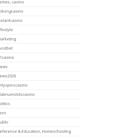
emes, casino
okongcasino
nstantcasino
ifestyle
arketing
ostbet
1casino
ews
ews2026
nlyspinscasino
latinumslotscasino
olitics
orn
ublic
eference & Education, Homeschooling