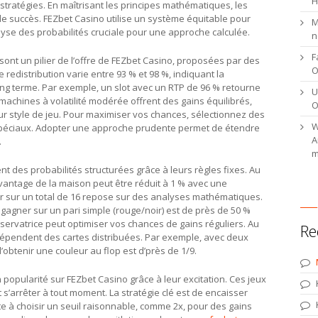
H
stratégies. En maîtrisant les principes mathématiques, les
e succès. FEZbet Casino utilise un système équitable pour
M
alyse des probabilités cruciale pour une approche calculée.
n
F
sont un pilier de l’offre de FEZbet Casino, proposées par des
O
redistribution varie entre 93 % et 98 %, indiquant la
ong terme. Par exemple, un slot avec un RTP de 96 % retourne
U
machines à volatilité modérée offrent des gains équilibrés,
O
ur style de jeu. Pour maximiser vos chances, sélectionnez des
W
spéciaux. Adopter une approche prudente permet de étendre
A
.
m
ent des probabilités structurées grâce à leurs règles fixes. Au
avantage de la maison peut être réduit à 1 % avec une
r sur un total de 16 repose sur des analyses mathématiques.
 gagner sur un pari simple (rouge/noir) est de près de 50 %
servatrice peut optimiser vos chances de gains réguliers. Au
Re
dépendent des cartes distribuées. Par exemple, avec deux
’obtenir une couleur au flop est d’près de 1/9.
n popularité sur FEZbet Casino grâce à leur excitation. Ces jeux
s’arrêter à tout moment. La stratégie clé est de encaisser
e à choisir un seuil raisonnable, comme 2x, pour des gains