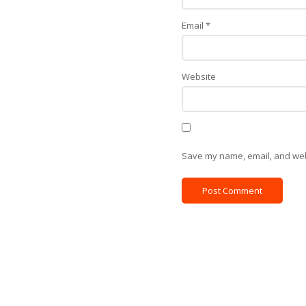
Email
*
Website
Save my name, email, and webs