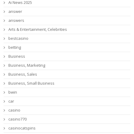
Ai News 2025
answer
answers
Arts & Entertainment, Celebrities
bestcasino
betting
Business
Business, Marketing
Business, Sales
Business, Small Business
bwin
car
casino
casino770
casinocatspins