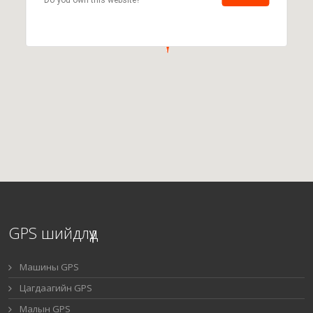
Do you own this website?
GPS шийдлүүд
Машины GPS
Цагдаагийн GPS
Малын GPS