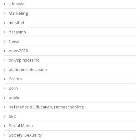
Lifestyle
Marketing
mostbet
n1casino
News
news2026
onlyspinscasino
platinumslotscasino
Politics
porn
public
Reference & Education, Homeschooling
SEO
Social Media
Society, Sexuality