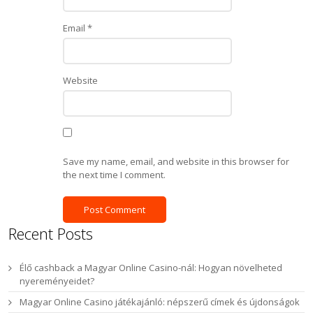
Email
*
Website
Save my name, email, and website in this browser for
the next time I comment.
Recent Posts
Élő cashback a Magyar Online Casino-nál: Hogyan növelheted
nyereményeidet?
Magyar Online Casino játékajánló: népszerű címek és újdonságok