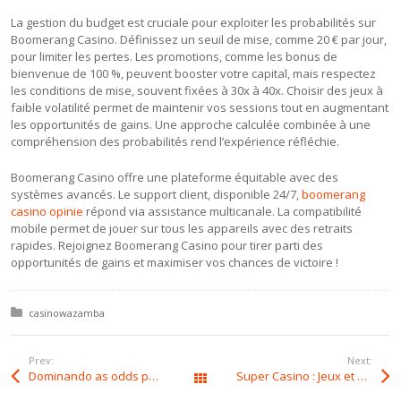
La gestion du budget est cruciale pour exploiter les probabilités sur
Boomerang Casino. Définissez un seuil de mise, comme 20 € par jour,
pour limiter les pertes. Les promotions, comme les bonus de
bienvenue de 100 %, peuvent booster votre capital, mais respectez
les conditions de mise, souvent fixées à 30x à 40x. Choisir des jeux à
faible volatilité permet de maintenir vos sessions tout en augmentant
les opportunités de gains. Une approche calculée combinée à une
compréhension des probabilités rend l’expérience réfléchie.
Boomerang Casino offre une plateforme équitable avec des
systèmes avancés. Le support client, disponible 24/7,
boomerang
casino opinie
répond via assistance multicanale. La compatibilité
mobile permet de jouer sur tous les appareils avec des retraits
rapides. Rejoignez Boomerang Casino pour tirer parti des
opportunités de gains et maximiser vos chances de victoire !
Posted in:
casinowazamba
Prev:
Next:
Dominando as odds para vencer no iJogo Casino
Super Casino : Jeux et Astuces Mathématiques pour Gagner
All Posts