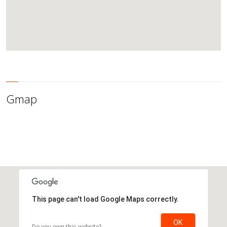
Gmap
This page can't load Google Maps correctly.
OK
Do you own this website?
This page can't load Google Maps correctly.
OK