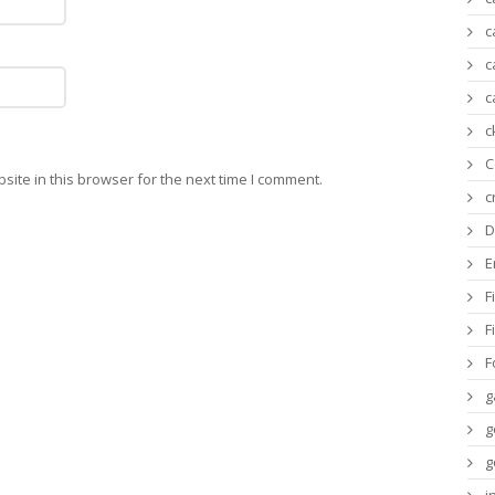
c
c
c
c
C
ite in this browser for the next time I comment.
c
D
E
F
F
F
g
g
g