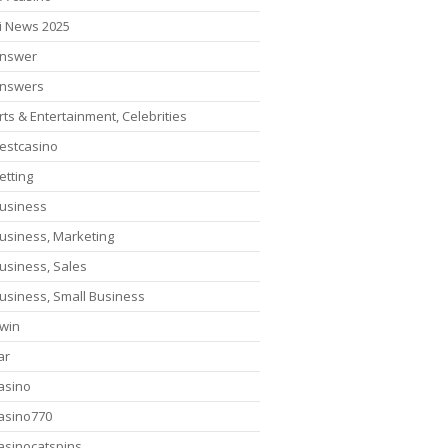
i News 2025
nswer
nswers
rts & Entertainment, Celebrities
estcasino
etting
usiness
usiness, Marketing
usiness, Sales
usiness, Small Business
win
ar
asino
asino770
asinocatspins