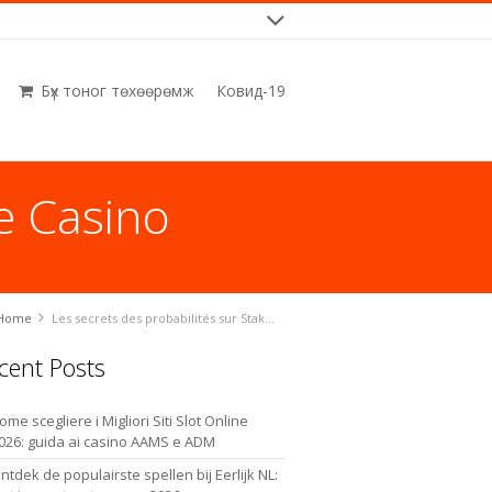
Бүх тоног төхөөрөмж
Ковид-19
ke Casino
Home
Les secrets des probabilités sur Stake Casino
cent Posts
ome scegliere i Migliori Siti Slot Online
026: guida ai casino AAMS e ADM
ntdek de populairste spellen bij Eerlijk NL: