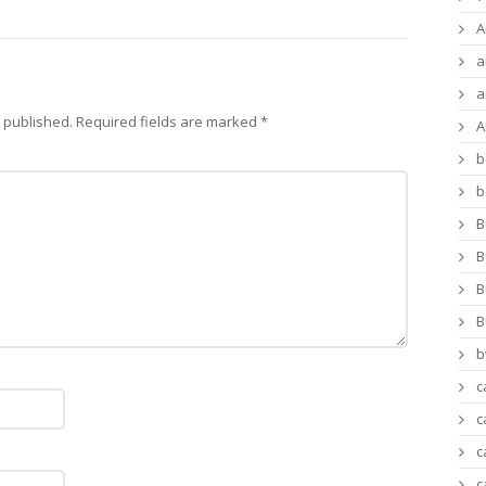
A
a
a
e published.
Required fields are marked
*
A
b
b
B
B
B
B
b
c
c
c
c