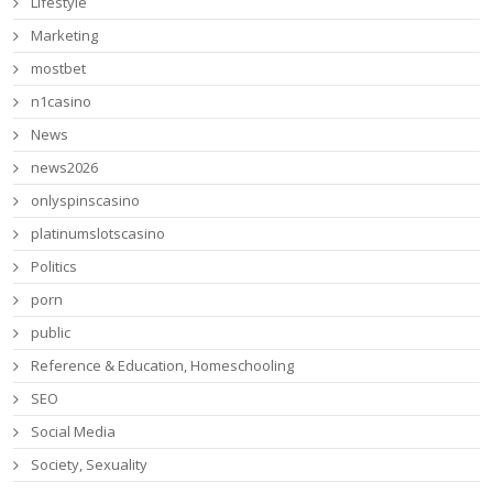
Lifestyle
Marketing
mostbet
n1casino
News
news2026
onlyspinscasino
platinumslotscasino
Politics
porn
public
Reference & Education, Homeschooling
SEO
Social Media
Society, Sexuality