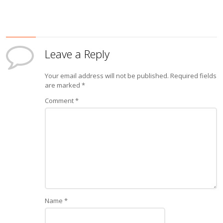
Leave a Reply
Your email address will not be published.
Required fields
are marked
*
Comment
*
Name
*