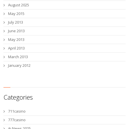
August 2025
May 2015
July 2013
June 2013
May 2013
April 2013
March 2013
January 2012
Categories
711casino
777casino
Ai News 2025