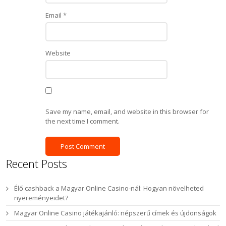
Email
*
Website
Save my name, email, and website in this browser for
the next time I comment.
Recent Posts
Élő cashback a Magyar Online Casino-nál: Hogyan növelheted
nyereményeidet?
Magyar Online Casino játékajánló: népszerű címek és újdonságok