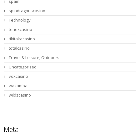
spain
spindragonscasino
Technology
tenexcasino
tikitakacasino
totalcasino
Travel & Leisure, Outdoors
Uncategorized
voxcasino
wazamba
wildzcasino
Meta