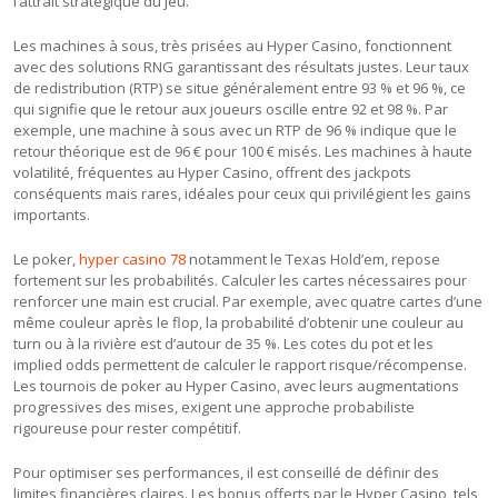
l’attrait stratégique du jeu.
Les machines à sous, très prisées au Hyper Casino, fonctionnent
avec des solutions RNG garantissant des résultats justes. Leur taux
de redistribution (RTP) se situe généralement entre 93 % et 96 %, ce
qui signifie que le retour aux joueurs oscille entre 92 et 98 %. Par
exemple, une machine à sous avec un RTP de 96 % indique que le
retour théorique est de 96 € pour 100 € misés. Les machines à haute
volatilité, fréquentes au Hyper Casino, offrent des jackpots
conséquents mais rares, idéales pour ceux qui privilégient les gains
importants.
Le poker,
hyper casino 78
notamment le Texas Hold’em, repose
fortement sur les probabilités. Calculer les cartes nécessaires pour
renforcer une main est crucial. Par exemple, avec quatre cartes d’une
même couleur après le flop, la probabilité d’obtenir une couleur au
turn ou à la rivière est d’autour de 35 %. Les cotes du pot et les
implied odds permettent de calculer le rapport risque/récompense.
Les tournois de poker au Hyper Casino, avec leurs augmentations
progressives des mises, exigent une approche probabiliste
rigoureuse pour rester compétitif.
Pour optimiser ses performances, il est conseillé de définir des
limites financières claires. Les bonus offerts par le Hyper Casino, tels