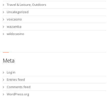
Travel & Leisure, Outdoors
Uncategorized
voxcasino
wazamba
wildzcasino
Meta
Log in
Entries feed
Comments feed
WordPress.org