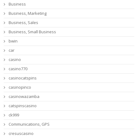
Business
Business, Marketing
Business, Sales
Business, Small Business
bwin
car
casino
casino770
casinocatspins
casinopinco
casinowazamba
catspinscasino
ck999
Communications, GPS
cresuscasino