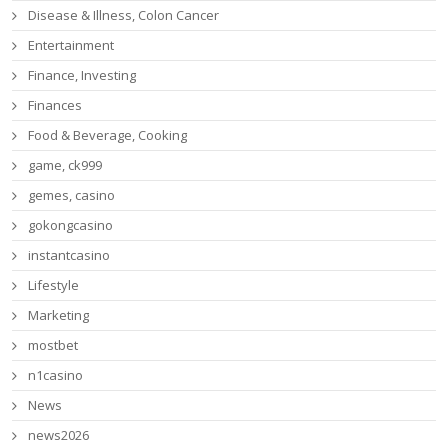
Disease & Illness, Colon Cancer
Entertainment
Finance, Investing
Finances
Food & Beverage, Cooking
game, ck999
gemes, casino
gokongcasino
instantcasino
Lifestyle
Marketing
mostbet
n1casino
News
news2026