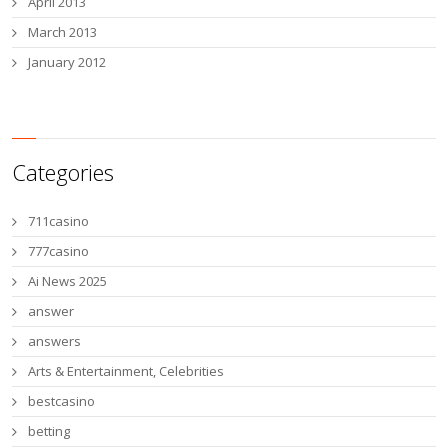
April 2013
March 2013
January 2012
Categories
711casino
777casino
Ai News 2025
answer
answers
Arts & Entertainment, Celebrities
bestcasino
betting