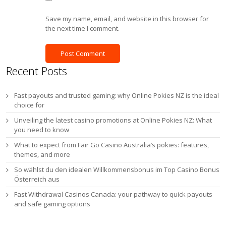
Save my name, email, and website in this browser for
the next time I comment.
Recent Posts
Fast payouts and trusted gaming: why Online Pokies NZ is the ideal
choice for
Unveiling the latest casino promotions at Online Pokies NZ: What
you need to know
What to expect from Fair Go Casino Australia’s pokies: features,
themes, and more
So wählst du den idealen Willkommensbonus im Top Casino Bonus
Österreich aus
Fast Withdrawal Casinos Canada: your pathway to quick payouts
and safe gaming options