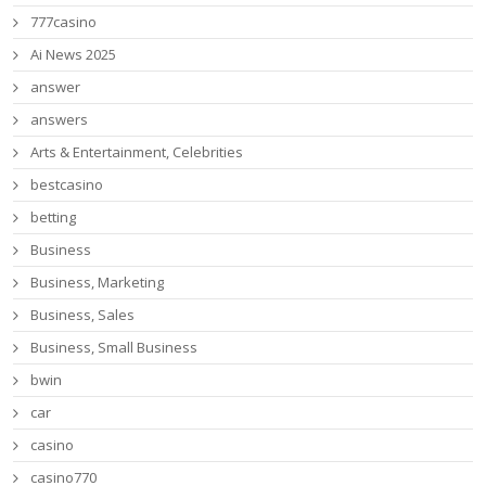
777casino
Ai News 2025
answer
answers
Arts & Entertainment, Celebrities
bestcasino
betting
Business
Business, Marketing
Business, Sales
Business, Small Business
bwin
car
casino
casino770