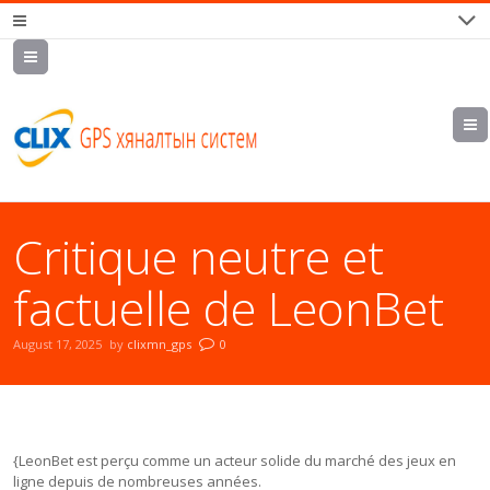
7700202,
89559964,
952223647
Critique neutre et
factuelle de LeonBet
August 17, 2025
by
clixmn_gps
0
{LeonBet est perçu comme un acteur solide du marché des jeux en
ligne depuis de nombreuses années.