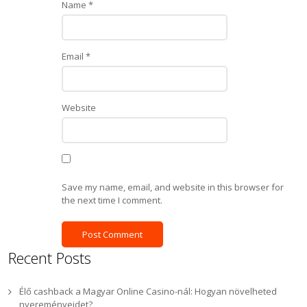
Name
*
Email
*
Website
Save my name, email, and website in this browser for
the next time I comment.
Recent Posts
Élő cashback a Magyar Online Casino-nál: Hogyan növelheted
nyereményeidet?