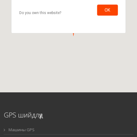
OK
Do you own this website?
GPS шийдлүүд
Машины GPS