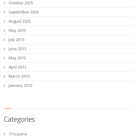
October 2025
September 2025
August 2025
May 2015
July 2013
June 2013
May 2013
April 2013
March 2013
January 2012
Categories
711casino