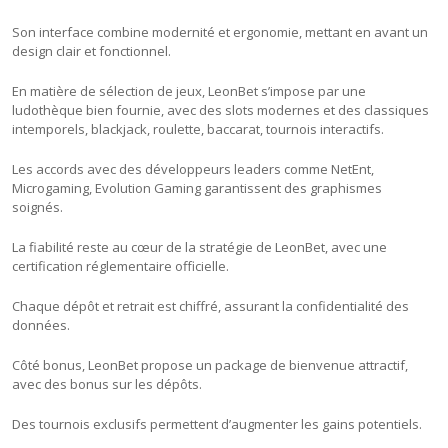
Son interface combine modernité et ergonomie, mettant en avant un
design clair et fonctionnel.
En matière de sélection de jeux, LeonBet s’impose par une
ludothèque bien fournie, avec des slots modernes et des classiques
intemporels, blackjack, roulette, baccarat, tournois interactifs.
Les accords avec des développeurs leaders comme NetEnt,
Microgaming, Evolution Gaming garantissent des graphismes
soignés.
La fiabilité reste au cœur de la stratégie de LeonBet, avec une
certification réglementaire officielle.
Chaque dépôt et retrait est chiffré, assurant la confidentialité des
données.
Côté bonus, LeonBet propose un package de bienvenue attractif,
avec des bonus sur les dépôts.
Des tournois exclusifs permettent d’augmenter les gains potentiels.