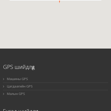
GPS шийдлүүд
Машины GPS
Цагдаагийн GPS
Малын GPS
Бусад шийдлүүд