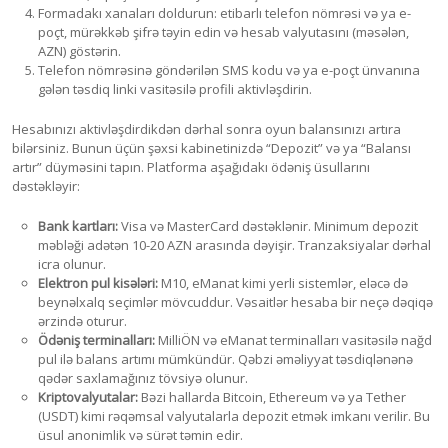
Formadakı xanaları doldurun: etibarlı telefon nömrəsi və ya e-
poçt, mürəkkəb şifrə təyin edin və hesab valyutasını (məsələn,
AZN) göstərin.
Telefon nömrəsinə göndərilən SMS kodu və ya e-poçt ünvanına
gələn təsdiq linki vasitəsilə profili aktivləşdirin.
Hesabınızı aktivləşdirdikdən dərhal sonra oyun balansınızı artıra
bilərsiniz. Bunun üçün şəxsi kabinetinizdə “Depozit” və ya “Balansı
artır” düyməsini tapın. Platforma aşağıdakı ödəniş üsullarını
dəstəkləyir:
Bank kartları:
Visa və MasterCard dəstəklənir. Minimum depozit
məbləği adətən 10-20 AZN arasında dəyişir. Tranzaksiyalar dərhal
icra olunur.
Elektron pul kisələri:
M10, eManat kimi yerli sistemlər, eləcə də
beynəlxalq seçimlər mövcuddur. Vəsaitlər hesaba bir neçə dəqiqə
ərzində oturur.
Ödəniş terminalları:
MilliÖN və eManat terminalları vasitəsilə nağd
pul ilə balans artımı mümkündür. Qəbzi əməliyyat təsdiqlənənə
qədər saxlamağınız tövsiyə olunur.
Kriptovalyutalar:
Bəzi hallarda Bitcoin, Ethereum və ya Tether
(USDT) kimi rəqəmsal valyutalarla depozit etmək imkanı verilir. Bu
üsul anonimlik və sürət təmin edir.