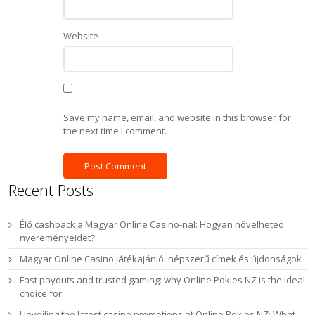
Website
Save my name, email, and website in this browser for
the next time I comment.
Recent Posts
Élő cashback a Magyar Online Casino-nál: Hogyan növelheted
nyereményeidet?
Magyar Online Casino játékajánló: népszerű címek és újdonságok
Fast payouts and trusted gaming: why Online Pokies NZ is the ideal
choice for
Unveiling the latest casino promotions at Online Pokies NZ: What