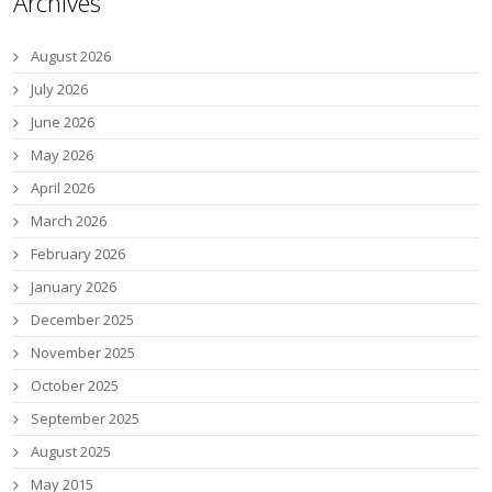
Archives
August 2026
July 2026
June 2026
May 2026
April 2026
March 2026
February 2026
January 2026
December 2025
November 2025
October 2025
September 2025
August 2025
May 2015