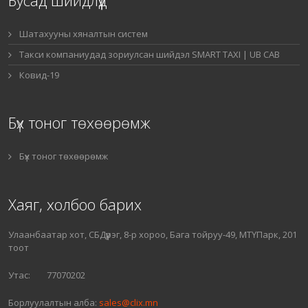
Шатахууны хяналтын систем
Такси компаниудад зориулсан шийдэл SMART TAXI | UB CAB
Ковид-19
Бүх тоног төхөөрөмж
Бүх тоног төхөөрөмж
Хаяг, холбоо барих
Улаанбаатар хот, СБДүүрэг, 8-р хороо, Бага тойруу-49, МТҮПарк, 201
тоот
Утас: 77070202
Борлуулалтын алба:
sales@clix.mn