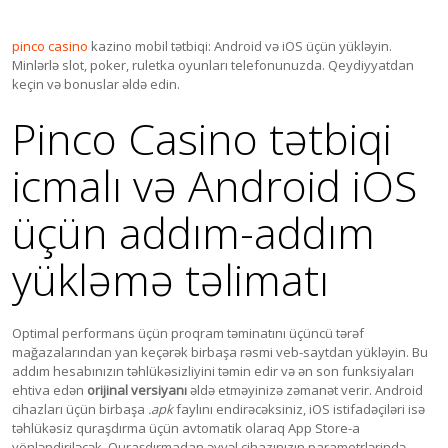
pinco casino
kazino mobil tətbiqi: Android və iOS üçün yükləyin.
Minlərlə slot, poker, ruletka oyunları telefonunuzda. Qeydiyyatdan
keçin və bonuslar əldə edin.
Pinco Casino tətbiqi
icmalı və Android iOS
üçün addım-addım
yükləmə təlimatı
Optimal performans üçün proqram təminatını üçüncü tərəf
mağazalarından yan keçərək birbaşa rəsmi veb-saytdan yükləyin. Bu
addım hesabınızın təhlükəsizliyini təmin edir və ən son funksiyaları
ehtiva edən
orijinal versiyanı
əldə etməyinizə zəmanət verir. Android
cihazları üçün birbaşa
.apk
faylını endirəcəksiniz, iOS istifadəçiləri isə
təhlükəsiz quraşdırma üçün avtomatik olaraq App Store-a
yönləndiriləcək. Quraşdırmadan əvvəl cihazınızın parametrlərində