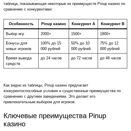
таблица, показывающая некоторые из преимуществ Pinup казино по
сравнению с конкурентами:
Особенность
Pinup казино
Конкурент A
Конкурент B
Выбор игр
2000+
1500+
1800+
Бонусы для
100% до 15
50% до 10
75% до 12
новых игроков
000 рублей
000 рублей
000 рублей
Время вывода
до 24 часов
до 72 часов
до 48 часов
средств
Как видно из таблицы, Pinup казино предлагает
конкурентоспособные условия и существенные преимущества по
сравнению с другими заведениями. Это делает его
привлекательным выбором для игроков.
Ключевые преимущества Pinup
казино