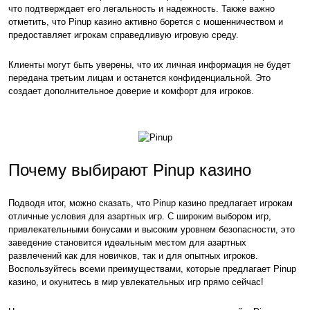
что подтверждает его легальность и надежность. Также важно
отметить, что Pinup казино активно борется с мошенничеством и
предоставляет игрокам справедливую игровую среду.
Клиенты могут быть уверены, что их личная информация не будет
передана третьим лицам и останется конфиденциальной. Это
создает дополнительное доверие и комфорт для игроков.
Почему выбирают Pinup казино
Подводя итог, можно сказать, что Pinup казино предлагает игрокам
отличные условия для азартных игр. С широким выбором игр,
привлекательными бонусами и высоким уровнем безопасности, это
заведение становится идеальным местом для азартных
развлечений как для новичков, так и для опытных игроков.
Воспользуйтесь всеми преимуществами, которые предлагает Pinup
казино, и окунитесь в мир увлекательных игр прямо сейчас!