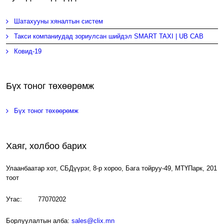
Шатахууны хяналтын систем
Такси компаниудад зориулсан шийдэл SMART TAXI | UB CAB
Ковид-19
Бүх тоног төхөөрөмж
Бүх тоног төхөөрөмж
Хаяг, холбоо барих
Улаанбаатар хот, СБДүүрэг, 8-р хороо, Бага тойруу-49, МТҮПарк, 201
тоот
Утас: 77070202
Борлуулалтын алба:
sales@clix.mn