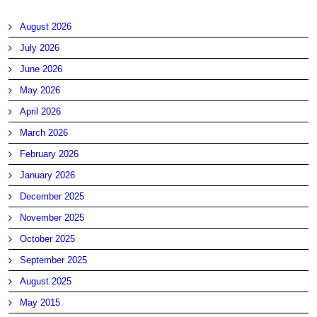
August 2026
July 2026
June 2026
May 2026
April 2026
March 2026
February 2026
January 2026
December 2025
November 2025
October 2025
September 2025
August 2025
May 2015