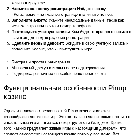
казино в браузере.
Нажмите на кнопку регистрации:
Найдите кнопку
«Регистрация» на главной странице и кликните по ней.
Заполните анкету:
Укажите необходимые данные, такие как
имя, электронная почта и номер телефона.
Подтвердите учетную запись:
Вам будет отправлено письмо с
ссылкой для подтверждения регистрации.
Сделайте первый депозит:
Войдите в свою учетную запись и
пополните баланс, чтобы приступить к игре.
Быстрая и простая регистрация.
Мгновенный доступ к играм после подтверждения.
Поддержка различных способов пополнения счета.
Функциональные особенности Pinup
казино
Одной из ключевых особенностей Pinup казино является
разнообразие доступных игр. Это не только классические слоты, но
и настольные игры, такие как покер, рулетка и блэкджек. Кроме
того, казино предлагает живые игры с настоящими дилерами, что
создает атмосферу настоящего казино прямо у вас дома. Вот