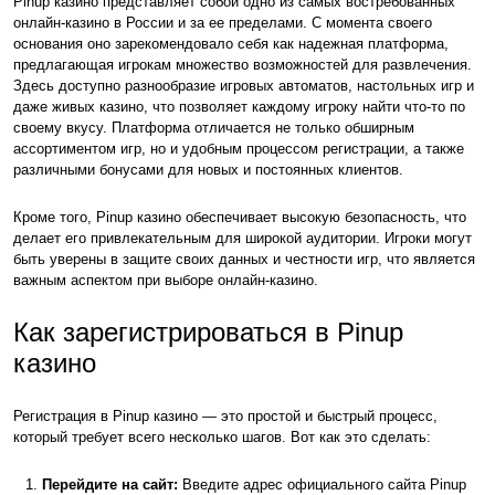
Pinup казино представляет собой одно из самых востребованных
онлайн-казино в России и за ее пределами. С момента своего
основания оно зарекомендовало себя как надежная платформа,
предлагающая игрокам множество возможностей для развлечения.
Здесь доступно разнообразие игровых автоматов, настольных игр и
даже живых казино, что позволяет каждому игроку найти что-то по
своему вкусу. Платформа отличается не только обширным
ассортиментом игр, но и удобным процессом регистрации, а также
различными бонусами для новых и постоянных клиентов.
Кроме того, Pinup казино обеспечивает высокую безопасность, что
делает его привлекательным для широкой аудитории. Игроки могут
быть уверены в защите своих данных и честности игр, что является
важным аспектом при выборе онлайн-казино.
Как зарегистрироваться в Pinup
казино
Регистрация в Pinup казино — это простой и быстрый процесс,
который требует всего несколько шагов. Вот как это сделать:
Перейдите на сайт:
Введите адрес официального сайта Pinup