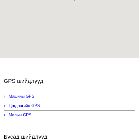
GPS шийдлүүд
Машины GPS
Цагдаагийн GPS
Малын GPS
Бусад шийдлүүд