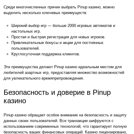
Среди многочисленных причин выбрать Pinup казино, можно
выделить несколько ключевых преимуществ:
Широкий выбор игр — больше 2000 игровых автоматов и
настольных игр.
Простая и быстрая регистрация для новых игроков.
Привлекательные бонусы и акции для постоянных
пользователей.
Круглосуточная поддержка клиентов.
Эти преимущества делают Pinup казино идеальным местом для
любителей азартных игр, предоставляя множество возможностей
для увлекательного времяпрепровождения.
Безопасность и доверие в Pinup
казино
Pinup казино обращает особое внимание на безопасность и защиту
данных своих пользователей. Все транзакции шифруются с
использованием современных технологий, что гарантирует полную
безопасность ваших финансовых операций. Казино лицензировано,