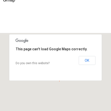
This page can't load Google Maps correctly.
OK
Do you own this website?
This page can't load Google Maps correctly.
OK
Do you own this website?