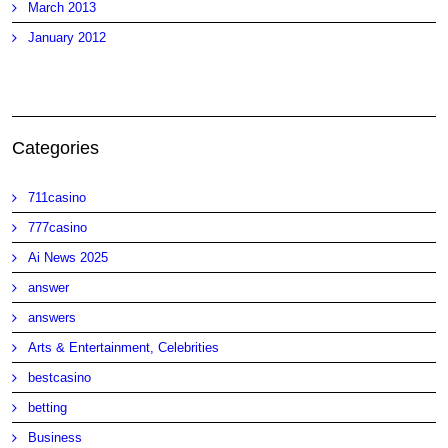
March 2013
January 2012
Categories
711casino
777casino
Ai News 2025
answer
answers
Arts & Entertainment, Celebrities
bestcasino
betting
Business