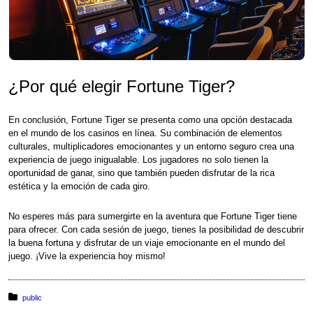
¿Por qué elegir Fortune Tiger?
En conclusión, Fortune Tiger se presenta como una opción destacada
en el mundo de los casinos en línea. Su combinación de elementos
culturales, multiplicadores emocionantes y un entorno seguro crea una
experiencia de juego inigualable. Los jugadores no solo tienen la
oportunidad de ganar, sino que también pueden disfrutar de la rica
estética y la emoción de cada giro.
No esperes más para sumergirte en la aventura que Fortune Tiger tiene
para ofrecer. Con cada sesión de juego, tienes la posibilidad de descubrir
la buena fortuna y disfrutar de un viaje emocionante en el mundo del
juego. ¡Vive la experiencia hoy mismo!
Posted in:
public