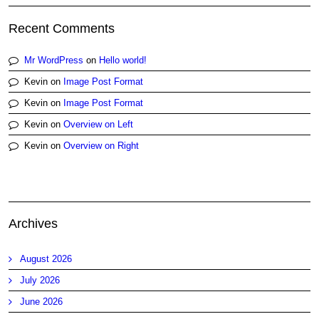
Recent Comments
Mr WordPress
on
Hello world!
Kevin
on
Image Post Format
Kevin
on
Image Post Format
Kevin
on
Overview on Left
Kevin
on
Overview on Right
Archives
August 2026
July 2026
June 2026