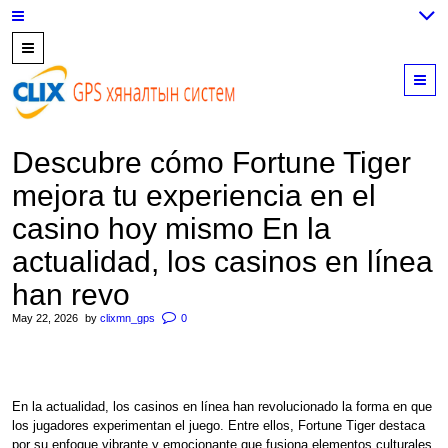
7700202,
89559964,
M
952223647
Descubre cómo Fortune Tiger
mejora tu experiencia en el
casino hoy mismo En la
actualidad, los casinos en línea
han revo
May 22, 2026
by
clixmn_gps
0
En la actualidad, los casinos en línea han revolucionado la forma en que
los jugadores experimentan el juego. Entre ellos, Fortune Tiger destaca
por su enfoque vibrante y emocionante que fusiona elementos culturales