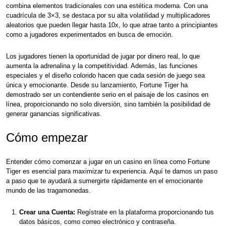
combina elementos tradicionales con una estética moderna. Con una
cuadrícula de 3×3, se destaca por su alta volatilidad y multiplicadores
aleatorios que pueden llegar hasta 10x, lo que atrae tanto a principiantes
como a jugadores experimentados en busca de emoción.
Los jugadores tienen la oportunidad de jugar por dinero real, lo que
aumenta la adrenalina y la competitividad. Además, las funciones
especiales y el diseño colorido hacen que cada sesión de juego sea
única y emocionante. Desde su lanzamiento, Fortune Tiger ha
demostrado ser un contendiente serio en el paisaje de los casinos en
línea, proporcionando no solo diversión, sino también la posibilidad de
generar ganancias significativas.
Cómo empezar
Entender cómo comenzar a jugar en un casino en línea como Fortune
Tiger es esencial para maximizar tu experiencia. Aquí te damos un paso
a paso que te ayudará a sumergirte rápidamente en el emocionante
mundo de las tragamonedas.
Crear una Cuenta:
Regístrate en la plataforma proporcionando tus
datos básicos, como correo electrónico y contraseña.