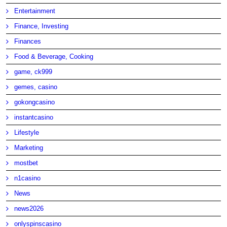
Entertainment
Finance, Investing
Finances
Food & Beverage, Cooking
game, ck999
gemes, casino
gokongcasino
instantcasino
Lifestyle
Marketing
mostbet
n1casino
News
news2026
onlyspinscasino