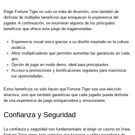
Elegir Fortune Tiger no solo se trata de diversión, sino también de
disfrutar de múltiples beneficios que enriquecen la experiencia del
jugador. A continuación, se enumeran algunos de los principales
beneficios que ofrece este juego de tragamonedas:
Experiencia visual única gracias a su diseño inspirado en la cultura
asiática.
Altos multiplicadores que permiten aumentar las ganancias en cada
giro.
Opción de jugar en modo demo, ideal para principiantes.
Acceso a promociones y bonificaciones regulares para maximizar
tus oportunidades.
Estos beneficios no solo hacen que Fortune Tiger sea una elección
atractiva, sino que también garantizan que cada jugador pueda disfrutar
de una experiencia de juego enriquecedora y emocionante.
Confianza y Seguridad
La confianza y seguridad son fundamentales al elegir un casino en línea.
Fortune Tiger opera bajo estrictas regulaciones y utiliza tecnología de