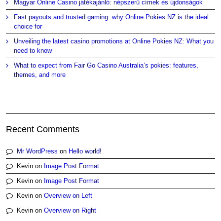
Magyar Online Casino játékajánló: népszerű címek és újdonságok
Fast payouts and trusted gaming: why Online Pokies NZ is the ideal
choice for
Unveiling the latest casino promotions at Online Pokies NZ: What you
need to know
What to expect from Fair Go Casino Australia’s pokies: features,
themes, and more
Recent Comments
Mr WordPress
on
Hello world!
Kevin
on
Image Post Format
Kevin
on
Image Post Format
Kevin
on
Overview on Left
Kevin
on
Overview on Right