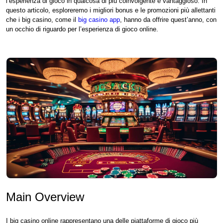
l’esperienza di gioco in qualcosa di più coinvolgente e vantaggioso. In
questo articolo, esploreremo i migliori bonus e le promozioni più allettanti
che i big casino, come il
big casino app
, hanno da offrire quest’anno, con
un occhio di riguardo per l’esperienza di gioco online.
Main Overview
I big casino online rappresentano una delle piattaforme di gioco più