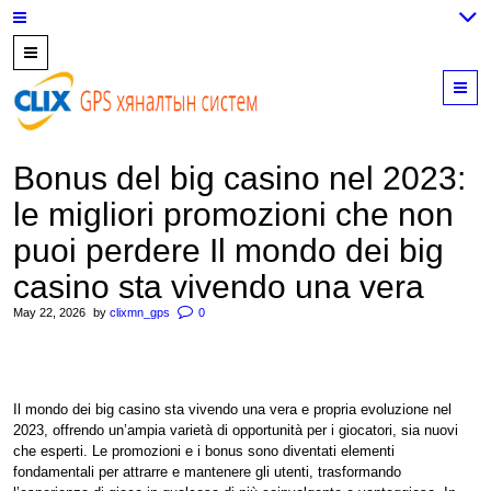
7700202,
89559964,
M
952223647
Bonus del big casino nel 2023:
le migliori promozioni che non
puoi perdere Il mondo dei big
casino sta vivendo una vera
May 22, 2026
by
clixmn_gps
0
Il mondo dei big casino sta vivendo una vera e propria evoluzione nel
2023, offrendo un’ampia varietà di opportunità per i giocatori, sia nuovi
che esperti. Le promozioni e i bonus sono diventati elementi
fondamentali per attrarre e mantenere gli utenti, trasformando