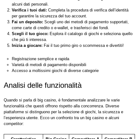
alcuni dati personali.
Verifica i tuoi dati:
Completa la procedura di verifica dell’identità
per garantire la sicurezza del tuo account.
Fai un deposito:
Scegli uno dei metodi di pagamento supportati,
come carte di credito o e-wallet, e trasferisci dei fondi.
Scegli il tuo gioco:
Esplora il catalogo di giochi e seleziona quello
che più ti interessa.
Inizia a giocare:
Fai il tuo primo giro o scommessa e divertiti!
Registrazione semplice e rapida
Varietà di metodi di pagamento disponibili
Accesso a moltissimi giochi di diverse categorie
Analisi delle funzionalità
Quando si parla di big casino, è fondamentale analizzare le varie
funzionalità che questi offrono rispetto alla concorrenza. Diverse
piattaforme si distinguono per la selezione di giochi, la sicurezza e
l’esperienza utente. Ecco un confronto tra un big casino e alcuni
competitor: