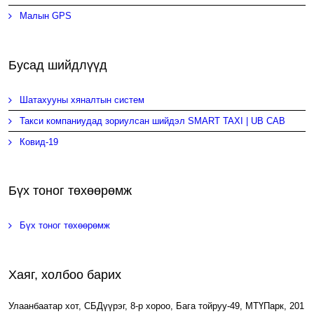
Малын GPS
Бусад шийдлүүд
Шатахууны хяналтын систем
Такси компаниудад зориулсан шийдэл SMART TAXI | UB CAB
Ковид-19
Бүх тоног төхөөрөмж
Бүх тоног төхөөрөмж
Хаяг, холбоо барих
Улаанбаатар хот, СБДүүрэг, 8-р хороо, Бага тойруу-49, МТҮПарк, 201