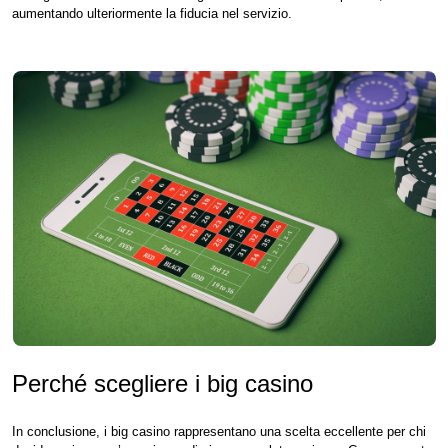
aumentando ulteriormente la fiducia nel servizio.
Perché scegliere i big casino
In conclusione, i big casino rappresentano una scelta eccellente per chi