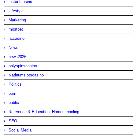
instantcasino
Lifestyle
Marketing
mostbet
n1casino
News
news2026
onlyspinscasino
platinumslotscasino
Politics
porn
public
Reference & Education, Homeschooling
SEO
Social Media