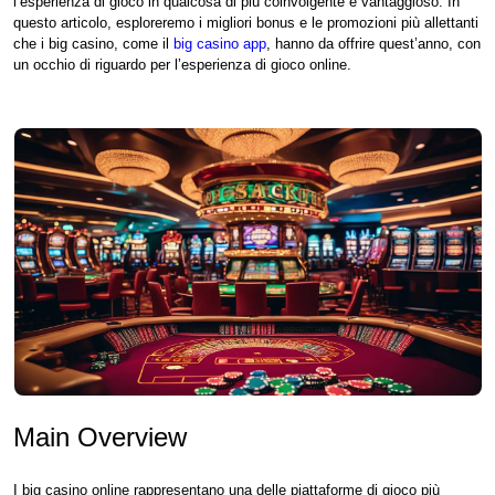
l’esperienza di gioco in qualcosa di più coinvolgente e vantaggioso. In
questo articolo, esploreremo i migliori bonus e le promozioni più allettanti
che i big casino, come il
big casino app
, hanno da offrire quest’anno, con
un occhio di riguardo per l’esperienza di gioco online.
Main Overview
I big casino online rappresentano una delle piattaforme di gioco più