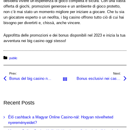
desidera vivere un’esperienza di gioco completa e sicura. Con una vasta
offerta di giochi, promozioni generose e un ambiente di gioco protetto,
non c’è mai stato un momento migliore per iniziare a giocare. Che tu sia
un giocatore esperto o un neofita, i big casino offrono tutto ciò di cui hai
bisogno per divertirti e, chissà, anche vincere.
Approfitta delle promozioni e dei bonus disponibili nel 2023 e inizia la tua
avventura nei big casino oggi stesso!
Posted in:
public
Prev:
Next:
Bonus del big casino nel 2023: le migliori promozioni che non puoi perdere Il mondo dei big casino sta vivendo una vera
Bonus esclusivi nei casino online: come ottimizzare le tue vincite oggi stesso
All Posts
Recent Posts
Élő cashback a Magyar Online Casino-nál: Hogyan növelheted
nyereményeidet?