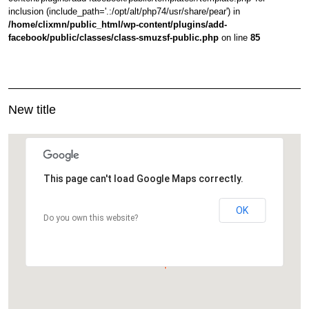
inclusion (include_path='.:/opt/alt/php74/usr/share/pear') in
/home/clixmn/public_html/wp-content/plugins/add-
facebook/public/classes/class-smuzsf-public.php
on line
85
New title
This page can't load Google Maps correctly.
OK
Do you own this website?