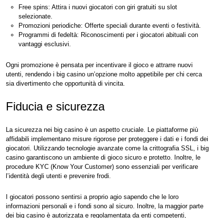
Free spins: Attira i nuovi giocatori con giri gratuiti su slot
selezionate.
Promozioni periodiche: Offerte speciali durante eventi o festività.
Programmi di fedeltà: Riconoscimenti per i giocatori abituali con
vantaggi esclusivi.
Ogni promozione è pensata per incentivare il gioco e attrarre nuovi
utenti, rendendo i big casino un’opzione molto appetibile per chi cerca
sia divertimento che opportunità di vincita.
Fiducia e sicurezza
La sicurezza nei big casino è un aspetto cruciale. Le piattaforme più
affidabili implementano misure rigorose per proteggere i dati e i fondi dei
giocatori. Utilizzando tecnologie avanzate come la crittografia SSL, i big
casino garantiscono un ambiente di gioco sicuro e protetto. Inoltre, le
procedure KYC (Know Your Customer) sono essenziali per verificare
l’identità degli utenti e prevenire frodi.
I giocatori possono sentirsi a proprio agio sapendo che le loro
informazioni personali e i fondi sono al sicuro. Inoltre, la maggior parte
dei big casino è autorizzata e regolamentata da enti competenti,