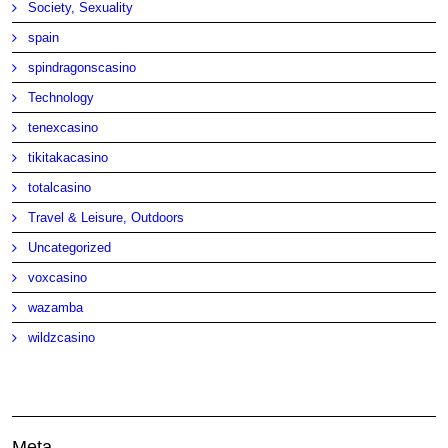
Society, Sexuality
spain
spindragonscasino
Technology
tenexcasino
tikitakacasino
totalcasino
Travel & Leisure, Outdoors
Uncategorized
voxcasino
wazamba
wildzcasino
Meta