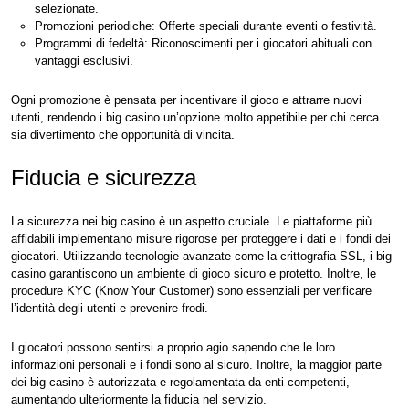
selezionate.
Promozioni periodiche: Offerte speciali durante eventi o festività.
Programmi di fedeltà: Riconoscimenti per i giocatori abituali con
vantaggi esclusivi.
Ogni promozione è pensata per incentivare il gioco e attrarre nuovi
utenti, rendendo i big casino un’opzione molto appetibile per chi cerca
sia divertimento che opportunità di vincita.
Fiducia e sicurezza
La sicurezza nei big casino è un aspetto cruciale. Le piattaforme più
affidabili implementano misure rigorose per proteggere i dati e i fondi dei
giocatori. Utilizzando tecnologie avanzate come la crittografia SSL, i big
casino garantiscono un ambiente di gioco sicuro e protetto. Inoltre, le
procedure KYC (Know Your Customer) sono essenziali per verificare
l’identità degli utenti e prevenire frodi.
I giocatori possono sentirsi a proprio agio sapendo che le loro
informazioni personali e i fondi sono al sicuro. Inoltre, la maggior parte
dei big casino è autorizzata e regolamentata da enti competenti,
aumentando ulteriormente la fiducia nel servizio.