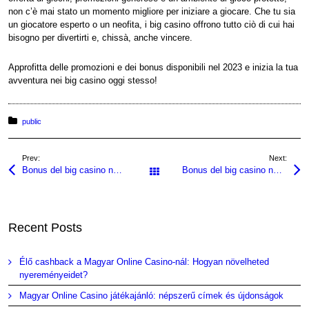
non c’è mai stato un momento migliore per iniziare a giocare. Che tu sia
un giocatore esperto o un neofita, i big casino offrono tutto ciò di cui hai
bisogno per divertirti e, chissà, anche vincere.
Approfitta delle promozioni e dei bonus disponibili nel 2023 e inizia la tua
avventura nei big casino oggi stesso!
Posted in:
public
Prev:
Next:
Bonus del big casino nel 2023: le migliori promozioni che non puoi perdere Il mondo dei big casino sta vivendo una vera
Bonus del big casino nel 2023: le migliori promozioni che non puoi perdere Il mondo dei big casino sta vivendo una vera
All Posts
Recent Posts
Élő cashback a Magyar Online Casino-nál: Hogyan növelheted
nyereményeidet?
Magyar Online Casino játékajánló: népszerű címek és újdonságok