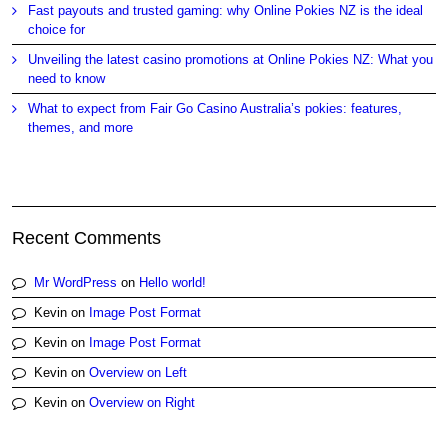
Fast payouts and trusted gaming: why Online Pokies NZ is the ideal
choice for
Unveiling the latest casino promotions at Online Pokies NZ: What you
need to know
What to expect from Fair Go Casino Australia’s pokies: features,
themes, and more
Recent Comments
Mr WordPress
on
Hello world!
Kevin
on
Image Post Format
Kevin
on
Image Post Format
Kevin
on
Overview on Left
Kevin
on
Overview on Right