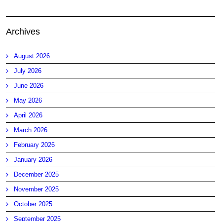
Archives
August 2026
July 2026
June 2026
May 2026
April 2026
March 2026
February 2026
January 2026
December 2025
November 2025
October 2025
September 2025