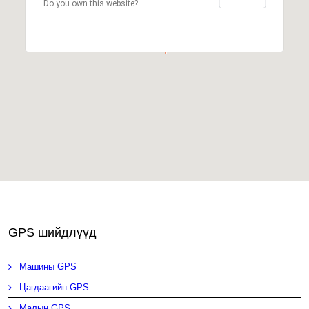
Do you own this website?
GPS шийдлүүд
Машины GPS
Цагдаагийн GPS
Малын GPS