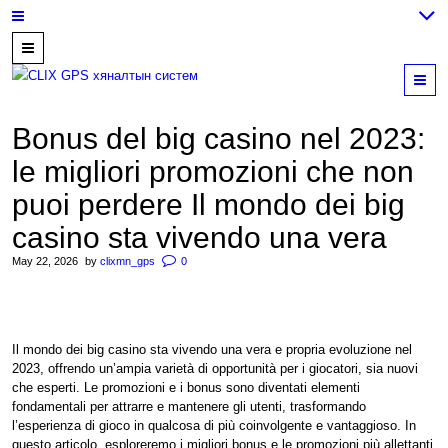
7700202,
89559964,
M
952223647
Bonus del big casino nel 2023:
le migliori promozioni che non
puoi perdere Il mondo dei big
casino sta vivendo una vera
May 22, 2026
by
clixmn_gps
0
Il mondo dei big casino sta vivendo una vera e propria evoluzione nel
2023, offrendo un’ampia varietà di opportunità per i giocatori, sia nuovi
che esperti. Le promozioni e i bonus sono diventati elementi
fondamentali per attrarre e mantenere gli utenti, trasformando
l’esperienza di gioco in qualcosa di più coinvolgente e vantaggioso. In
questo articolo, esploreremo i migliori bonus e le promozioni più allettanti