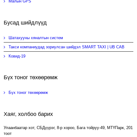
Малын GPS
Бусад шийдлүүд
Шатахууны хяналтын систем
Такси компаниудад зориулсан шийдэл SMART TAXI | UB CAB
Ковид-19
Бүх тоног төхөөрөмж
Бүх тоног төхөөрөмж
Хаяг, холбоо барих
Улаанбаатар хот, СБДүүрэг, 8-р хороо, Бага тойруу-49, МТҮПарк, 201
тоот