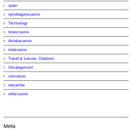
spain
spindragonscasino
Technology
tenexcasino
tikitakacasino
totalcasino
Travel & Leisure, Outdoors
Uncategorized
voxcasino
wazamba
wildzcasino
Meta