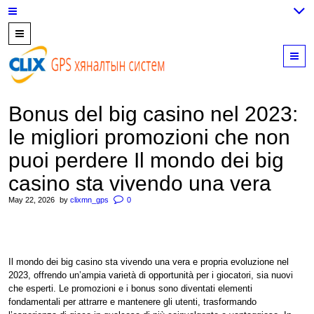
7700202,
89559964,
M
952223647
Bonus del big casino nel 2023:
le migliori promozioni che non
puoi perdere Il mondo dei big
casino sta vivendo una vera
May 22, 2026
by
clixmn_gps
0
Il mondo dei big casino sta vivendo una vera e propria evoluzione nel
2023, offrendo un’ampia varietà di opportunità per i giocatori, sia nuovi
che esperti. Le promozioni e i bonus sono diventati elementi
fondamentali per attrarre e mantenere gli utenti, trasformando