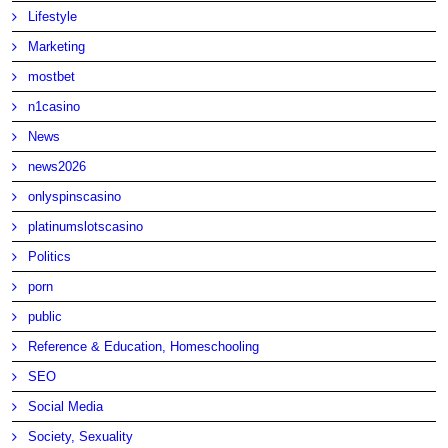
Lifestyle
Marketing
mostbet
n1casino
News
news2026
onlyspinscasino
platinumslotscasino
Politics
porn
public
Reference & Education, Homeschooling
SEO
Social Media
Society, Sexuality