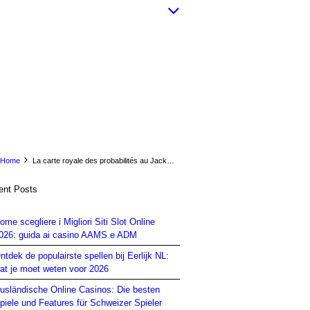
Home
La carte royale des probabilités au JackTop Casino
ent Posts
ome scegliere i Migliori Siti Slot Online
026: guida ai casino AAMS e ADM
ntdek de populairste spellen bij Eerlijk NL:
at je moet weten voor 2026
usländische Online Casinos: Die besten
piele und Features für Schweizer Spieler