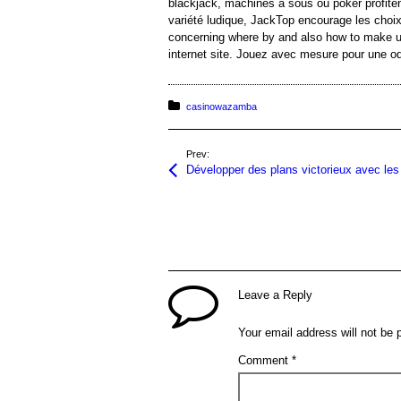
blackjack, machines à sous ou poker profitent
variété ludique, JackTop encourage les choix
concerning where by and also how to make 
internet site. Jouez avec mesure pour une o
Posted in:
casinowazamba
Prev:
Leave a Reply
Your email address will not be 
Comment
*