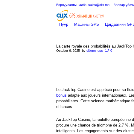
Борлуулалтын алба: sales@clix.mn
Засвар үйлчи
Нүүр
Машины GPS
Цагдаагийн GP
La carte royale des probabilités au JackTop
October 6, 2025
by
clixmn_gps
0
You are here:
Le JackTop Casino est apprécié pour sa fluidi
bonus
adapté aux joueurs internationaux. Les 
probabilistes. Cette science mathématique fa
efficaces.
Au JackTop Casino, la roulette européenne d
procure une chance de triomphe de 2,7 %. Ma
intelligents. Les engagements sur des clust