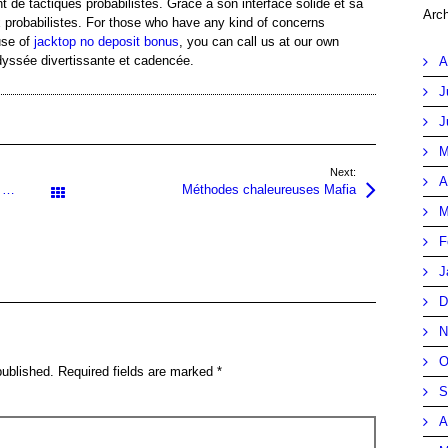
 de tactiques probabilistes. Grâce à son interface solide et sa
Arc
 probabilistes. For those who have any kind of concerns
use of
jacktop no deposit bonus
, you can call us at our own
dyssée divertissante et cadencée.
A
J
J
M
Next:
A
Développer des plans victorieux avec les probabilités au BonusBet Casino
Méthodes chaleureuses Mafia
All Posts
M
F
J
D
N
O
published.
Required fields are marked
*
S
A