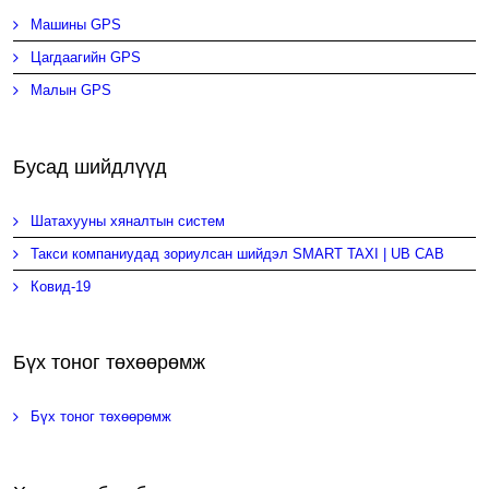
Машины GPS
Цагдаагийн GPS
Малын GPS
Бусад шийдлүүд
Шатахууны хяналтын систем
Такси компаниудад зориулсан шийдэл SMART TAXI | UB CAB
Ковид-19
Бүх тоног төхөөрөмж
Бүх тоног төхөөрөмж