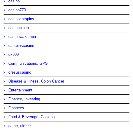
casino
casino770
casinocatspins
casinopinco
casinowazamba
catspinscasino
ck999
Communications, GPS
cresuscasino
Disease & Illness, Colon Cancer
Entertainment
Finance, Investing
Finances
Food & Beverage, Cooking
game, ck999