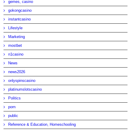
gemes, casino
gokongcasino
instantcasino
Lifestyle
Marketing
mostbet
n1casino
News
news2026
onlyspinscasino
platinumslotscasino
Politics
porn
public
Reference & Education, Homeschooling