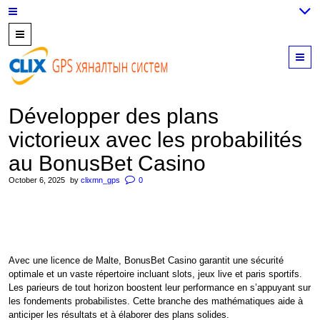
7700202,
89559964,
M
952223647
Développer des plans
victorieux avec les probabilités
au BonusBet Casino
October 6, 2025
by
clixmn_gps
0
Avec une licence de Malte, BonusBet Casino garantit une sécurité
optimale et un vaste répertoire incluant slots, jeux live et paris sportifs.
Les parieurs de tout horizon boostent leur performance en s’appuyant sur
les fondements probabilistes. Cette branche des mathématiques aide à
anticiper les résultats et à élaborer des plans solides.