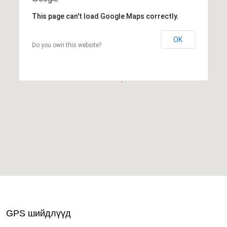
This page can't load Google Maps correctly.
OK
Do you own this website?
GPS шийдлүүд