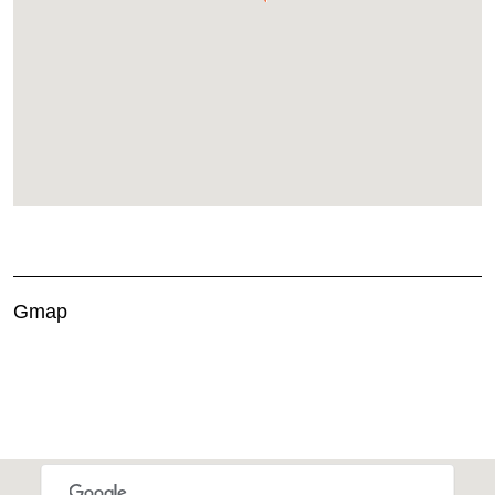
Gmap
This page can't load Google Maps correctly.
OK
Do you own this website?