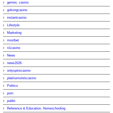
gemes, casino
gokongcasino
instantcasino
Lifestyle
Marketing
mostbet
n1casino
News
news2026
onlyspinscasino
platinumslotscasino
Politics
porn
public
Reference & Education, Homeschooling