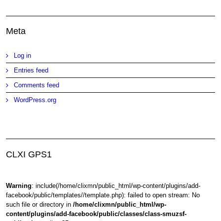
Meta
Log in
Entries feed
Comments feed
WordPress.org
CLXI GPS1
Warning
: include(/home/clixmn/public_html/wp-content/plugins/add-
facebook/public/templates//template.php): failed to open stream: No
such file or directory in
/home/clixmn/public_html/wp-
content/plugins/add-facebook/public/classes/class-smuzsf-