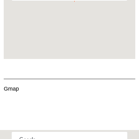
Gmap
This page can't load Google Maps correctly.
OK
Do you own this website?