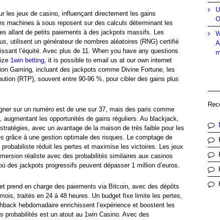
U
our les jeux de casino, influençant directement les gains
O
les machines à sous reposent sur des calculs déterminant les
s allant de petits paiements à des jackpots massifs. Les
W
, utilisent un générateur de nombres aléatoires (RNG) certifié
A
issant l’équité. Avec plus de 11. When you have any questions
m
lize
1win betting
, it is possible to email us at our own internet
ion Gaming, incluant des jackpots comme Divine Fortune, les
bution (RTP), souvent entre 90-96 %, pour cibler des gains plus
Rec
 gagner sur un numéro est de une sur 37, mais des paris comme
, augmentant les opportunités de gains réguliers. Au blackjack,
stratégies, avec un avantage de la maison de très faible pour les
és grâce à une gestion optimale des risques. Le comptage de
probabiliste réduit les pertes et maximise les victoires. Les jeux
ersion réaliste avec des probabilités similaires aux casinos
ù des jackpots progressifs peuvent dépasser 1 million d’euros.
 et prend en charge des paiements via Bitcoin, avec des dépôts
mois, traités en 24 à 48 heures. Un budget fixe limite les pertes,
ack hebdomadaire enrichissent l’expérience et boostent les
es probabilités est un atout au 1win Casino. Avec des