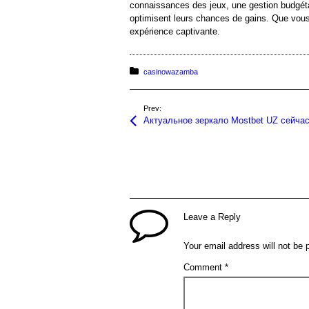
connaissances des jeux, une gestion budgétai
optimisent leurs chances de gains. Que vous
expérience captivante.
Posted in:
casinowazamba
Prev:
Актуальное зеркало Mostbet UZ сейчас
Leave a Reply
Your email address will not be 
Comment
*