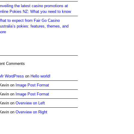
nveiling the latest casino promotions at
nline Pokies NZ: What you need to know
hat to expect from Fair Go Casino
ustralia’s pokies: features, themes, and
ore
ent Comments
Mr WordPress
on
Hello world!
Kevin
on
Image Post Format
Kevin
on
Image Post Format
Kevin
on
Overview on Left
Kevin
on
Overview on Right