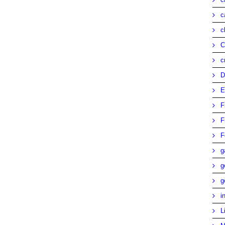
c
c
C
c
D
E
F
F
F
g
g
g
i
L