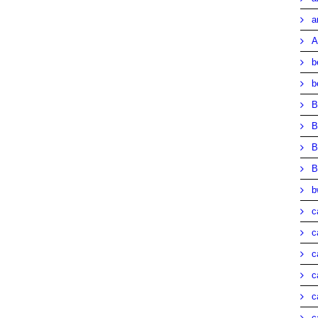
a
A
b
b
B
B
B
B
b
c
c
c
c
c
c