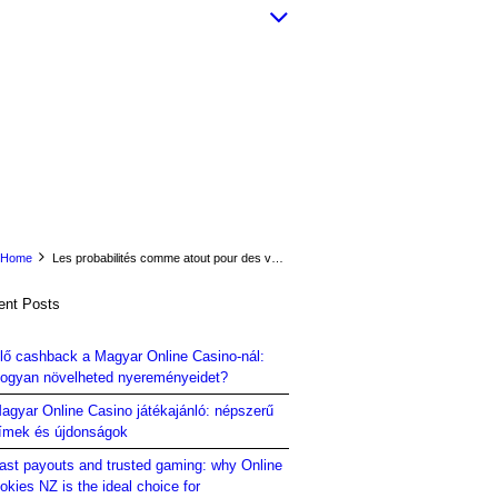
Home
Les probabilités comme atout pour des victoires au 1win Casino
ent Posts
lő cashback a Magyar Online Casino-nál:
ogyan növelheted nyereményeidet?
agyar Online Casino játékajánló: népszerű
ímek és újdonságok
ast payouts and trusted gaming: why Online
okies NZ is the ideal choice for