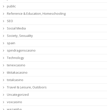
public
Reference & Education, Homeschooling
SEO
Social Media
Society, Sexuality
spain
spindragonscasino
Technology
tenexcasino
tikitakacasino
totalcasino
Travel & Leisure, Outdoors
Uncategorized
voxcasino
wazamba