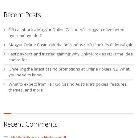
Recent Posts
Élő cashback a Magyar Online Casino-nál: Hogyan növelheted
nyereményeidet?
Magyar Online Casino játékajánló: népszerű címek és újdonságok
Fast payouts and trusted gaming: why Online Pokies NZ is the ideal
choice for
Unveiling the latest casino promotions at Online Pokies NZ: What
you need to know
What to expect from Fair Go Casino Australia’s pokies: features,
themes, and more
Recent Comments
Mr WordPress
on
Hello world!