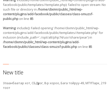
facebook/public/templates//template.php): failed to open stream: No
such file or directory in
/home/clixmn/public_html/wp-
content/plugins/add-facebook/public/classes/class-smuzsf-
public.php
on line
85
Warning
: include(): Failed opening '/home/clixmn/public_html/wp-
content/plugins/add-facebook/public/templates//template.php' for
inclusion (include_path='.:/opt/alt/php74/usr/share/pear') in
/home/clixmn/public_html/wp-content/plugins/add-
facebook/public/classes/class-smuzsf-public.php
on line
85
New title
Улаанбаатар хот, СБДүүрэг, 8-р хороо, Бага тойруу-49, МТҮПарк, 219
тоот