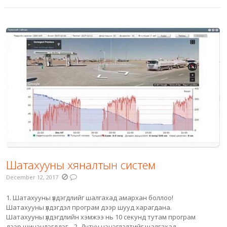
Шатахууны хяналтын систем
December 12, 2017
1. Шатахууны үлдэгдлийг шалгахад амархан боллоо!
Шатахууны үлдэгдэл програм дээр шууд харагдана.
Шатахууны үлдэгдлийн хэмжээ нь 10 секунд тутам програм
дээр шинэчлэгддэг. 2. Дутуу цэнэглэлтийг шалгахад