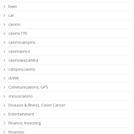
bwin
car
casino
casino770
casinocatspins
casinopinco
casinowazamba
catspinscasino
ck999
Communications, GPS
cresuscasino
Disease & Illness, Colon Cancer
Entertainment
Finance, Investing
Finances