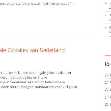
F
tions. Understanding how to maximize bonuses […]
O
U
O
W
A
m
egale Goksites van Nederland
Re
tieel om te kiezen voor legale goksites die niet
den, maar ook veilige en snelle
un je in Nederland rekenen op betrouwbare
voldoen aan de hoogste standaarden voor veiligheid