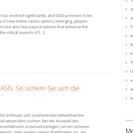
S
s
 has evolved significantly, and 2026 promises to be
s
ra of new online casino options emerging, players
ons but also fast payout options that enhance the
T
he critical aspects of […]
t
t
t
T
U
v
SIS: So sichern Sie sich die
w
IS erfreuen sich zunehmender Beliebtheit bei
lukrativen Boni suchen. Bei der Auswahl des
lüsselfaktoren zu berücksichtigen, um ein sicheres
Me
ieren. Viele Spieler ziehen Plattformen vor, die