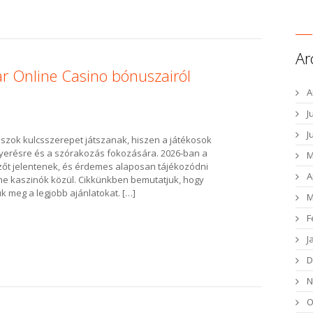
Ar
r Online Casino bónuszairól
A
J
J
szok kulcsszerepet játszanak, hiszen a játékosok
yerésre és a szórakozás fokozására. 2026-ban a
M
őt jelentenek, és érdemes alaposan tájékozódni
A
ine kaszinók közül. Cikkünkben bemutatjuk, hogy
uk meg a legjobb ajánlatokat. […]
M
F
J
D
N
O