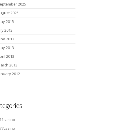
eptember 2025
ugust 2025
ay 2015
uly 2013
une 2013
ay 2013
pril 2013
arch 2013
anuary 2012
tegories
11casino
77casino