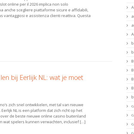
e slot online per il 2026 implica non solo
A
a anche scegliere piattaforme sicure e affidabili,
us vantaggiosi e assistenza clienti reattiva. Questa
a
a
A
b
b
B
B
en bij Eerlijk NL: wat je moet
B
B
b
ino’s zich snel ontwikkelen, met tal van nieuwe
c
erlijk NL is een platform dat zich richt op het
c
 over de beste nieuwe online casino buitenland
van wat spelers kunnen verwachten, inclusief […]
c
c