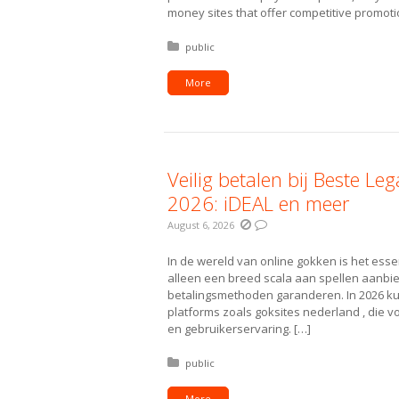
money sites that offer competitive promo
Posted in:
public
More
Veilig betalen bij Beste L
2026: iDEAL en meer
August 6, 2026
In de wereld van online gokken is het essen
alleen een breed scala aan spellen aanbie
betalingsmethoden garanderen. In 2026 k
platforms zoals goksites nederland , die 
en gebruikerservaring. […]
Posted in:
public
More