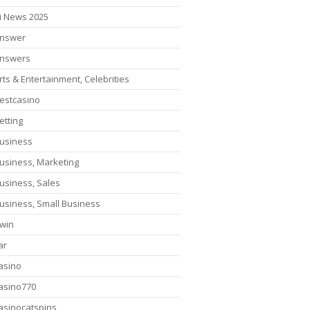
i News 2025
nswer
nswers
rts & Entertainment, Celebrities
estcasino
etting
usiness
usiness, Marketing
usiness, Sales
usiness, Small Business
win
ar
asino
asino770
asinocatspins