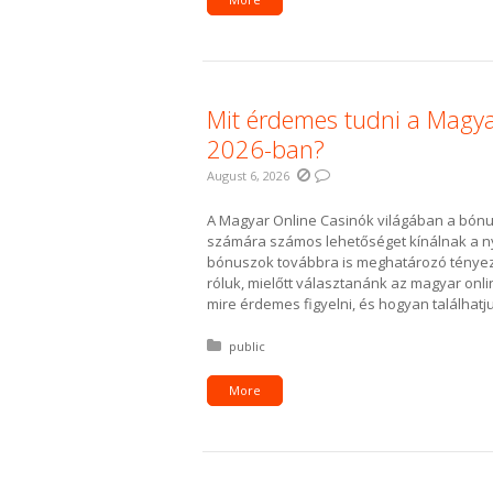
Mit érdemes tudni a Magya
2026-ban?
August 6, 2026
A Magyar Online Casinók világában a bónu
számára számos lehetőséget kínálnak a n
bónuszok továbbra is meghatározó tényez
róluk, mielőtt választanánk az magyar onl
mire érdemes figyelni, és hogyan találhatj
Posted in:
public
More