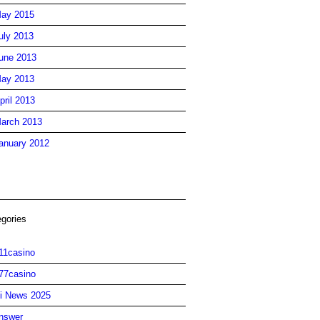
ay 2015
uly 2013
une 2013
ay 2013
pril 2013
arch 2013
anuary 2012
egories
11casino
77casino
i News 2025
nswer