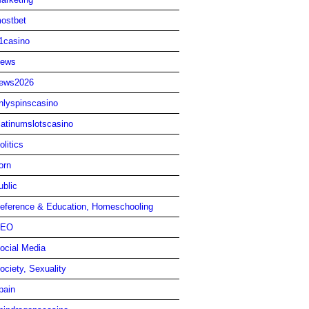
ostbet
1casino
ews
ews2026
nlyspinscasino
latinumslotscasino
olitics
orn
ublic
eference & Education, Homeschooling
SEO
ocial Media
ociety, Sexuality
pain