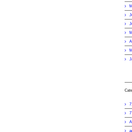
M
J
J
M
A
M
J
Cat
7
7
A
a