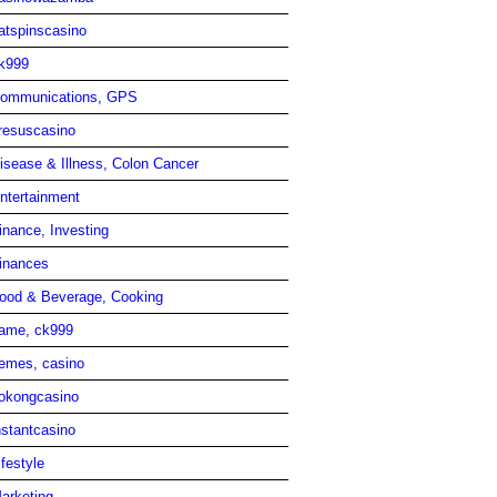
atspinscasino
k999
ommunications, GPS
resuscasino
isease & Illness, Colon Cancer
ntertainment
inance, Investing
inances
ood & Beverage, Cooking
ame, ck999
emes, casino
okongcasino
nstantcasino
ifestyle
arketing