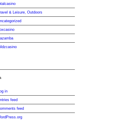
otalcasino
ravel & Leisure, Outdoors
ncategorized
oxcasino
azamba
ildzcasino
a
og in
ntries feed
omments feed
ordPress.org