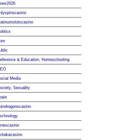
ews2026
nlyspinscasino
latinumslotscasino
olitics
orn
ublic
eference & Education, Homeschooling
SEO
ocial Media
ociety, Sexuality
pain
pindragonscasino
echnology
enexcasino
ikitakacasino