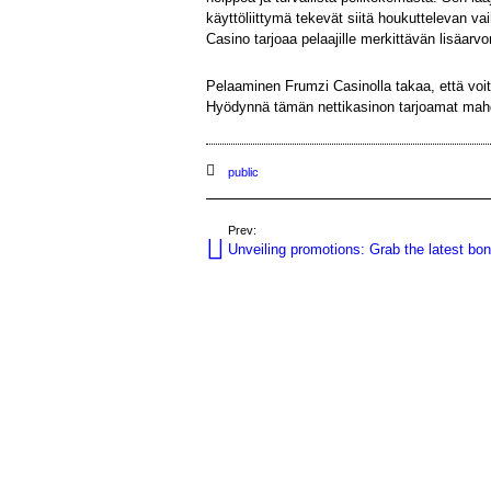
käyttöliittymä tekevät siitä houkuttelevan v
Casino tarjoaa pelaajille merkittävän lisäarvo
Pelaaminen Frumzi Casinolla takaa, että voit
Hyödynnä tämän nettikasinon tarjoamat mahdo
Posted in:
public
Prev: