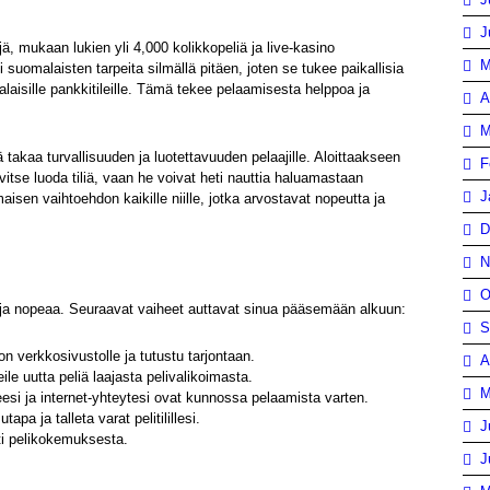
J
ä, mukaan lukien yli 4,000 kolikkopeliä ja live-kasino
M
i suomalaisten tarpeita silmällä pitäen, joten se tukee paikallisia
laisille pankkitileille. Tämä tekee pelaamisesta helppoa ja
A
M
 takaa turvallisuuden ja luotettavuuden pelaajille. Aloittaakseen
F
vitse luoda tiliä, vaan he voivat heti nauttia haluamastaan
J
sen vaihtoehdon kaikille niille, jotka arvostavat nopeutta ja
D
N
O
 ja nopeaa. Seuraavat vaiheet auttavat sinua pääsemään alkuun:
S
n verkkosivustolle ja tutustu tarjontaan.
A
ile uutta peliä laajasta pelivalikoimasta.
M
teesi ja internet-yhteytesi ovat kunnossa pelaamista varten.
pa ja talleta varat pelitilillesi.
J
ti pelikokemuksesta.
J