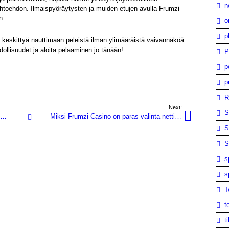
n
aihtoehdon. Ilmaispyöräytysten ja muiden etujen avulla Frumzi
n.
o
p
 keskittyä nauttimaan peleistä ilman ylimääräistä vaivannäköä.
llisuudet ja aloita pelaaminen jo tänään!
P
p
p
R
Next:
Unveiling promotions: Grab the latest bonuses in the astronaut game for 2026
Miksi Frumzi Casino on paras valinta nettikasinolle?
All Posts
S
S
s
s
T
t
t