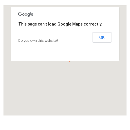
This page can't load Google Maps correctly.
OK
Do you own this website?