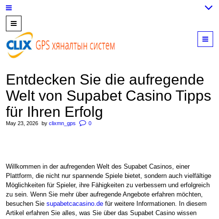
7700202,
89559964,
M
952223647
Entdecken Sie die aufregende
Welt von Supabet Casino Tipps
für Ihren Erfolg
May 23, 2026
by
clixmn_gps
0
Willkommen in der aufregenden Welt des Supabet Casinos, einer
Plattform, die nicht nur spannende Spiele bietet, sondern auch vielfältige
Möglichkeiten für Spieler, ihre Fähigkeiten zu verbessern und erfolgreich
zu sein. Wenn Sie mehr über aufregende Angebote erfahren möchten,
besuchen Sie
supabetcacasino.de
für weitere Informationen. In diesem
Artikel erfahren Sie alles, was Sie über das Supabet Casino wissen