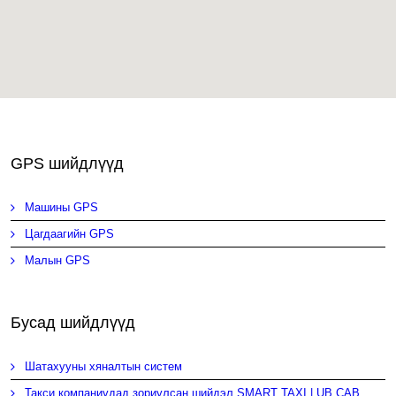
GPS шийдлүүд
Машины GPS
Цагдаагийн GPS
Малын GPS
Бусад шийдлүүд
Шатахууны хяналтын систем
Такси компаниудад зориулсан шийдэл SMART TAXI | UB CAB