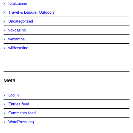
totalcasino
Travel & Leisure, Outdoors
Uncategorized
voxcasino
wazamba
wildzcasino
Meta
Log in
Entries feed
Comments feed
WordPress.org