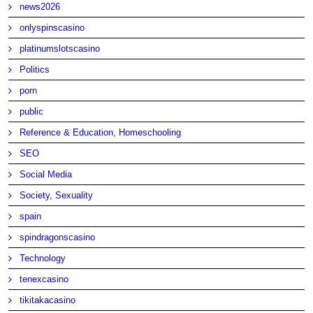
news2026
onlyspinscasino
platinumslotscasino
Politics
porn
public
Reference & Education, Homeschooling
SEO
Social Media
Society, Sexuality
spain
spindragonscasino
Technology
tenexcasino
tikitakacasino