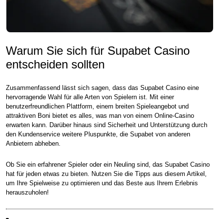
Warum Sie sich für Supabet Casino
entscheiden sollten
Zusammenfassend lässt sich sagen, dass das Supabet Casino eine
hervorragende Wahl für alle Arten von Spielern ist. Mit einer
benutzerfreundlichen Plattform, einem breiten Spieleangebot und
attraktiven Boni bietet es alles, was man von einem Online-Casino
erwarten kann. Darüber hinaus sind Sicherheit und Unterstützung durch
den Kundenservice weitere Pluspunkte, die Supabet von anderen
Anbietern abheben.
Ob Sie ein erfahrener Spieler oder ein Neuling sind, das Supabet Casino
hat für jeden etwas zu bieten. Nutzen Sie die Tipps aus diesem Artikel,
um Ihre Spielweise zu optimieren und das Beste aus Ihrem Erlebnis
herauszuholen!