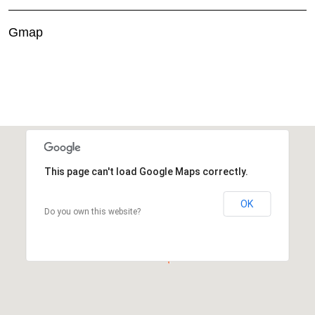
Gmap
This page can't load Google Maps correctly.
OK
Do you own this website?
This page can't load Google Maps correctly.
OK
Do you own this website?