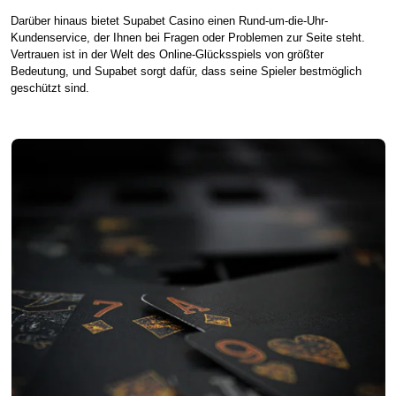
Darüber hinaus bietet Supabet Casino einen Rund-um-die-Uhr-
Kundenservice, der Ihnen bei Fragen oder Problemen zur Seite steht.
Vertrauen ist in der Welt des Online-Glücksspiels von größter
Bedeutung, und Supabet sorgt dafür, dass seine Spieler bestmöglich
geschützt sind.