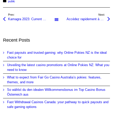
Posted in:
public
Prev:
Next:
Kamagra 2023: Current offers and bonuses you shouldn’t miss Kamagra je populární lék na erektilní dysfunkci, který se st
Accédez rapidement à votre stadsboerderijtje : l’application mobile pour une expérience optimale Le concept de stadsboer
All Posts
Recent Posts
Fast payouts and trusted gaming: why Online Pokies NZ is the ideal
choice for
Unveiling the latest casino promotions at Online Pokies NZ: What you
need to know
What to expect from Fair Go Casino Australia’s pokies: features,
themes, and more
So wählst du den idealen Willkommensbonus im Top Casino Bonus
Österreich aus
Fast Withdrawal Casinos Canada: your pathway to quick payouts and
safe gaming options