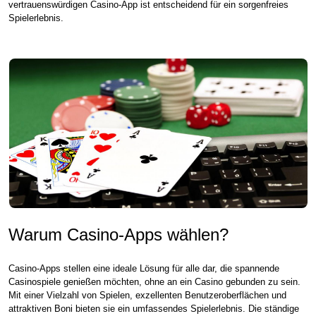
vertrauenswürdigen Casino-App ist entscheidend für ein sorgenfreies
Spielerlebnis.
Warum Casino-Apps wählen?
Casino-Apps stellen eine ideale Lösung für alle dar, die spannende
Casinospiele genießen möchten, ohne an ein Casino gebunden zu sein.
Mit einer Vielzahl von Spielen, exzellenten Benutzeroberflächen und
attraktiven Boni bieten sie ein umfassendes Spielerlebnis. Die ständige