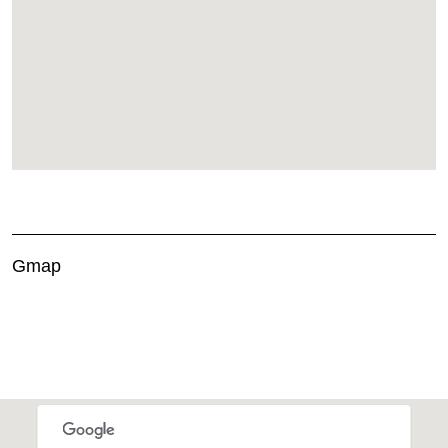
Gmap
This page can't load Google Maps correctly.
OK
Do you own this website?