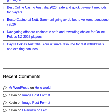
Best Online Casino Australia 2026: safe and quick payment methods
for players
Beste Casino på Nett: Sammenligning av de beste velkomstbonusene
i 2026
Navigating offshore casinos: A safe and rewarding choice for Online
Pokies NZ 2026 players
PayID Pokies Australia: Your ultimate resource for fast withdrawals
and exciting bonuses
Recent Comments
Mr WordPress
on
Hello world!
Kevin
on
Image Post Format
Kevin
on
Image Post Format
Kevin
on
Overview on Left