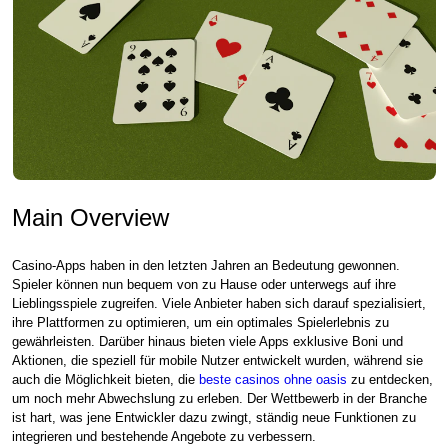
Main Overview
Casino-Apps haben in den letzten Jahren an Bedeutung gewonnen.
Spieler können nun bequem von zu Hause oder unterwegs auf ihre
Lieblingsspiele zugreifen. Viele Anbieter haben sich darauf spezialisiert,
ihre Plattformen zu optimieren, um ein optimales Spielerlebnis zu
gewährleisten. Darüber hinaus bieten viele Apps exklusive Boni und
Aktionen, die speziell für mobile Nutzer entwickelt wurden, während sie
auch die Möglichkeit bieten, die
beste casinos ohne oasis
zu entdecken,
um noch mehr Abwechslung zu erleben. Der Wettbewerb in der Branche
ist hart, was jene Entwickler dazu zwingt, ständig neue Funktionen zu
integrieren und bestehende Angebote zu verbessern.