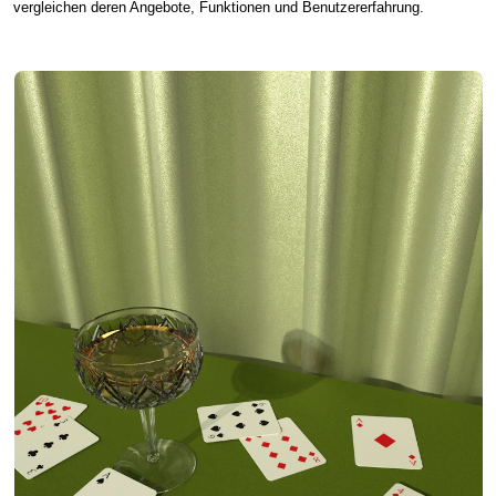
vergleichen deren Angebote, Funktionen und Benutzererfahrung.