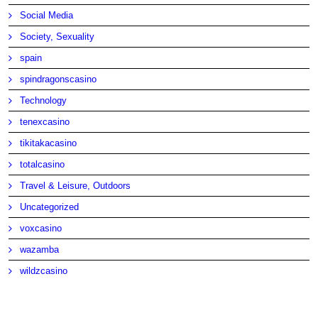
Social Media
Society, Sexuality
spain
spindragonscasino
Technology
tenexcasino
tikitakacasino
totalcasino
Travel & Leisure, Outdoors
Uncategorized
voxcasino
wazamba
wildzcasino