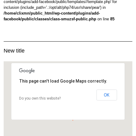
content/plugins/add-facebook/public/templates//template.php' for
inclusion (include_path='.:/opt/alt/php74/usr/share/pear') in
/home/clixmn/public_html/wp-content/plugins/add-
facebook/public/classes/class-smuzsf-public.php
on line
85
New title
This page can't load Google Maps correctly.
OK
Do you own this website?