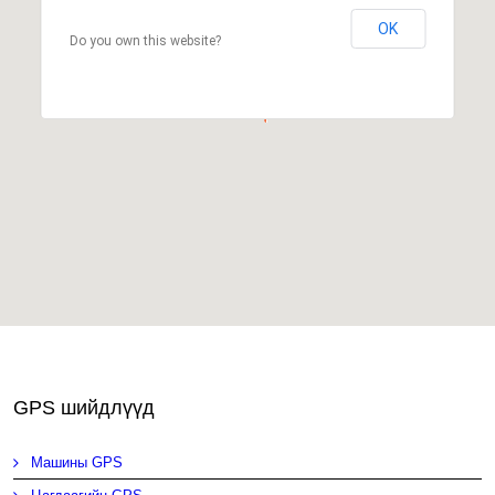
OK
Do you own this website?
GPS шийдлүүд
Машины GPS