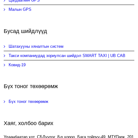
Цагдаагийн GPS
Малын GPS
Бусад шийдлүүд
Шатахууны хяналтын систем
Такси компаниудад зориулсан шийдэл SMART TAXI | UB CAB
Ковид-19
Бүх тоног төхөөрөмж
Бүх тоног төхөөрөмж
Хаяг, холбоо барих
Улаанбаатар хот, СБДүүрэг, 8-р хороо, Бага тойруу-49, МТҮПарк, 201