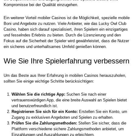
Kompromisse bei der Qualität einzugehen.
Ein weiterer Vorteil mobiler Casinos ist die Möglichkeit, spezielle mobile
Boni und Angebote zu nutzen. Viele Anbieter, wie das Lucky Owl Club
Casino, haben sich darauf spezialisiert, ihren Spielern ein einzigartiges
und fesselndes Erlebnis zu bieten. Durch die Lizenzierung und den
Fokus auf die Sicherheit der Spieler wird gewährleistet, dass die Nutzer
ein sicheres und unterhaltsames Umfeld genießen können.
Wie Sie Ihre Spielerfahrung verbessern
Um das Beste aus Ihrer Erfahrung in mobilen Casinos herauszuholen,
sollten Sie einige wichtige Schritte berücksichtigen:
Wählen Sie die richtige App:
Suchen Sie nach einer
vertrauenswürdigen App, die eine breite Auswahl an Spielen bietet
und benutzerfreundlich ist.
Registrieren Sie sich für ein Konto:
Erstellen Sie ein Konto, um
Zugang zu exklusiven Angeboten und Spielen zu erhalten.
Prüfen Sie die Zahlungsmethoden:
Stellen Sie sicher, dass die
Plattform verschiedene sichere Zahlungsmethoden anbietet, um
Einzahlungen und Auszahlungen zu erleichtern.