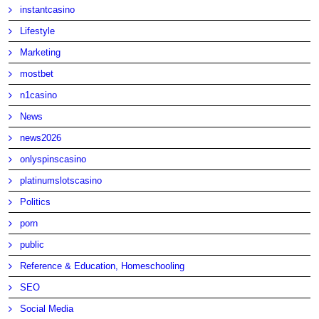
instantcasino
Lifestyle
Marketing
mostbet
n1casino
News
news2026
onlyspinscasino
platinumslotscasino
Politics
porn
public
Reference & Education, Homeschooling
SEO
Social Media