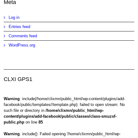
Meta
Log in
Entries feed
Comments feed
WordPress.org
CLXI GPS1
Warning
: include(/home/clixmn/public_html/wp-content/plugins/add-
facebook/public/templates//template.php): failed to open stream: No
such file or directory in
/home/clixmn/public_html/wp-
content/plugins/add-facebook/public/classes/class-smuzsf-
public.php
on line
85
Warning
: include(): Failed opening '/home/clixmn/public_html/wp-