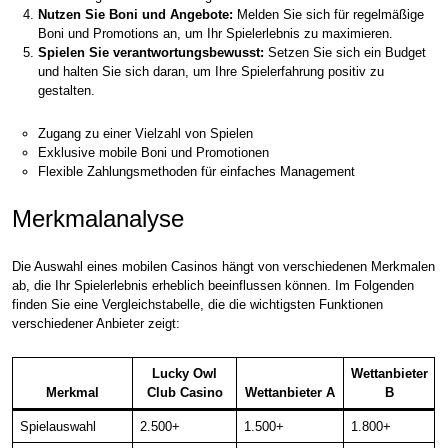
Nutzen Sie Boni und Angebote:
Melden Sie sich für regelmäßige
Boni und Promotions an, um Ihr Spielerlebnis zu maximieren.
Spielen Sie verantwortungsbewusst:
Setzen Sie sich ein Budget
und halten Sie sich daran, um Ihre Spielerfahrung positiv zu
gestalten.
Zugang zu einer Vielzahl von Spielen
Exklusive mobile Boni und Promotionen
Flexible Zahlungsmethoden für einfaches Management
Merkmalanalyse
Die Auswahl eines mobilen Casinos hängt von verschiedenen Merkmalen
ab, die Ihr Spielerlebnis erheblich beeinflussen können. Im Folgenden
finden Sie eine Vergleichstabelle, die die wichtigsten Funktionen
verschiedener Anbieter zeigt:
Lucky Owl
Wettanbieter
Merkmal
Club Casino
Wettanbieter A
B
Spielauswahl
2.500+
1.500+
1.800+