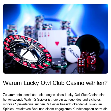
Warum Lucky Owl Club Casino wählen?
Zusammenfassend lässt sich sagen, dass Lucky Owl Club Casino eine
hervorragende Wahl für Spieler ist, die ein aufregendes und sicheres
mobiles Spielerlebnis suchen. Mit einer beeindruckenden Auswahl an
Spielen, attraktiven Boni und einem engagierten Kundensupport setzt die