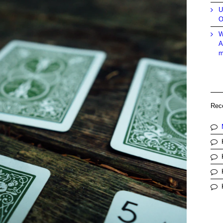
U
O
W
A
m
Rec