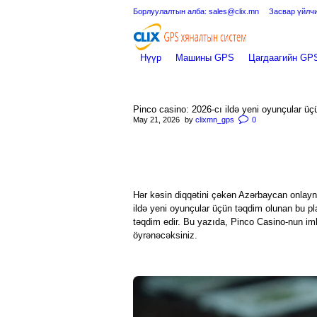
Борлуулалтын алба: sales@clix.mn
Засвар үйлчи
Нүүр
Машины GPS
Цагдаагийн GP
Pinco casino: 2026-cı ildə yeni oyunçular ü
May 21, 2026
by
clixmn_gps
0
You are here:
Hər kəsin diqqətini çəkən Azərbaycan onlay
ildə yeni oyunçular üçün təqdim olunan bu pla
təqdim edir. Bu yazıda, Pinco Casino-nun imka
öyrənəcəksiniz.