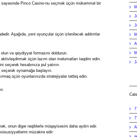
lər sayəsində Pinco Casino-nu seçmək üçün mükəmməl bir
M
J
J
dir. Aşağıda, yeni oyunçular üçün izləniləcək addımlar
M
A
M
olun və qeydiyyat formasını doldurun.
aktivləşdirmək üçün lazım olan məlumatları təqdim edin.
J
ni seçərək hesabınıza pul yatırın.
u seçərək oynamağa başlayın.
ırmaq üçün oyunlarınızda stratejiyalar tətbiq edin.
ıc
Cat
7
7
k, onun digər rəqiblərlə müqayisəsini daha aydın edir.
A
üsusiyyətlərini müzakirə edir:
a