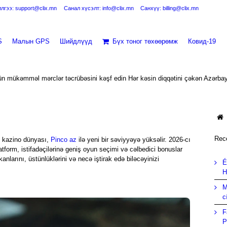
лгээ: support@clix.mn
Санал хүсэлт: info@clix.mn
Санхүү: billing@clix.mn
S
Малын GPS
Шийдлүүд
Бүх тоног төхөөрөмж
Ковид-19
çün mükəmməl mərclər təcrübəsini kəşf edin Hər kəsin diqqətini çəkən Azərba
Rec
n kazino dünyası,
Pinco az
ilə yeni bir səviyyəyə yüksəlir. 2026-cı
tform, istifadəçilərinə geniş oyun seçimi və cəlbedici bonuslar
nlarını, üstünlüklərini və necə iştirak edə biləcəyinizi
É
H
M
c
F
P