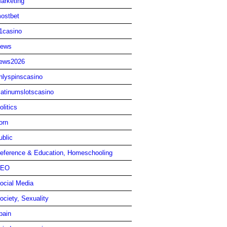
arketing
ostbet
1casino
ews
ews2026
nlyspinscasino
latinumslotscasino
olitics
orn
ublic
eference & Education, Homeschooling
SEO
ocial Media
ociety, Sexuality
pain