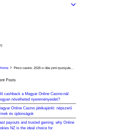
yc
Home
Pinco casino: 2026-cı ildə yeni oyunçular üçün mükəmməl mərclər təcrübəsini kəşf edin Hər kəsin diqqətini çəkən Azərbayc
ent Posts
lő cashback a Magyar Online Casino-nál:
ogyan növelheted nyereményeidet?
agyar Online Casino játékajánló: népszerű
ímek és újdonságok
ast payouts and trusted gaming: why Online
okies NZ is the ideal choice for