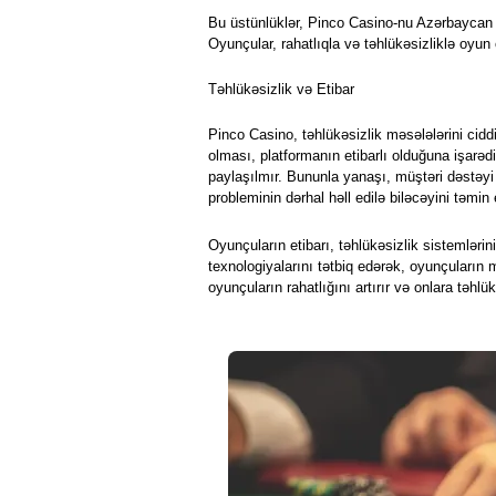
Bu üstünlüklər, Pinco Casino-nu Azərbaycan b
Oyunçular, rahatlıqla və təhlükəsizliklə oyun 
Təhlükəsizlik və Etibar
Pinco Casino, təhlükəsizlik məsələlərini cid
olması, platformanın etibarlı olduğuna işarədi
paylaşılmır. Bununla yanaşı, müştəri dəstəyi 
probleminin dərhal həll edilə biləcəyini təmin 
Oyunçuların etibarı, təhlükəsizlik sistemləri
texnologiyalarını tətbiq edərək, oyunçular
oyunçuların rahatlığını artırır və onlara təhlü