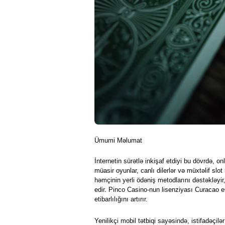
Ümumi Məlumat
İnternetin sürətlə inkişaf etdiyi bu dövrdə, o
müasir oyunlar, canlı dilerlər və müxtəlif sl
həmçinin yerli ödəniş metodlarını dəstəkləyi
edir. Pinco Casino-nun lisenziyası Curacao eG
etibarlılığını artırır.
Yenilikçi mobil tətbiqi sayəsində, istifadəçil