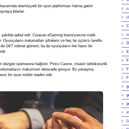
azarında əhəmiyyətli bir oyun platforması halına gətirir.
c
oynaya bilərlər.
c
C
c
di şəkildə qəbul edir. Curacao eGaming lisenziyasına malik
r. Oyunçuların məlumatları şifrələnir və heç bir üçüncü tərəflə
D
də 24/7 xidmət göstərir, bu da oyunçuların hər hansı bir
edir.
E
F
nin düzgün işləməsinə bağlıdır. Pinco Casino, müasir təhlükəsizlik
F
ın məlumatlarını maksimum dərəcədə qoruyur. Bu yanaşma,
kəsiz bir oyun mühiti təqdim edir.
F
g
g
g
i
L