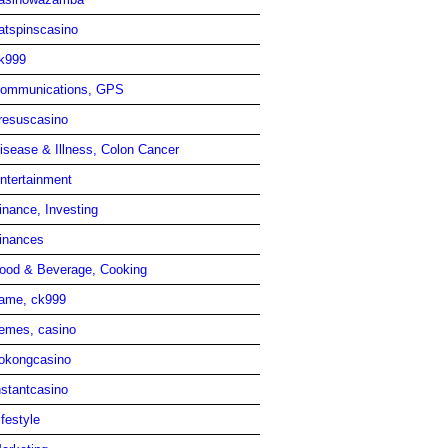
atspinscasino
k999
ommunications, GPS
resuscasino
isease & Illness, Colon Cancer
ntertainment
inance, Investing
inances
ood & Beverage, Cooking
ame, ck999
emes, casino
okongcasino
nstantcasino
ifestyle