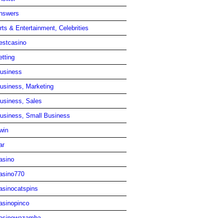
nswers
rts & Entertainment, Celebrities
estcasino
etting
usiness
usiness, Marketing
usiness, Sales
usiness, Small Business
win
ar
asino
asino770
asinocatspins
asinopinco
asinowazamba