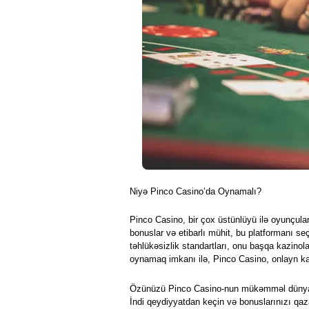
Niyə Pinco Casino’da Oynamalı?
Pinco Casino, bir çox üstünlüyü ilə oyunçul
bonuslar və etibarlı mühit, bu platformanı s
təhlükəsizlik standartları, onu başqa kazinola
oynamaq imkanı ilə, Pinco Casino, onlayn kaz
Özünüzü Pinco Casino-nun mükəmməl dünyası
İndi qeydiyyatdan keçin və bonuslarınızı qa