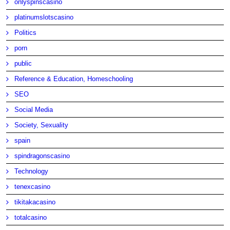
onlyspinscasino
platinumslotscasino
Politics
porn
public
Reference & Education, Homeschooling
SEO
Social Media
Society, Sexuality
spain
spindragonscasino
Technology
tenexcasino
tikitakacasino
totalcasino