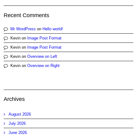
Recent Comments
Mr WordPress
on
Hello world!
Kevin
on
Image Post Format
Kevin
on
Image Post Format
Kevin
on
Overview on Left
Kevin
on
Overview on Right
Archives
August 2026
July 2026
June 2026