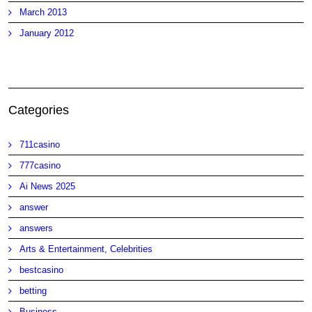
March 2013
January 2012
Categories
711casino
777casino
Ai News 2025
answer
answers
Arts & Entertainment, Celebrities
bestcasino
betting
Business