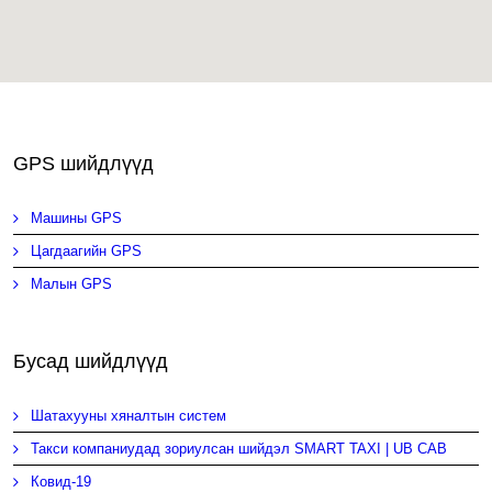
GPS шийдлүүд
Машины GPS
Цагдаагийн GPS
Малын GPS
Бусад шийдлүүд
Шатахууны хяналтын систем
Такси компаниудад зориулсан шийдэл SMART TAXI | UB CAB
Ковид-19