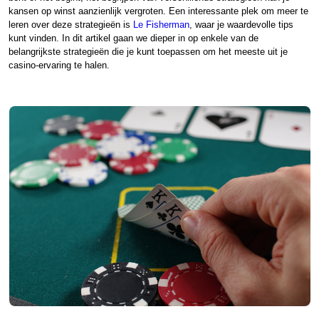
kansen op winst aanzienlijk vergroten. Een interessante plek om meer te
leren over deze strategieën is
Le Fisherman
, waar je waardevolle tips
kunt vinden. In dit artikel gaan we dieper in op enkele van de
belangrijkste strategieën die je kunt toepassen om het meeste uit je
casino-ervaring te halen.