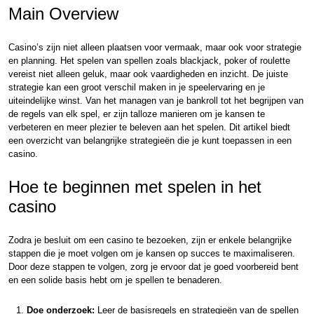
Main Overview
Casino’s zijn niet alleen plaatsen voor vermaak, maar ook voor strategie
en planning. Het spelen van spellen zoals blackjack, poker of roulette
vereist niet alleen geluk, maar ook vaardigheden en inzicht. De juiste
strategie kan een groot verschil maken in je speelervaring en je
uiteindelijke winst. Van het managen van je bankroll tot het begrijpen van
de regels van elk spel, er zijn talloze manieren om je kansen te
verbeteren en meer plezier te beleven aan het spelen. Dit artikel biedt
een overzicht van belangrijke strategieën die je kunt toepassen in een
casino.
Hoe te beginnen met spelen in het
casino
Zodra je besluit om een casino te bezoeken, zijn er enkele belangrijke
stappen die je moet volgen om je kansen op succes te maximaliseren.
Door deze stappen te volgen, zorg je ervoor dat je goed voorbereid bent
en een solide basis hebt om je spellen te benaderen.
Doe onderzoek:
Leer de basisregels en strategieën van de spellen