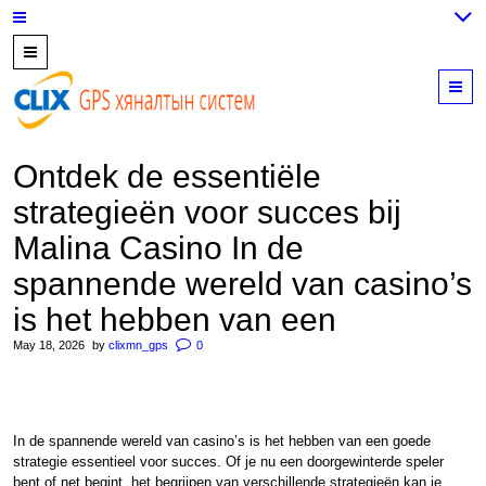
7700202,
89559964,
M
952223647
Ontdek de essentiële
strategieën voor succes bij
Malina Casino In de
spannende wereld van casino’s
is het hebben van een
May 18, 2026
by
clixmn_gps
0
In de spannende wereld van casino’s is het hebben van een goede
strategie essentieel voor succes. Of je nu een doorgewinterde speler
bent of net begint, het begrijpen van verschillende strategieën kan je