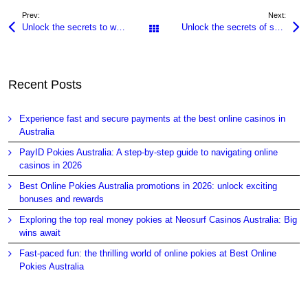
Prev:
Next:
Unlock the secrets to winning big at the casino Casinos have captivated players for centuries with their vibrant atmosph
Unlock the secrets of successful casino strategies for winning big In the thrilling world of casinos, understanding effe
All Posts
Recent Posts
Experience fast and secure payments at the best online casinos in
Australia
PayID Pokies Australia: A step-by-step guide to navigating online
casinos in 2026
Best Online Pokies Australia promotions in 2026: unlock exciting
bonuses and rewards
Exploring the top real money pokies at Neosurf Casinos Australia: Big
wins await
Fast-paced fun: the thrilling world of online pokies at Best Online
Pokies Australia