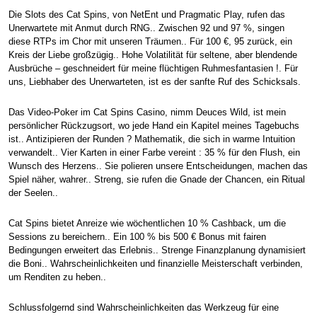
Die Slots des Cat Spins, von NetEnt und Pragmatic Play, rufen das
Unerwartete mit Anmut durch RNG.. Zwischen 92 und 97 %, singen
diese RTPs im Chor mit unseren Träumen.. Für 100 €, 95 zurück, ein
Kreis der Liebe großzügig.. Hohe Volatilität für seltene, aber blendende
Ausbrüche – geschneidert für meine flüchtigen Ruhmesfantasien !. Für
uns, Liebhaber des Unerwarteten, ist es der sanfte Ruf des Schicksals.
Das Video-Poker im Cat Spins Casino, nimm Deuces Wild, ist mein
persönlicher Rückzugsort, wo jede Hand ein Kapitel meines Tagebuchs
ist.. Antizipieren der Runden ? Mathematik, die sich in warme Intuition
verwandelt.. Vier Karten in einer Farbe vereint : 35 % für den Flush, ein
Wunsch des Herzens.. Sie polieren unsere Entscheidungen, machen das
Spiel näher, wahrer.. Streng, sie rufen die Gnade der Chancen, ein Ritual
der Seelen..
Cat Spins bietet Anreize wie wöchentlichen 10 % Cashback, um die
Sessions zu bereichern.. Ein 100 % bis 500 € Bonus mit fairen
Bedingungen erweitert das Erlebnis.. Strenge Finanzplanung dynamisiert
die Boni.. Wahrscheinlichkeiten und finanzielle Meisterschaft verbinden,
um Renditen zu heben..
Schlussfolgernd sind Wahrscheinlichkeiten das Werkzeug für eine