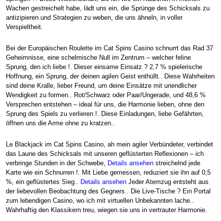
Wachen gestreichelt habe, lädt uns ein, die Sprünge des Schicksals zu
antizipieren und Strategien zu weben, die uns ähneln, in voller
Verspieltheit.
Bei der Europäischen Roulette im Cat Spins Casino schnurrt das Rad 37
Geheimnisse, eine schelmische Null im Zentrum – welcher feline
Sprung, den ich liebe !. Dieser einsame Einsatz ? 2,7 % spielerische
Hoffnung, ein Sprung, der deinen agilen Geist enthüllt.. Diese Wahrheiten
sind deine Kralle, lieber Freund, um deine Einsätze mit unendlicher
Wendigkeit zu formen.. Rot/Schwarz oder Paar/Ungerade, und 48,6 %
Versprechen entstehen – ideal für uns, die Harmonie lieben, ohne den
Sprung des Spiels zu verlieren !. Diese Einladungen, liebe Gefährten,
öffnen uns die Arme ohne zu kratzen..
Le Blackjack im Cat Spins Casino, ah mein agiler Verbündeter, verbindet
das Laune des Schicksals mit unseren geflüsterten Reflexionen – ich
verbringe Stunden in der Schwebe,
Details ansehen
streichelnd jede
Karte wie ein Schnurren !. Mit Liebe gemessen, reduziert sie ihn auf 0,5
%, ein geflüstertes Sieg..
Details ansehen
Jeder Atemzug entsteht aus
der liebevollen Beobachtung des Gegners.. Die Live-Tische ? Ein Portal
zum lebendigen Casino, wo ich mit virtuellen Unbekannten lache..
Wahrhaftig den Klassikern treu, wiegen sie uns in vertrauter Harmonie.