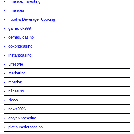
Finance, Investing
Finances
Food & Beverage, Cooking
game, ck999
gemes, casino
gokongcasino
instantcasino
Lifestyle
Marketing
mostbet
n1casino
News
news2026
onlyspinscasino
platinumslotscasino