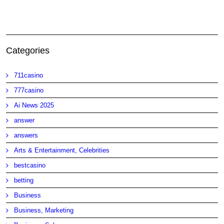
Categories
711casino
777casino
Ai News 2025
answer
answers
Arts & Entertainment, Celebrities
bestcasino
betting
Business
Business, Marketing