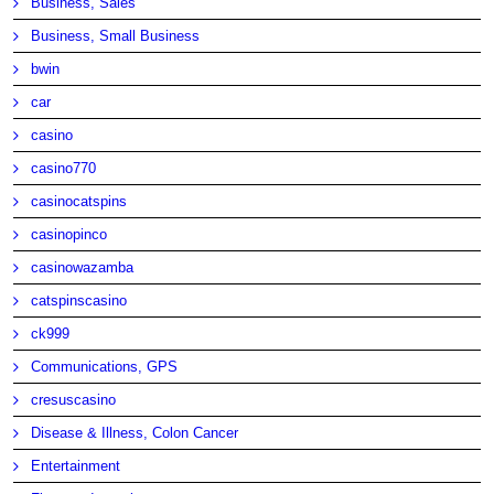
Business, Sales
Business, Small Business
bwin
car
casino
casino770
casinocatspins
casinopinco
casinowazamba
catspinscasino
ck999
Communications, GPS
cresuscasino
Disease & Illness, Colon Cancer
Entertainment