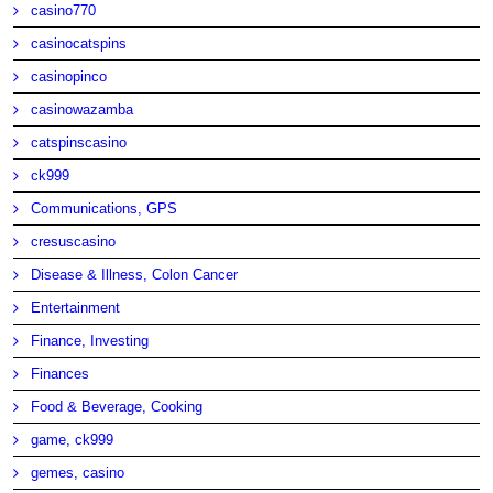
casino770
casinocatspins
casinopinco
casinowazamba
catspinscasino
ck999
Communications, GPS
cresuscasino
Disease & Illness, Colon Cancer
Entertainment
Finance, Investing
Finances
Food & Beverage, Cooking
game, ck999
gemes, casino