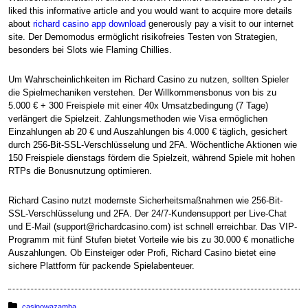
liked this informative article and you would want to acquire more details
about
richard casino app download
generously pay a visit to our internet
site. Der Demomodus ermöglicht risikofreies Testen von Strategien,
besonders bei Slots wie Flaming Chillies.
Um Wahrscheinlichkeiten im Richard Casino zu nutzen, sollten Spieler
die Spielmechaniken verstehen. Der Willkommensbonus von bis zu
5.000 € + 300 Freispiele mit einer 40x Umsatzbedingung (7 Tage)
verlängert die Spielzeit. Zahlungsmethoden wie Visa ermöglichen
Einzahlungen ab 20 € und Auszahlungen bis 4.000 € täglich, gesichert
durch 256-Bit-SSL-Verschlüsselung und 2FA. Wöchentliche Aktionen wie
150 Freispiele dienstags fördern die Spielzeit, während Spiele mit hohen
RTPs die Bonusnutzung optimieren.
Richard Casino nutzt modernste Sicherheitsmaßnahmen wie 256-Bit-
SSL-Verschlüsselung und 2FA. Der 24/7-Kundensupport per Live-Chat
und E-Mail (support@richardcasino.com) ist schnell erreichbar. Das VIP-
Programm mit fünf Stufen bietet Vorteile wie bis zu 30.000 € monatliche
Auszahlungen. Ob Einsteiger oder Profi, Richard Casino bietet eine
sichere Plattform für packende Spielabenteuer.
Posted in:
casinowazamba