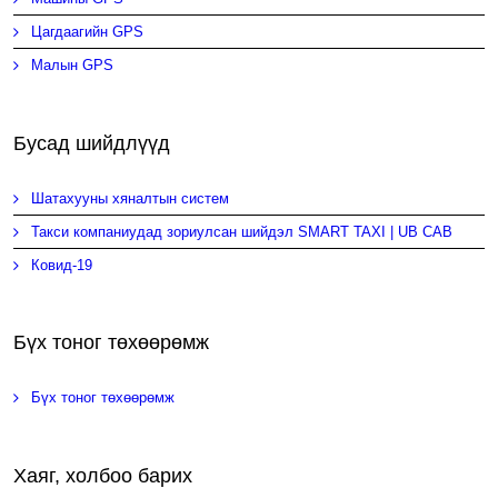
Цагдаагийн GPS
Малын GPS
Бусад шийдлүүд
Шатахууны хяналтын систем
Такси компаниудад зориулсан шийдэл SMART TAXI | UB CAB
Ковид-19
Бүх тоног төхөөрөмж
Бүх тоног төхөөрөмж
Хаяг, холбоо барих