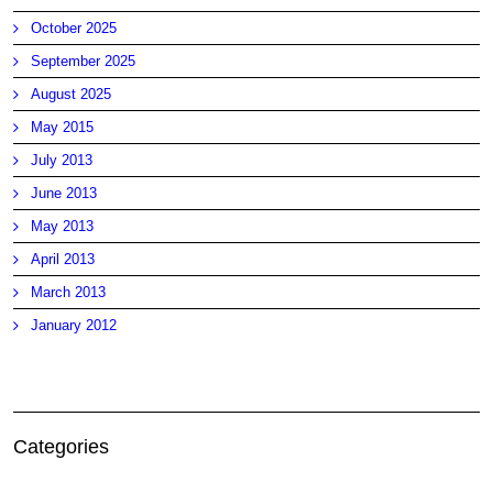
October 2025
September 2025
August 2025
May 2015
July 2013
June 2013
May 2013
April 2013
March 2013
January 2012
Categories