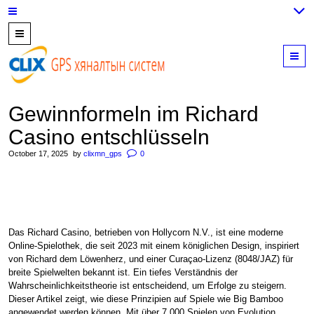
7700202,
89559964,
M
952223647
Gewinnformeln im Richard
Casino entschlüsseln
October 17, 2025
by
clixmn_gps
0
Das Richard Casino, betrieben von Hollycorn N.V., ist eine moderne
Online-Spielothek, die seit 2023 mit einem königlichen Design, inspiriert
von Richard dem Löwenherz, und einer Curaçao-Lizenz (8048/JAZ) für
breite Spielwelten bekannt ist. Ein tiefes Verständnis der
Wahrscheinlichkeitstheorie ist entscheidend, um Erfolge zu steigern.
Dieser Artikel zeigt, wie diese Prinzipien auf Spiele wie Big Bamboo
angewendet werden können. Mit über 7.000 Spielen von Evolution