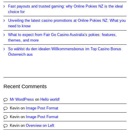
Fast payouts and trusted gaming: why Online Pokies NZ is the ideal
choice for
Unveiling the latest casino promotions at Online Pokies NZ: What you
need to know
What to expect from Fair Go Casino Australia’s pokies: features,
themes, and more
So wählst du den idealen Willkommensbonus im Top Casino Bonus
Österreich aus
Recent Comments
Mr WordPress
on
Hello world!
Kevin
on
Image Post Format
Kevin
on
Image Post Format
Kevin
on
Overview on Left