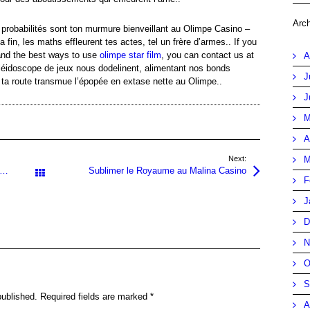
Arc
s probabilités sont ton murmure bienveillant au Olimpe Casino –
a fin, les maths effleurent tes actes, tel un frère d’armes.. If you
 and the best ways to use
olimpe star film
, you can contact us at
A
aléidoscope de jeux nous dodelinent, alimentant nos bonds
J
ta route transmue l’épopée en extase nette au Olimpe..
J
M
A
M
Next:
unking Myths About Adult Film Performers
Sublimer le Royaume au Malina Casino
All Posts
F
J
D
N
O
S
published.
Required fields are marked
*
A