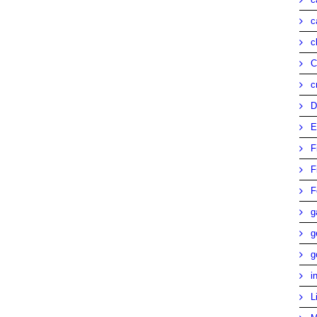
c
c
C
c
D
E
F
F
F
g
g
g
i
L