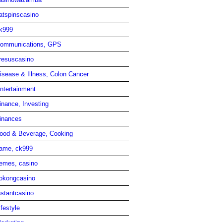
atspinscasino
k999
ommunications, GPS
resuscasino
isease & Illness, Colon Cancer
ntertainment
inance, Investing
inances
ood & Beverage, Cooking
ame, ck999
emes, casino
okongcasino
nstantcasino
ifestyle