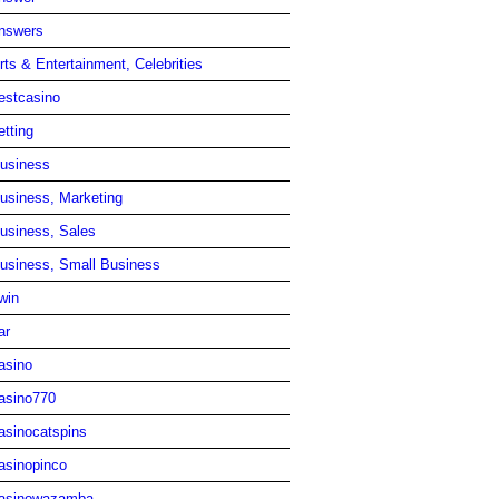
nswers
rts & Entertainment, Celebrities
estcasino
etting
usiness
usiness, Marketing
usiness, Sales
usiness, Small Business
win
ar
asino
asino770
asinocatspins
asinopinco
asinowazamba