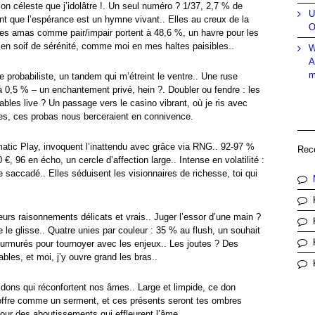
llon céleste que j’idolâtre !. Un seul numéro ? 1/37, 2,7 % de
U
ent que l’espérance est un hymne vivant.. Elles au creux de la
O
es amas comme pair/impair portent à 48,6 %, un havre pour les
s en soif de sérénité, comme moi en mes haltes paisibles..
W
A
m
 probabiliste, un tandem qui m’étreint le ventre.. Une ruse
 0,5 % – un enchantement privé, hein ?. Doubler ou fendre : les
tables live ? Un passage vers le casino vibrant, où je ris avec
es, ces probas nous berceraient en connivence.
atic Play, invoquent l’inattendu avec grâce via RNG.. 92-97 %
Rec
0 €, 96 en écho, un cercle d’affection large.. Intense en volatilité :
 saccadé.. Elles séduisent les visionnaires de richesse, toi qui
eurs raisonnements délicats et vrais.. Juger l’essor d’une main ?
te le glisse.. Quatre unies par couleur : 35 % au flush, un souhait
murmurés pour tournoyer avec les enjeux.. Les joutes ? Des
ables, et moi, j’y ouvre grand les bras..
ons qui réconfortent nos âmes.. Large et limpide, ce don
 coffre comme un serment, et ces présents seront tes ombres
our des aboutissements qui effleurent l’âme..