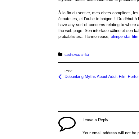
À la fin du sentier, mes chers complices, le
écoute-les, et l’aube te baigne !. Du début à l
have any sort of concerns relating to where
the web-page. Son interface câline et son k
probabilistes.. Harmonieuse,
olimpe star film
Posted in:
casinowazamba
Prev:
Deb
Leave a Reply
Your email address will not be 