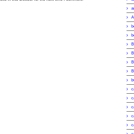
a
A
b
b
B
B
B
B
b
c
c
c
c
c
c