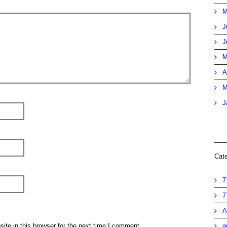
M
J
J
M
A
M
J
Cat
7
7
A
a
te in this browser for the next time I comment.