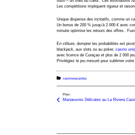
flush – un vœu du cœur.. Ces estimations raf
Les compétitions impliquent rigueur et raiso
Unique dispense des incitatifs, comme un c
Un bonus de 200 % jusqu’à 2 000 € avec cond
minutie optimise les retours des offres.. Fusi
En clôture, dompter les probabilités est pivot
blackjack, aux slots ou au poker,
casino uni
avec licence de Curaçao et plus de 2 000 jeux
Privilégiez le jeu mesuré pour sublimer vot
Posted in:
casinowazamba
Prev:
Manœuvres Délicates au La Riviera Casi