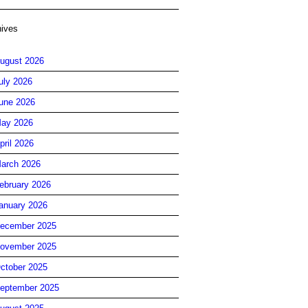
hives
ugust 2026
uly 2026
une 2026
ay 2026
pril 2026
arch 2026
ebruary 2026
anuary 2026
ecember 2025
ovember 2025
ctober 2025
eptember 2025