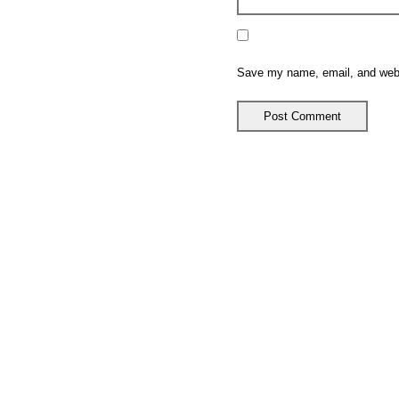
Save my name, email, and websi