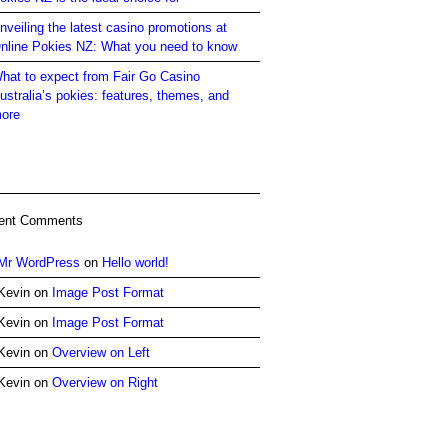
nveiling the latest casino promotions at
nline Pokies NZ: What you need to know
hat to expect from Fair Go Casino
ustralia’s pokies: features, themes, and
ore
ent Comments
Mr WordPress
on
Hello world!
Kevin
on
Image Post Format
Kevin
on
Image Post Format
Kevin
on
Overview on Left
Kevin
on
Overview on Right