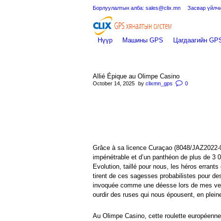
Борлуулалтын алба: sales@clix.mn
Засвар үйлчи
Нүүр
Машины GPS
Цагдаагийн GP
Allié Épique au Olimpe Casino
October 14, 2025
by
clixmn_gps
0
You are here:
Grâce à sa licence Curaçao (8048/JAZ2022-0
impénétrable et d’un panthéon de plus de 3 
Evolution, taillé pour nous, les héros errant
tirent de ces sagesses probabilistes pour de
invoquée comme une déesse lors de mes veille
ourdir des ruses qui nous épousent, en plein
Au Olimpe Casino, cette roulette européenne