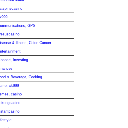
atspinscasino
k999
ommunications, GPS
resuscasino
isease & Illness, Colon Cancer
ntertainment
inance, Investing
inances
ood & Beverage, Cooking
ame, ck999
emes, casino
okongcasino
nstantcasino
ifestyle