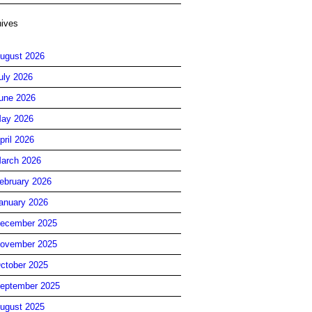
hives
ugust 2026
uly 2026
une 2026
ay 2026
pril 2026
arch 2026
ebruary 2026
anuary 2026
ecember 2025
ovember 2025
ctober 2025
eptember 2025
ugust 2025