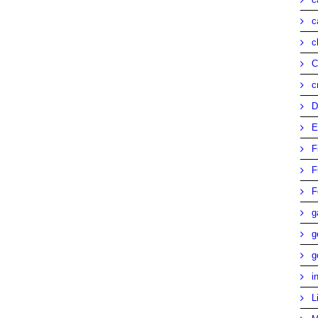
c
c
C
c
D
E
F
F
F
g
g
g
i
L