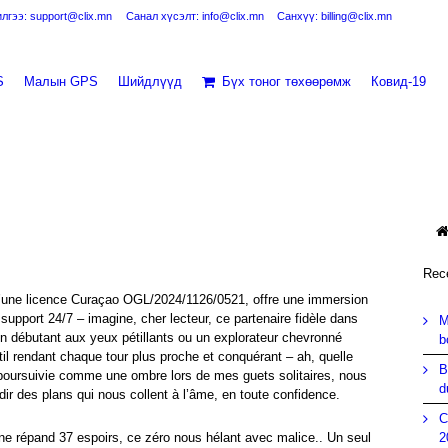
лгээ: support@clix.mn
Санал хүсэлт: info@clix.mn
Санхүү: billing@clix.mn
S
Малын GPS
Шийдлүүд
Бүх тоног төхөөрөмж
Ковид-19
Rec
’une licence Curaçao OGL/2024/1126/0521, offre une immersion
support 24/7 – imagine, cher lecteur, ce partenaire fidèle dans
M
un débutant aux yeux pétillants ou un explorateur chevronné
b
til rendant chaque tour plus proche et conquérant – ah, quelle
B
i poursuivie comme une ombre lors de mes guets solitaires, nous
d
rdir des plans qui nous collent à l’âme, en toute confidence.
C
ne répand 37 espoirs, ce zéro nous hélant avec malice.. Un seul
2