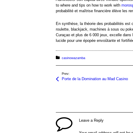
to where and tips on how to work with
morosp
probabilité et maîtrise financière élève les r
En synthèse, la théorie des probabilités es
roulette, blackjack, machines à sous ou poke
Curaçao et plus de 6 000 jeux, excelle dans l
lucide pour une épopée envoûtante et fortifié
Posted in:
casinowazamba
Prev:
Porte de la Domination au Mad Casino
Leave a Reply
Your email address will not be 