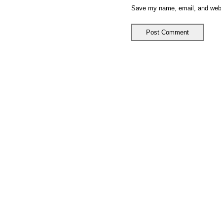
Save my name, email, and websi