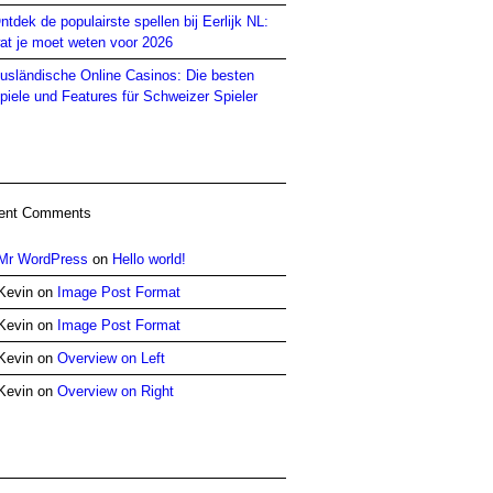
ntdek de populairste spellen bij Eerlijk NL:
at je moet weten voor 2026
usländische Online Casinos: Die besten
piele und Features für Schweizer Spieler
ent Comments
Mr WordPress
on
Hello world!
Kevin
on
Image Post Format
Kevin
on
Image Post Format
Kevin
on
Overview on Left
Kevin
on
Overview on Right