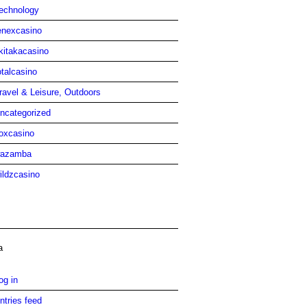
echnology
enexcasino
ikitakacasino
otalcasino
ravel & Leisure, Outdoors
ncategorized
oxcasino
azamba
ildzcasino
a
og in
ntries feed