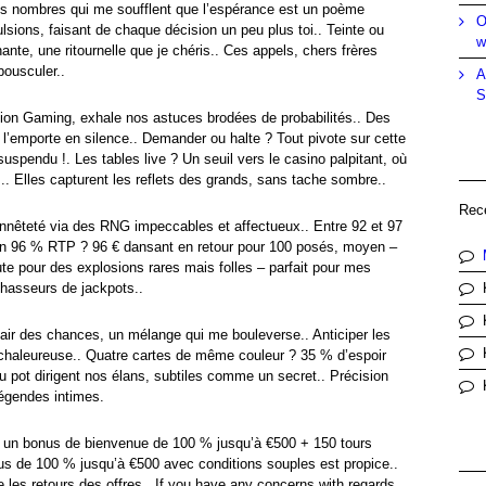
es nombres qui me soufflent que l’espérance est un poème
O
pulsions, faisant de chaque décision un peu plus toi.. Teinte ou
w
te, une ritournelle que je chéris.. Ces appels, chers frères
ousculer..
A
S
ion Gaming, exhale nos astuces brodées de probabilités.. Des
 l’emporte en silence.. Demander ou halte ? Tout pivote sur cette
suspendu !. Les tables live ? Un seuil vers le casino palpitant, où
. Elles capturent les reflets des grands, sans tache sombre..
Rec
onnêteté via des RNG impeccables et affectueux.. Entre 92 et 97
Un 96 % RTP ? 96 € dansant en retour pour 100 posés, moyen –
aute pour des explosions rares mais folles – parfait pour mes
chasseurs de jackpots..
flair des chances, un mélange qui me bouleverse.. Anticiper les
 chaleureuse.. Quatre cartes de même couleur ? 35 % d’espoir
u pot dirigent nos élans, subtiles comme un secret.. Précision
légendes intimes.
un bonus de bienvenue de 100 % jusqu’à €500 + 150 tours
nus de 100 % jusqu’à €500 avec conditions souples est propice..
 les retours des offres.. If you have any concerns with regards