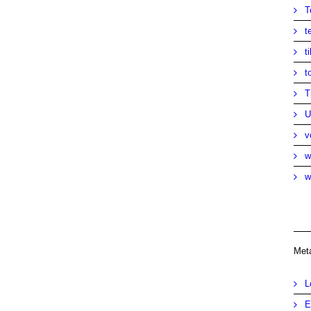
T
t
t
t
T
U
v
w
w
Met
L
E