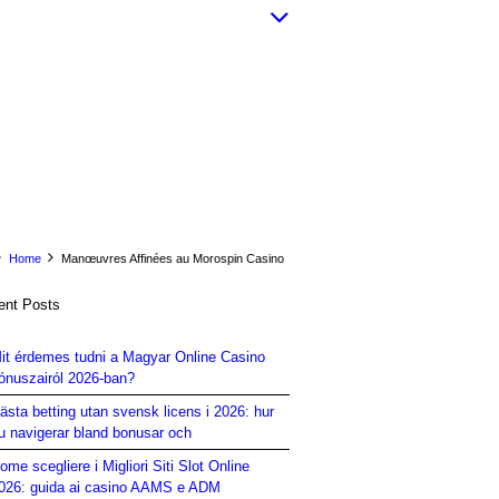
Home
Manœuvres Affinées au Morospin Casino
ent Posts
it érdemes tudni a Magyar Online Casino
ónuszairól 2026-ban?
ästa betting utan svensk licens i 2026: hur
u navigerar bland bonusar och
ome scegliere i Migliori Siti Slot Online
026: guida ai casino AAMS e ADM