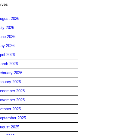
hives
ugust 2026
uly 2026
une 2026
ay 2026
pril 2026
arch 2026
ebruary 2026
anuary 2026
ecember 2025
ovember 2025
ctober 2025
eptember 2025
ugust 2025